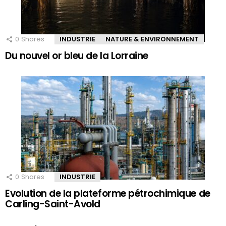
0
Shares
INDUSTRIE
NATURE & ENVIRONNEMENT
Du nouvel or bleu de la Lorraine
0
Shares
INDUSTRIE
Evolution de la plateforme pétrochimique de
Carling-Saint-Avold