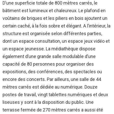
D’une superficie totale de 800 mètres carrés, le
bâtiment est lumineux et chaleureux. Le plafond en
voûtains de briques et les piliers en bois ajoutent un
certain caché, à la fois sobre et élégant. A l’intérieur, la
structure est organisée selon différentes parties,
dont un espace consultation, un espace jeux vidéo et
un espace jeunesse. La médiathèque dispose
également d’une grande salle modulable d’une
capacité de 80 personnes pour organiser des
expositions, des conférences, des spectacles ou
encore des concerts. Par ailleurs, une salle de 44
mètres carrés est dédiée au numérique. Douze
postes de travail, vingt tablettes numériques et deux
liseuses y sont à la disposition du public. Une
terrasse fermée de 270 mètres carrés a aussi été