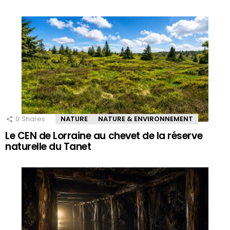
0
Shares
NATURE
NATURE & ENVIRONNEMENT
Le CEN de Lorraine au chevet de la réserve
naturelle du Tanet