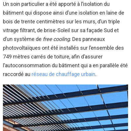
Un soin particulier a été apporté à l’isolation du
bâtiment qui dispose ainsi d’une isolation en laine de
bois de trente centimètres sur les murs, d’un triple
vitrage filtrant, de brise-Soleil sur sa façade Sud et
d’un système de
free cooling
. Des panneaux
photovoltaïques ont été installés sur l’ensemble des
749 mètres carrés de toiture, afin d’assurer
l’autoconsommation du bâtiment qui a en parallèle été
raccordé au
réseau de chauffage urbain
.