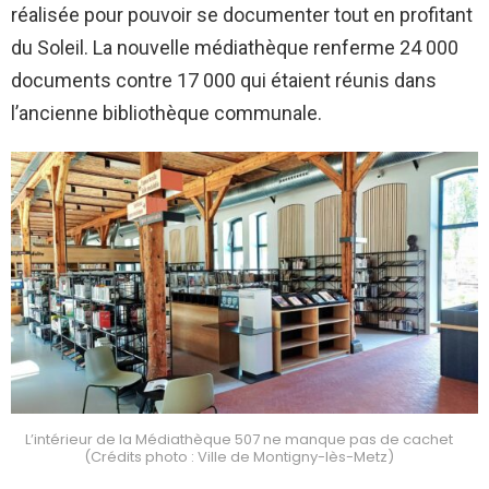
réalisée pour pouvoir se documenter tout en profitant
du Soleil. La nouvelle médiathèque renferme 24 000
documents contre 17 000 qui étaient réunis dans
l’ancienne bibliothèque communale.
L’intérieur de la Médiathèque 507 ne manque pas de cachet
(Crédits photo : Ville de Montigny-lès-Metz)