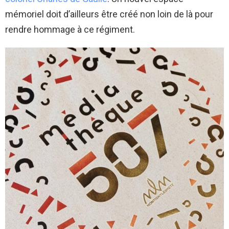
mémoriel doit d’ailleurs être créé non loin de là pour
rendre hommage à ce régiment.