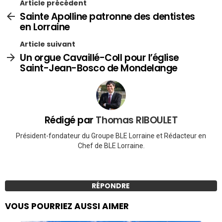
Article précédent
Sainte Apolline patronne des dentistes
en Lorraine
Article suivant
Un orgue Cavaillé-Coll pour l’église
Saint-Jean-Bosco de Mondelange
Rédigé par
Thomas RIBOULET
Président-fondateur du Groupe BLE Lorraine et Rédacteur en
Chef de BLE Lorraine.
RÉPONDRE
VOUS POURRIEZ AUSSI AIMER