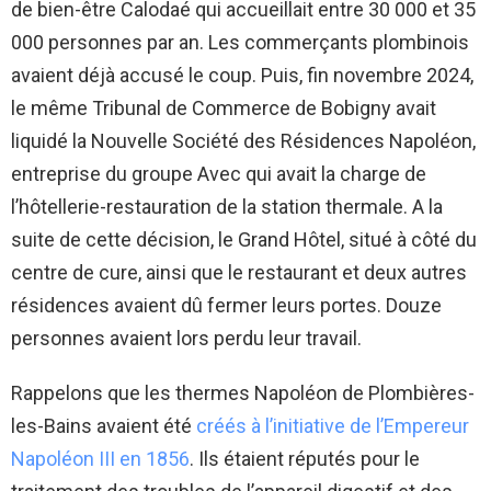
de bien-être Calodaé qui accueillait entre 30 000 et 35
000 personnes par an. Les commerçants plombinois
avaient déjà accusé le coup. Puis, fin novembre 2024,
le même Tribunal de Commerce de Bobigny avait
liquidé la Nouvelle Société des Résidences Napoléon,
entreprise du groupe Avec qui avait la charge de
l’hôtellerie-restauration de la station thermale. A la
suite de cette décision, le Grand Hôtel, situé à côté du
centre de cure, ainsi que le restaurant et deux autres
résidences avaient dû fermer leurs portes. Douze
personnes avaient lors perdu leur travail.
Rappelons que les thermes Napoléon de Plombières-
les-Bains avaient été
créés à l’initiative de l’Empereur
Napoléon III en 1856
. Ils étaient réputés pour le