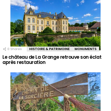
0
Shares
HISTOIRE & PATRIMOINE
MONUMENTS
Le château de La Grange retrouve son éclat
après restauration