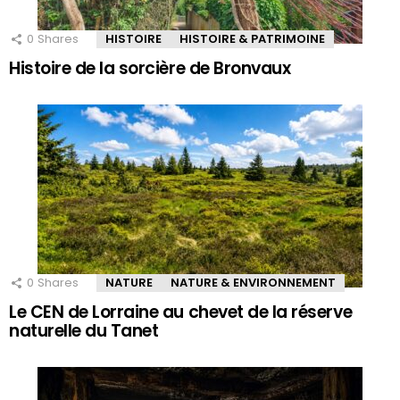
0
Shares
HISTOIRE
HISTOIRE & PATRIMOINE
Histoire de la sorcière de Bronvaux
0
Shares
NATURE
NATURE & ENVIRONNEMENT
Le CEN de Lorraine au chevet de la réserve
naturelle du Tanet