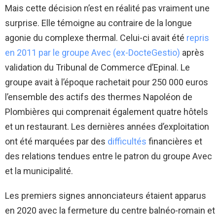
Mais cette décision n’est en réalité pas vraiment une
surprise. Elle témoigne au contraire de la longue
agonie du complexe thermal. Celui-ci avait été
repris
en 2011 par le groupe Avec (ex-DocteGestio)
après
validation du Tribunal de Commerce d’Epinal. Le
groupe avait à l’époque rachetait pour 250 000 euros
l’ensemble des actifs des thermes Napoléon de
Plombières qui comprenait également quatre hôtels
et un restaurant. Les dernières années d’exploitation
ont été marquées par des
difficultés
financières et
des relations tendues entre le patron du groupe Avec
et la municipalité.
Les premiers signes annonciateurs étaient apparus
en 2020 avec la fermeture du centre balnéo-romain et