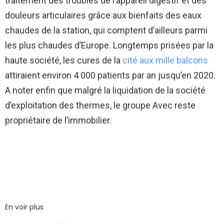
traitement des troubles de l’appareil digestif et des
douleurs articulaires grâce aux bienfaits des eaux
chaudes de la station, qui comptent d’ailleurs parmi
les plus chaudes d’Europe. Longtemps prisées par la
haute société, les cures de la
cité aux mille balcons
attiraient environ 4 000 patients par an jusqu’en 2020.
A noter enfin que malgré la liquidation de la société
d’exploitation des thermes, le groupe Avec reste
propriétaire de l’immobilier.
En voir plus