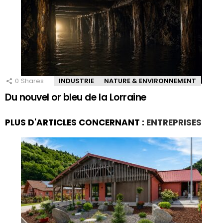
0
Shares
INDUSTRIE
NATURE & ENVIRONNEMENT
Du nouvel or bleu de la Lorraine
PLUS D'ARTICLES CONCERNANT :
ENTREPRISES