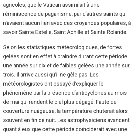
agricoles, que le Vatican assimilait à une
réminiscence de paganisme, par d’autres saints qui
n’avaient aucun lien avec ces croyances populaires, à
savoir Sainte Estelle, Saint Achille et Sainte Rolande.
Selon les statistiques météorologiques, de fortes
gelées sont en effet à craindre durant cette période
une année sur dix et de faibles gelées une année sur
trois. Il arrive aussi qu’il ne gèle pas. Les
météorologistes ont essayé d’expliquer le
phénomène par la présence d’anticyclones au mois
de mai qui rendent le ciel plus dégagé. Faute de
couverture nuageuse, la température chuterait alors
souvent en fin de nuit. Les astrophysiciens avancent
quant à eux que cette période coïnciderait avec une