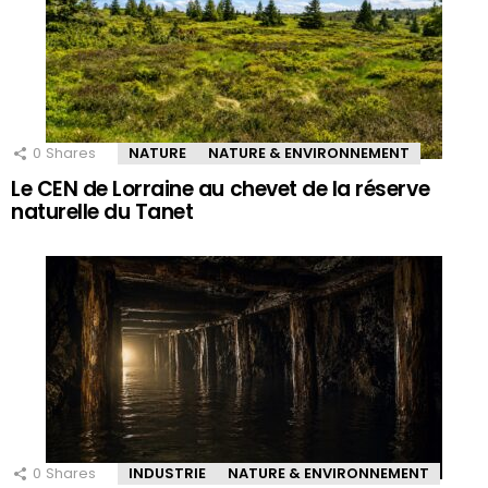
0
Shares
NATURE
NATURE & ENVIRONNEMENT
Le CEN de Lorraine au chevet de la réserve
naturelle du Tanet
0
Shares
INDUSTRIE
NATURE & ENVIRONNEMENT