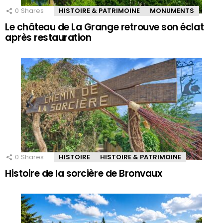
0
Shares
HISTOIRE & PATRIMOINE
MONUMENTS
Le château de La Grange retrouve son éclat
après restauration
0
Shares
HISTOIRE
HISTOIRE & PATRIMOINE
Histoire de la sorcière de Bronvaux