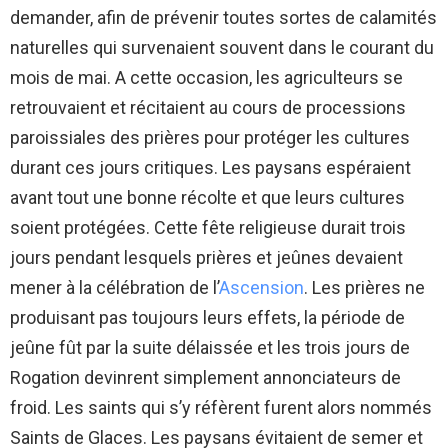
demander, afin de prévenir toutes sortes de calamités
naturelles qui survenaient souvent dans le courant du
mois de mai. A cette occasion, les agriculteurs se
retrouvaient et récitaient au cours de processions
paroissiales des prières pour protéger les cultures
durant ces jours critiques. Les paysans espéraient
avant tout une bonne récolte et que leurs cultures
soient protégées. Cette fête religieuse durait trois
jours pendant lesquels prières et jeûnes devaient
mener à la célébration de l’
Ascension
. Les prières ne
produisant pas toujours leurs effets, la période de
jeûne fût par la suite délaissée et les trois jours de
Rogation devinrent simplement annonciateurs de
froid. Les saints qui s’y réfèrent furent alors nommés
Saints de Glaces. Les paysans évitaient de semer et