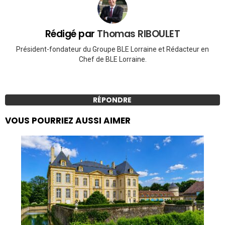
Rédigé par
Thomas RIBOULET
Président-fondateur du Groupe BLE Lorraine et Rédacteur en
Chef de BLE Lorraine.
RÉPONDRE
VOUS POURRIEZ AUSSI AIMER