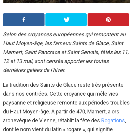
Selon des croyances européennes qui remontent au
Haut Moyen-âge, les fameux Saints de Glace, Saint
Mamert, Saint Pancrace et Saint Servais, fêtés les 11,
12 et 13 mai, sont censés apporter les toutes
dernières gelées de l’hiver.
La tradition des Saints de Glace reste très présente
dans nos contrées. Cette croyance qui mêle vies
paysanne et religieuse remonte aux périodes troubles
du Haut Moyen-âge. A partir de 470, Mamert, alors
archevêque de Vienne, rétablit la fête des
Rogations
,
dont le nom vient du latin « rogare », qui signifie