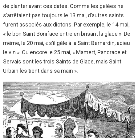
de planter avant ces dates. Comme les gelées ne
s’arrêtaient pas toujours le 13 mai, d’autres saints
furent associés aux dictons. Par exemple, le 14 mai,
« le bon Saint Boniface entre en brisant la glace ». De
même, le 20 mai, « s’il gèle à la Saint Bernardin, adieu
le vin ». Ou encore le 25 mai, « Mamert, Pancrace et
Servais sont les trois Saints de Glace, mais Saint
Urbain les tient dans sa main ».