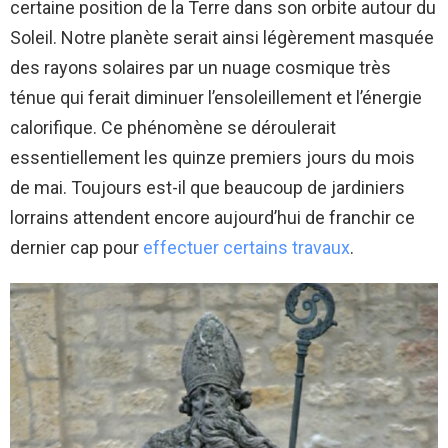
certaine position de la Terre dans son orbite autour du
Soleil. Notre planète serait ainsi légèrement masquée
des rayons solaires par un nuage cosmique très
ténue qui ferait diminuer l’ensoleillement et l’énergie
calorifique. Ce phénomène se déroulerait
essentiellement les quinze premiers jours du mois
de mai. Toujours est-il que beaucoup de jardiniers
lorrains attendent encore aujourd’hui de franchir ce
dernier cap pour
effectuer certains travaux
.