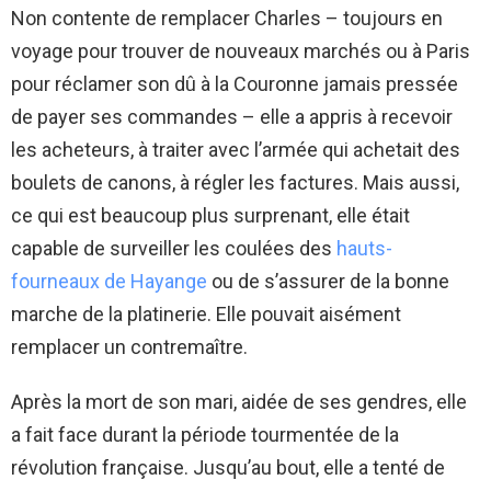
Non contente de remplacer Charles – toujours en
voyage pour trouver de nouveaux marchés ou à Paris
pour réclamer son dû à la Couronne jamais pressée
de payer ses commandes – elle a appris à recevoir
les acheteurs, à traiter avec l’armée qui achetait des
boulets de canons, à régler les factures. Mais aussi,
ce qui est beaucoup plus surprenant, elle était
capable de surveiller les coulées des
hauts-
fourneaux de Hayange
ou de s’assurer de la bonne
marche de la platinerie. Elle pouvait aisément
remplacer un contremaître.
Après la mort de son mari, aidée de ses gendres, elle
a fait face durant la période tourmentée de la
révolution française. Jusqu’au bout, elle a tenté de