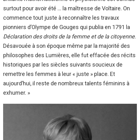
surtout pour avoir été … la maîtresse de Voltaire. On
commence tout juste à reconnaître les travaux
pionniers d’Olympe de Gouges qui publia en 1791 la
Déclaration des droits de la femme et de la citoyenne
.
Désavouée à son époque même par la majorité des
philosophes des Lumières, elle fut effacée des récits
historiques par les siècles suivants soucieux de
remettre les femmes à leur « juste » place. Et
aujourd’hui, il reste de nombreux talents féminins à
exhumer. »