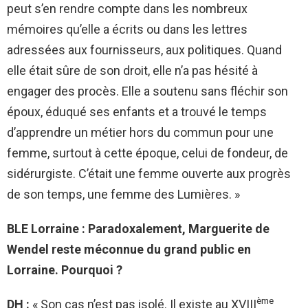
peut s’en rendre compte dans les nombreux
mémoires qu’elle a écrits ou dans les lettres
adressées aux fournisseurs, aux politiques. Quand
elle était sûre de son droit, elle n’a pas hésité à
engager des procès. Elle a soutenu sans fléchir son
époux, éduqué ses enfants et a trouvé le temps
d’apprendre un métier hors du commun pour une
femme, surtout à cette époque, celui de fondeur, de
sidérurgiste. C’était une femme ouverte aux progrès
de son temps, une femme des Lumières. »
BLE Lorraine : Paradoxalement, Marguerite de
Wendel reste méconnue du grand public en
Lorraine. Pourquoi ?
ème
DH :
« Son cas n’est pas isolé. Il existe au XVIII