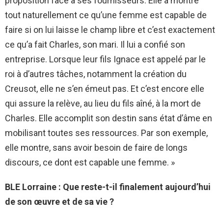
proposition face à ses fournisseurs. Elle a montré
tout naturellement ce qu’une femme est capable de
faire si on lui laisse le champ libre et c’est exactement
ce qu’a fait Charles, son mari. Il lui a confié son
entreprise. Lorsque leur fils Ignace est appelé par le
roi à d’autres tâches, notamment la création du
Creusot, elle ne s’en émeut pas. Et c’est encore elle
qui assure la relève, au lieu du fils aîné, à la mort de
Charles. Elle accomplit son destin sans état d’âme en
mobilisant toutes ses ressources. Par son exemple,
elle montre, sans avoir besoin de faire de longs
discours, ce dont est capable une femme. »
BLE Lorraine : Que reste-t-il finalement aujourd’hui
de son œuvre et de sa vie ?