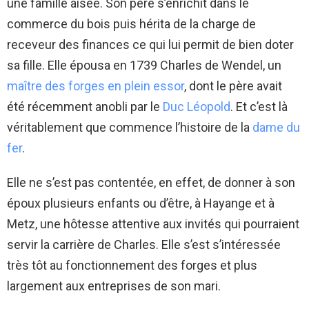
une famille aisée. Son père s’enrichit dans le
commerce du bois puis hérita de la charge de
receveur des finances ce qui lui permit de bien doter
sa fille. Elle épousa en 1739 Charles de Wendel, un
maître des forges en plein essor
, dont le père avait
été récemment anobli par le
Duc Léopold
. Et c’est là
véritablement que commence l’histoire de la
dame du
fer
.
Elle ne s’est pas contentée, en effet, de donner à son
époux plusieurs enfants ou d’être, à Hayange et à
Metz, une hôtesse attentive aux invités qui pourraient
servir la carrière de Charles. Elle s’est s’intéressée
très tôt au fonctionnement des forges et plus
largement aux entreprises de son mari.