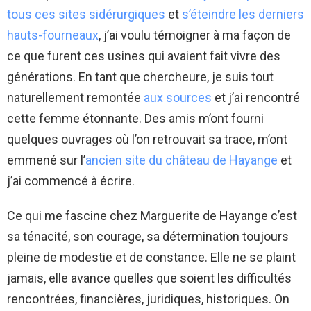
tous ces sites sidérurgiques
et
s’éteindre les derniers
hauts-fourneaux
, j’ai voulu témoigner à ma façon de
ce que furent ces usines qui avaient fait vivre des
générations. En tant que chercheure, je suis tout
naturellement remontée
aux sources
et j’ai rencontré
cette femme étonnante. Des amis m’ont fourni
quelques ouvrages où l’on retrouvait sa trace, m’ont
emmené sur l’
ancien site du château de Hayange
et
j’ai commencé à écrire.
Ce qui me fascine chez Marguerite de Hayange c’est
sa ténacité, son courage, sa détermination toujours
pleine de modestie et de constance. Elle ne se plaint
jamais, elle avance quelles que soient les difficultés
rencontrées, financières, juridiques, historiques. On