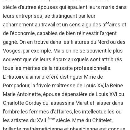
siècle d’autres épouses qui épaulent leurs maris dans
leurs entreprises, se distinguant par leur
acharnement au travail et un sens aigu des affaires et
de l’économie, capables de bien réinvestir l’argent
gagné. On en trouve dans les filatures du Nord ou des
Vosges, par exemple. Mais on ne se souvient le plus
souvent que de leurs époux auxquels sont attribués
tous les mérites de la réussite professionnelle.
L’Histoire a ainsi préféré distinguer Mme de
Pompadour, la frivole maîtresse de Louis XV, la Reine
Marie Antoinette, épouse dépensière de Louis XVI ou
Charlotte Corday qui assassina Marat et laisser dans
l’ombre les femmes d’affaires, les intellectuelles ou
ème
les artistes du XVIII
siècle. Mme du Châtelet,
brillante mathématicienne et physicienne est connue