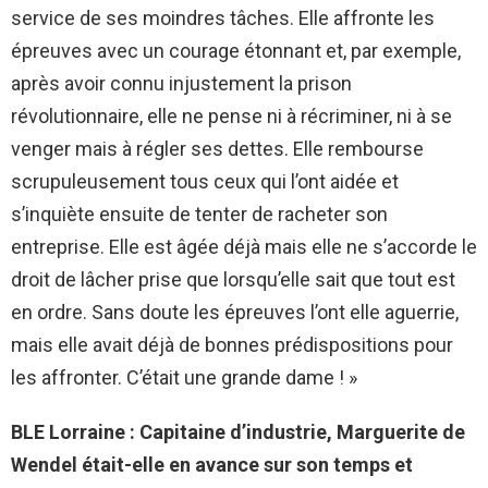
service de ses moindres tâches. Elle affronte les
épreuves avec un courage étonnant et, par exemple,
après avoir connu injustement la prison
révolutionnaire, elle ne pense ni à récriminer, ni à se
venger mais à régler ses dettes. Elle rembourse
scrupuleusement tous ceux qui l’ont aidée et
s’inquiète ensuite de tenter de racheter son
entreprise. Elle est âgée déjà mais elle ne s’accorde le
droit de lâcher prise que lorsqu’elle sait que tout est
en ordre. Sans doute les épreuves l’ont elle aguerrie,
mais elle avait déjà de bonnes prédispositions pour
les affronter. C’était une grande dame ! »
BLE Lorraine : Capitaine d’industrie, Marguerite de
Wendel était-elle en avance sur son temps et