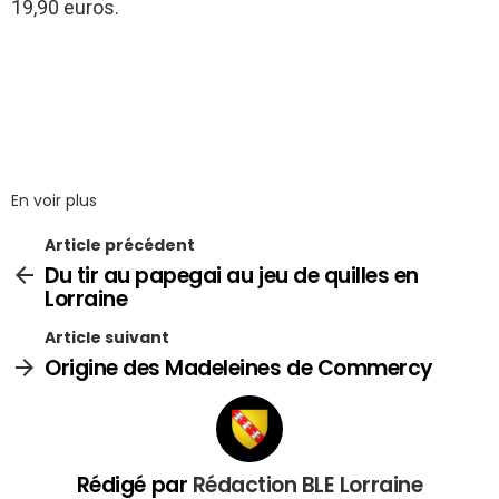
19,90 euros.
En voir plus
Article précédent
Du tir au papegai au jeu de quilles en
Lorraine
Article suivant
Origine des Madeleines de Commercy
Rédigé par
Rédaction BLE Lorraine