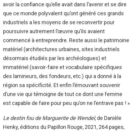
avoir la confiance qu’elle avait dans l’avenir et se dire
que ce monde polyvalent qu’ont généré ces grands
industriels a les moyens de se reconvertir pour
poursuivre autrement l’œuvre qu’ils avaient
commencé à entreprendre. Reste aussi le patrimoine
matériel (architectures urbaines, sites industriels
désormais étudiés par les archéologues) et
immatériel (savoir-faire et vocabulaire spécifiques
des lamineurs, des fondeurs, etc.) qui a donné à la
région sa spécificité. Et enfin l’émouvant souvenir
d’une vie qui témoigne de tout ce dont une femme
est capable de faire pour peu qu’on ne l’entrave pas ! »
Le destin fou de Marguerite de Wendel
, de Danièle
Henky, éditions du Papillon Rouge, 2021, 264 pages,