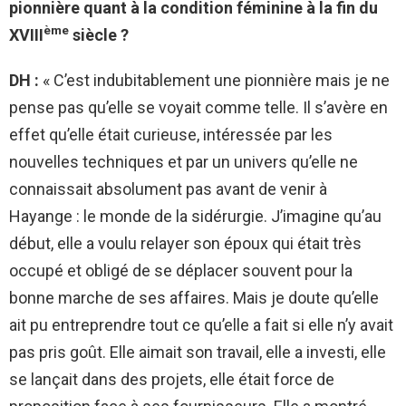
pionnière quant à la condition féminine à la fin du
ème
XVIII
siècle ?
DH :
« C’est indubitablement une pionnière mais je ne
pense pas qu’elle se voyait comme telle. Il s’avère en
effet qu’elle était curieuse, intéressée par les
nouvelles techniques et par un univers qu’elle ne
connaissait absolument pas avant de venir à
Hayange : le monde de la sidérurgie. J’imagine qu’au
début, elle a voulu relayer son époux qui était très
occupé et obligé de se déplacer souvent pour la
bonne marche de ses affaires. Mais je doute qu’elle
ait pu entreprendre tout ce qu’elle a fait si elle n’y avait
pas pris goût. Elle aimait son travail, elle a investi, elle
se lançait dans des projets, elle était force de