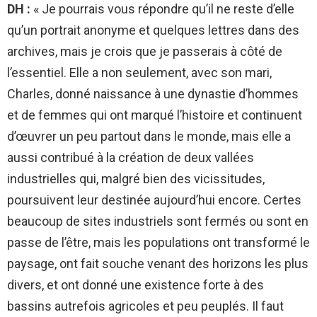
DH :
« Je pourrais vous répondre qu’il ne reste d’elle
qu’un portrait anonyme et quelques lettres dans des
archives, mais je crois que je passerais à côté de
l’essentiel. Elle a non seulement, avec son mari,
Charles, donné naissance à une dynastie d’hommes
et de femmes qui ont marqué l’histoire et continuent
d’œuvrer un peu partout dans le monde, mais elle a
aussi contribué à la création de deux vallées
industrielles qui, malgré bien des vicissitudes,
poursuivent leur destinée aujourd’hui encore. Certes
beaucoup de sites industriels sont fermés ou sont en
passe de l’être, mais les populations ont transformé le
paysage, ont fait souche venant des horizons les plus
divers, et ont donné une existence forte à des
bassins autrefois agricoles et peu peuplés. Il faut