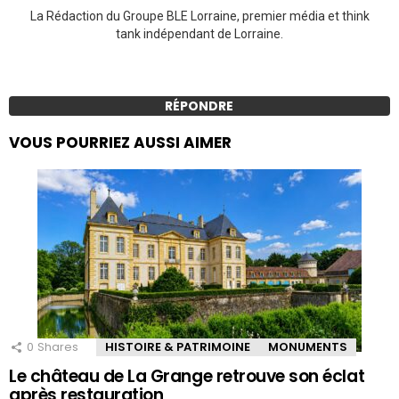
La Rédaction du Groupe BLE Lorraine, premier média et think
tank indépendant de Lorraine.
RÉPONDRE
VOUS POURRIEZ AUSSI AIMER
0
Shares
HISTOIRE & PATRIMOINE
MONUMENTS
Le château de La Grange retrouve son éclat
après restauration