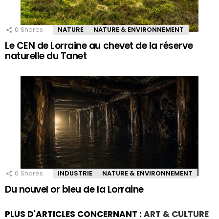
0
Shares
NATURE
NATURE & ENVIRONNEMENT
Le CEN de Lorraine au chevet de la réserve
naturelle du Tanet
0
Shares
INDUSTRIE
NATURE & ENVIRONNEMENT
Du nouvel or bleu de la Lorraine
PLUS D'ARTICLES CONCERNANT :
ART & CULTURE