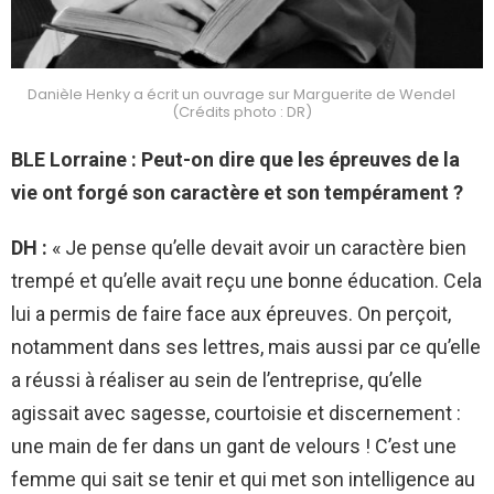
Danièle Henky a écrit un ouvrage sur Marguerite de Wendel
(Crédits photo : DR)
BLE Lorraine : Peut-on dire que les épreuves de la
vie ont forgé son caractère et son tempérament ?
DH :
« Je pense qu’elle devait avoir un caractère bien
trempé et qu’elle avait reçu une bonne éducation. Cela
lui a permis de faire face aux épreuves. On perçoit,
notamment dans ses lettres, mais aussi par ce qu’elle
a réussi à réaliser au sein de l’entreprise, qu’elle
agissait avec sagesse, courtoisie et discernement :
une main de fer dans un gant de velours ! C’est une
femme qui sait se tenir et qui met son intelligence au