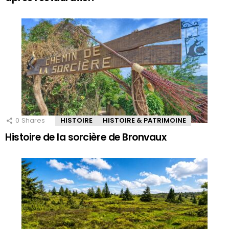
0
Shares
HISTOIRE
HISTOIRE & PATRIMOINE
Histoire de la sorcière de Bronvaux