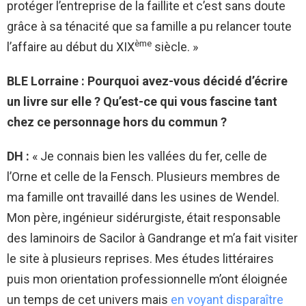
protéger l’entreprise de la faillite et c’est sans doute
grâce à sa ténacité que sa famille a pu relancer toute
ème
l’affaire au début du XIX
siècle. »
BLE Lorraine : Pourquoi avez-vous décidé d’écrire
un livre sur elle ? Qu’est-ce qui vous fascine tant
chez ce personnage hors du commun ?
DH :
« Je connais bien les vallées du fer, celle de
l’Orne et celle de la Fensch. Plusieurs membres de
ma famille ont travaillé dans les usines de Wendel.
Mon père, ingénieur sidérurgiste, était responsable
des laminoirs de Sacilor à Gandrange et m’a fait visiter
le site à plusieurs reprises. Mes études littéraires
puis mon orientation professionnelle m’ont éloignée
un temps de cet univers mais
en voyant disparaître