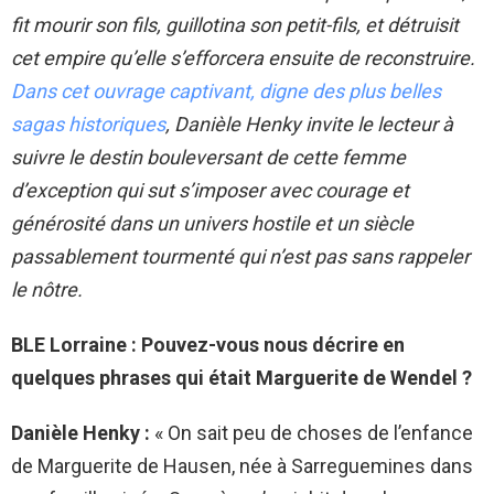
fit mourir son fils, guillotina son petit-fils, et détruisit
cet empire qu’elle s’efforcera ensuite de reconstruire.
Dans cet ouvrage captivant, digne des plus belles
sagas historiques
, Danièle Henky invite le lecteur à
suivre le destin bouleversant de cette femme
d’exception qui sut s’imposer avec courage et
générosité dans un univers hostile et un siècle
passablement tourmenté qui n’est pas sans rappeler
le nôtre.
BLE Lorraine : Pouvez-vous nous décrire en
quelques phrases qui était Marguerite de Wendel ?
Danièle Henky :
« On sait peu de choses de l’enfance
de Marguerite de Hausen, née à Sarreguemines dans