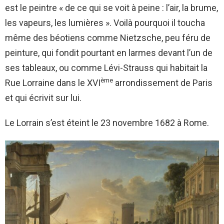
est le peintre « de ce qui se voit à peine : l’air, la brume,
les vapeurs, les lumières ». Voilà pourquoi il toucha
même des béotiens comme Nietzsche, peu féru de
peinture, qui fondit pourtant en larmes devant l’un de
ses tableaux, ou comme Lévi-Strauss qui habitait la
ème
Rue Lorraine dans le XVI
arrondissement de Paris
et qui écrivit sur lui.
Le Lorrain s’est éteint le 23 novembre 1682 à Rome.