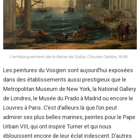
L’embarquement de la Reine de Saba
, Claude Gellée, 1648
Les peintures du Vosgien sont aujourd’hui exposées
dans des établissements aussi prestigieux que le
Metropolitan Museum de New York, la National Gallery
de Londres, le Musée du Prado à Madrid ou encore le
Louvres à Paris. C’est d’ailleurs là que l’on peut
admirer ses plus belles marines, peintes pour le Pape
Urbain VIII, qui ont inspiré Turner et qui nous
éblouissent encore de leur éclat iridescent. D’autres