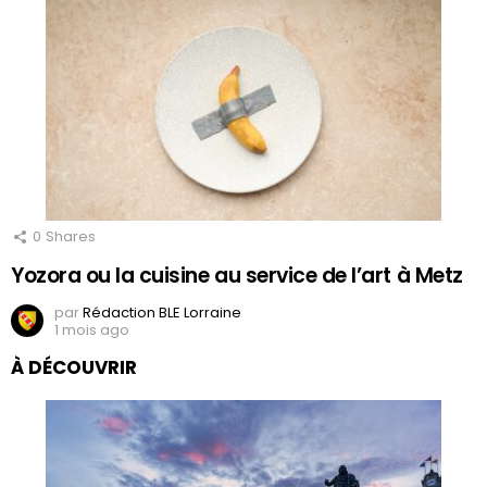
0
Shares
Yozora ou la cuisine au service de l’art à Metz
par
Rédaction BLE Lorraine
1 mois ago
À DÉCOUVRIR