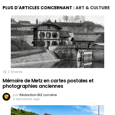
PLUS D'ARTICLES CONCERNANT :
ART & CULTURE
0
Shares
Mémoire de Metz en cartes postales et
photographies anciennes
par
Rédaction BLE Lorraine
2 semaines ago