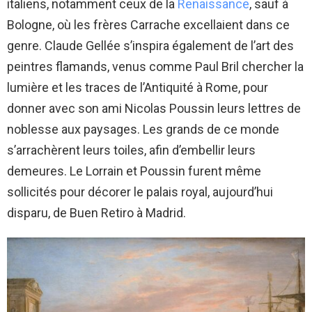
italiens, notamment ceux de la
Renaissance
, sauf à
Bologne, où les frères Carrache excellaient dans ce
genre. Claude Gellée s’inspira également de l’art des
peintres flamands, venus comme Paul Bril chercher la
lumière et les traces de l’Antiquité à Rome, pour
donner avec son ami Nicolas Poussin leurs lettres de
noblesse aux paysages. Les grands de ce monde
s’arrachèrent leurs toiles, afin d’embellir leurs
demeures. Le Lorrain et Poussin furent même
sollicités pour décorer le palais royal, aujourd’hui
disparu, de Buen Retiro à Madrid.