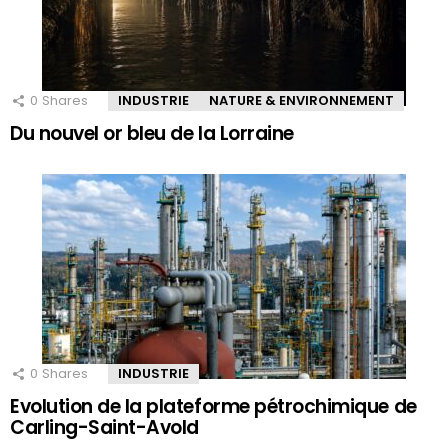
0
Shares
INDUSTRIE
NATURE & ENVIRONNEMENT
Du nouvel or bleu de la Lorraine
0
Shares
INDUSTRIE
Evolution de la plateforme pétrochimique de
Carling-Saint-Avold