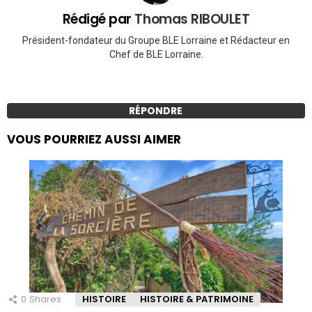
Rédigé par
Thomas RIBOULET
Président-fondateur du Groupe BLE Lorraine et Rédacteur en
Chef de BLE Lorraine.
RÉPONDRE
VOUS POURRIEZ AUSSI AIMER
0
Shares
HISTOIRE
HISTOIRE & PATRIMOINE