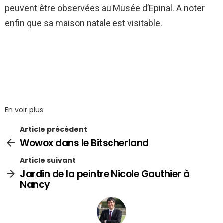
peuvent être observées au Musée d’Epinal. A noter
enfin que sa maison natale est visitable.
En voir plus
Article précédent
Wowox dans le Bitscherland
Article suivant
Jardin de la peintre Nicole Gauthier à
Nancy