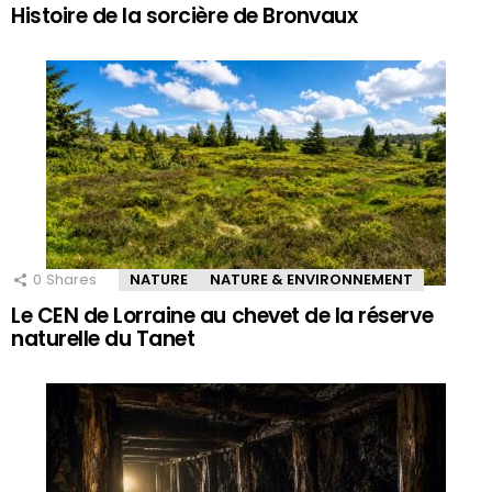
Histoire de la sorcière de Bronvaux
0
Shares
NATURE
NATURE & ENVIRONNEMENT
Le CEN de Lorraine au chevet de la réserve
naturelle du Tanet