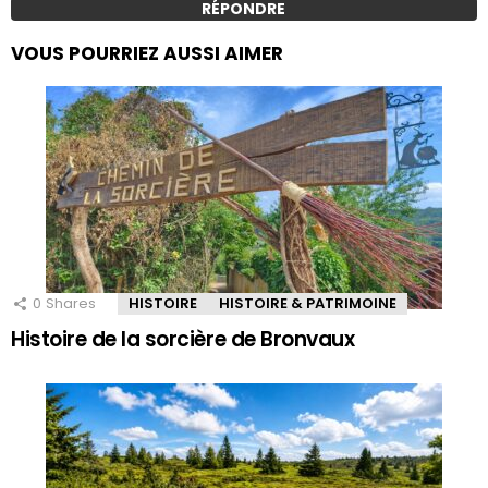
RÉPONDRE
VOUS POURRIEZ AUSSI AIMER
0
Shares
HISTOIRE
HISTOIRE & PATRIMOINE
Histoire de la sorcière de Bronvaux