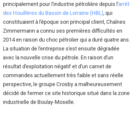
principalement pour l’industrie pétrolière depuis l’
arrêt
des Houillères du Bassin de Lorraine (HBL)
, qui
constituaient à l’époque son principal client, Chaînes
Zimmermann a connu ses premières difficultés en
2014 en raison du choc pétrolier qui a duré quatre ans.
La situation de l’entreprise s’est ensuite dégradée
avec la nouvelle crise du pétrole. En raison d’un
résultat d’exploitation négatif et d’un carnet de
commandes actuellement très faible et sans réelle
perspective, le groupe Crosby a malheureusement
décidé de fermer ce site historique situé dans la zone
industrielle de Boulay-Moselle.