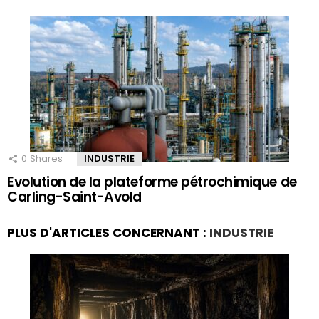
0
Shares
INDUSTRIE
Evolution de la plateforme pétrochimique de
Carling-Saint-Avold
PLUS D'ARTICLES CONCERNANT :
INDUSTRIE