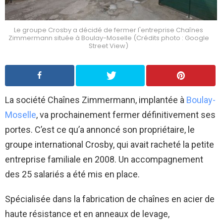
Le groupe Crosby a décidé de fermer l'entreprise Chaînes
Zimmermann située à Boulay-Moselle (Crédits photo : Google
Street View)
La société Chaînes Zimmermann, implantée à
Boulay-
Moselle
, va prochainement fermer définitivement ses
portes. C’est ce qu’a annoncé son propriétaire, le
groupe international Crosby, qui avait racheté la petite
entreprise familiale en 2008. Un accompagnement
des 25 salariés a été mis en place.
Spécialisée dans la fabrication de chaînes en acier de
haute résistance et en anneaux de levage,