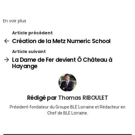
En voir plus
Article précédent
Création de la Metz Numeric School
Article suivant
La Dame de Fer devient Ô Château à
Hayange
Rédigé par
Thomas RIBOULET
Président-fondateur du Groupe BLE Lorraine et Rédacteur en
Chef de BLE Lorraine.