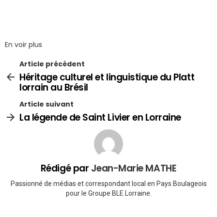
En voir plus
Article précédent
Héritage culturel et linguistique du Platt
lorrain au Brésil
Article suivant
La légende de Saint Livier en Lorraine
Rédigé par
Jean-Marie MATHE
Passionné de médias et correspondant local en Pays Boulageois
pour le Groupe BLE Lorraine.