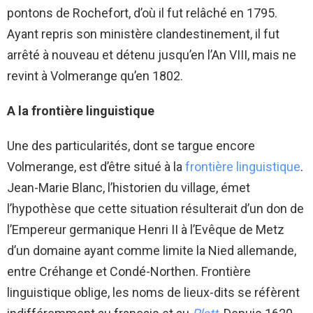
pontons de Rochefort, d’où il fut relâché en 1795.
Ayant repris son ministère clandestinement, il fut
arrêté à nouveau et détenu jusqu’en l’An VIII, mais ne
revint à Volmerange qu’en 1802.
A la frontière linguistique
Une des particularités, dont se targue encore
Volmerange, est d’être situé à la
frontière linguistique
.
Jean-Marie Blanc, l’historien du village, émet
l’hypothèse que cette situation résulterait d’un don de
l’Empereur germanique Henri II à l’Evêque de Metz
d’un domaine ayant comme limite la Nied allemande,
entre Créhange et Condé-Northen. Frontière
linguistique oblige, les noms de lieux-dits se réfèrent