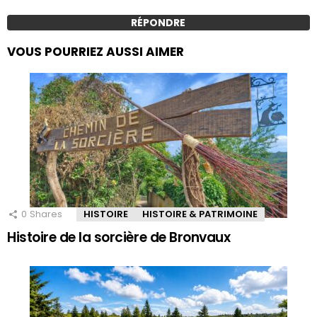
RÉPONDRE
VOUS POURRIEZ AUSSI AIMER
0
Shares
HISTOIRE
HISTOIRE & PATRIMOINE
Histoire de la sorcière de Bronvaux