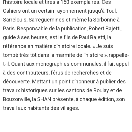
l’histoire locale et tirés à 150 exemplaires. Ces
Cahiers ont un certain rayonnement jusqu’à Toul,
Sarrelouis, Sarreguemines et même la Sorbonne à
Paris. Responsable de la publication, Robert Bajetti,
guide à ses heures, est le fils de Paul Bajetti, la
référence en matière d’histoire locale. « Je suis
tombé très tôt dans la marmite de l’histoire », rappelle-
t-il. Quant aux monographies communales, il fait appel
à des contributeurs, férus de recherches et de
découverte. Mettant un point d’honneur à publier des
travaux historiques sur les cantons de Boulay et de
Bouzonville, la SHAN présente, à chaque édition, son
travail aux habitants des villages.