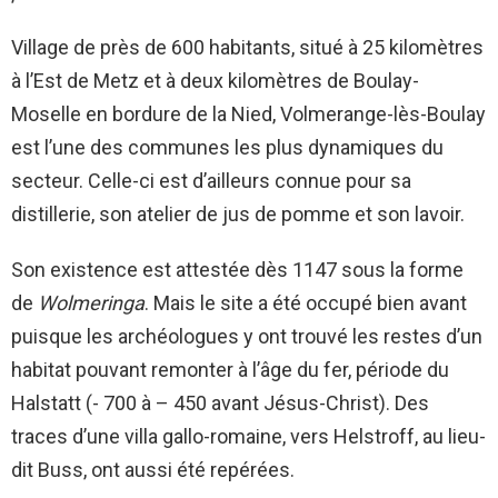
Village de près de 600 habitants, situé à 25 kilomètres
à l’Est de Metz et à deux kilomètres de Boulay-
Moselle en bordure de la Nied, Volmerange-lès-Boulay
est l’une des communes les plus dynamiques du
secteur. Celle-ci est d’ailleurs connue pour sa
distillerie, son atelier de jus de pomme et son lavoir.
Son existence est attestée dès 1147 sous la forme
de
Wolmeringa
. Mais le site a été occupé bien avant
puisque les archéologues y ont trouvé les restes d’un
habitat pouvant remonter à l’âge du fer, période du
Halstatt (- 700 à – 450 avant Jésus-Christ). Des
traces d’une villa gallo-romaine, vers Helstroff, au lieu-
dit Buss, ont aussi été repérées.