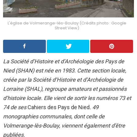
L'église de Volmerange-lès-Boulay (Crédits photo : Google
Street View)
La Société d’Histoire et d’Archéologie des Pays de
Nied (SHAN) est née en 1983. Cette section locale,
créée par la Société d’Histoire et d’Archéologie de
Lorraine (SHAL), regroupe amateurs et passionnés
d’histoire locale. Elle vient de sortir les numéros 73 et
74 de ses
Cahiers des Pays de Nied
. 49
monographies communales, dont celle de
Volmerange-lès-Boulay, viennent également d’être
publiées.