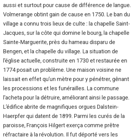
aussi et surtout pour cause de différence de langue.
Volmerange obtint gain de cause en 1750. Le ban du
village a connu trois lieux de culte : la chapelle Saint-
Jacques, sur la côte qui domine le bourg, la chapelle
Sainte-Marguerite, près du hameau disparu de
Bengen, et la chapelle du village. La situation de
l’église actuelle, construite en 1730 et restaurée en
1774 posait un problème. Une maison voisine ne
laissait en effet qu’un mètre pour y pénétrer, gênant
les processions et les funérailles. La commune
l’acheta pour la détruire, améliorant ainsi le passage.
L’édifice abrite de magnifiques orgues Dalstein-
Haerpfer qui datent de 1899. Parmi les curés de la
paroisse, François Hilgert exerça comme prêtre
réfractaire à la révolution. Il fut déporté vers les