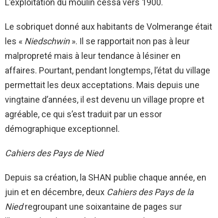
L’exploitation du moulin cessa vers 1900.
Le sobriquet donné aux habitants de Volmerange était
les «
Niedschwin
». Il se rapportait non pas à leur
malpropreté mais à leur tendance à lésiner en
affaires. Pourtant, pendant longtemps, l’état du village
permettait les deux acceptations. Mais depuis une
vingtaine d’années, il est devenu un village propre et
agréable, ce qui s’est traduit par un essor
démographique exceptionnel.
Cahiers des Pays de Nied
Depuis sa création, la SHAN publie chaque année, en
juin et en décembre, deux
Cahiers des Pays de la
Nied
regroupant une soixantaine de pages sur