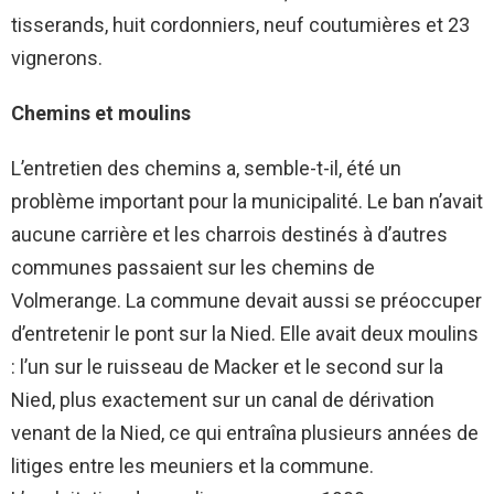
tisserands, huit cordonniers, neuf coutumières et 23
vignerons.
Chemins et moulins
L’entretien des chemins a, semble-t-il, été un
problème important pour la municipalité. Le ban n’avait
aucune carrière et les charrois destinés à d’autres
communes passaient sur les chemins de
Volmerange. La commune devait aussi se préoccuper
d’entretenir le pont sur la Nied. Elle avait deux moulins
: l’un sur le ruisseau de Macker et le second sur la
Nied, plus exactement sur un canal de dérivation
venant de la Nied, ce qui entraîna plusieurs années de
litiges entre les meuniers et la commune.