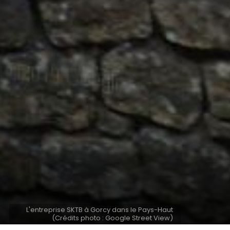
L'entreprise SKTB à Gorcy dans le Pays-Haut
(Crédits photo : Google Street View)