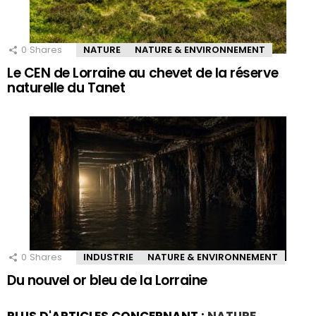
0
Shares
NATURE
NATURE & ENVIRONNEMENT
Le CEN de Lorraine au chevet de la réserve
naturelle du Tanet
0
Shares
INDUSTRIE
NATURE & ENVIRONNEMENT
Du nouvel or bleu de la Lorraine