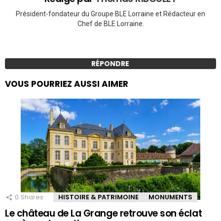
Président-fondateur du Groupe BLE Lorraine et Rédacteur en
Chef de BLE Lorraine.
RÉPONDRE
VOUS POURRIEZ AUSSI AIMER
0
Shares
HISTOIRE & PATRIMOINE
MONUMENTS
Le château de La Grange retrouve son éclat