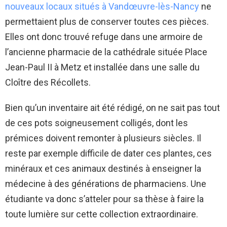
nouveaux locaux situés à Vandœuvre-lès-Nancy
ne
permettaient plus de conserver toutes ces pièces.
Elles ont donc trouvé refuge dans une armoire de
l’ancienne pharmacie de la cathédrale située Place
Jean-Paul II à Metz et installée dans une salle du
Cloître des Récollets.
Bien qu’un inventaire ait été rédigé, on ne sait pas tout
de ces pots soigneusement colligés, dont les
prémices doivent remonter à plusieurs siècles. Il
reste par exemple difficile de dater ces plantes, ces
minéraux et ces animaux destinés à enseigner la
médecine à des générations de pharmaciens. Une
étudiante va donc s’atteler pour sa thèse à faire la
toute lumière sur cette collection extraordinaire.