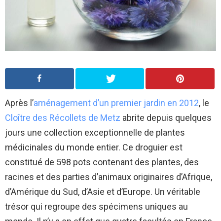
Après l’
aménagement d’un premier jardin en 2012
, le
Cloître des Récollets de Metz
abrite depuis quelques
jours une collection exceptionnelle de plantes
médicinales du monde entier. Ce droguier est
constitué de 598 pots contenant des plantes, des
racines et des parties d’animaux originaires d’Afrique,
d’Amérique du Sud, d’Asie et d’Europe. Un véritable
trésor qui regroupe des spécimens uniques au