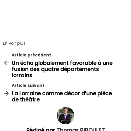
En voir plus
Article précédent
Un écho globalement favorable à une
fusion des quatre départements
lorrains
Article suivant
La Lorraine comme décor d’une pièce
de théâtre
Rédigé par
Thomas RIBOULET