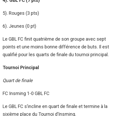
4). GBL FC (7 pts)
5). Rouges (3 pts)
6). Jeunes (0 pt)
Le GBL FC finit quatrième de son groupe avec sept
points et une moins bonne différence de buts. Il est
qualifié pour les quarts de finale du tournoi principal.
Tournoi Principal
Quart de finale
FC Insming 1-0 GBL FC
Le GBL FC s’incline en quart de finale et termine à la
sixième place du Tournoi d’Insming.