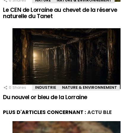
0
Shares
NATURE
NATURE & ENVIRONNEMENT
Le CEN de Lorraine au chevet de la réserve
naturelle du Tanet
0
Shares
INDUSTRIE
NATURE & ENVIRONNEMENT
Du nouvel or bleu de la Lorraine
PLUS D'ARTICLES CONCERNANT :
ACTU BLE