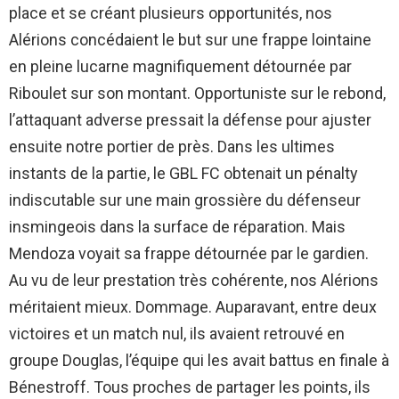
place et se créant plusieurs opportunités, nos
Alérions concédaient le but sur une frappe lointaine
en pleine lucarne magnifiquement détournée par
Riboulet sur son montant. Opportuniste sur le rebond,
l’attaquant adverse pressait la défense pour ajuster
ensuite notre portier de près. Dans les ultimes
instants de la partie, le GBL FC obtenait un pénalty
indiscutable sur une main grossière du défenseur
insmingeois dans la surface de réparation. Mais
Mendoza voyait sa frappe détournée par le gardien.
Au vu de leur prestation très cohérente, nos Alérions
méritaient mieux. Dommage. Auparavant, entre deux
victoires et un match nul, ils avaient retrouvé en
groupe Douglas, l’équipe qui les avait battus en finale à
Bénestroff. Tous proches de partager les points, ils