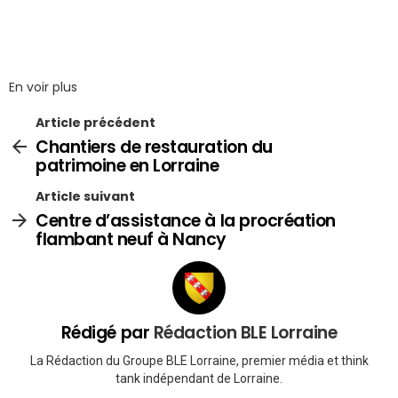
En voir plus
Article précédent
Chantiers de restauration du
patrimoine en Lorraine
Article suivant
Centre d’assistance à la procréation
flambant neuf à Nancy
Rédigé par
Rédaction BLE Lorraine
La Rédaction du Groupe BLE Lorraine, premier média et think
tank indépendant de Lorraine.