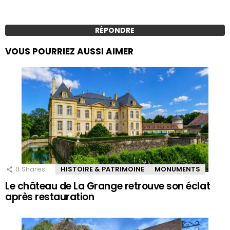
RÉPONDRE
VOUS POURRIEZ AUSSI AIMER
0
Shares
HISTOIRE & PATRIMOINE
MONUMENTS
Le château de La Grange retrouve son éclat
après restauration