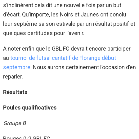
s’inclinèrent cela dit une nouvelle fois par un but
d’écart. Qu’importe, les Noirs et Jaunes ont conclu
leur septième saison estivale par un résultat positif et
quelques certitudes pour l’avenir.
A noter enfin que le GBL FC devrait encore participer
au
tournoi de futsal caritatif de Florange début
septembre
. Nous aurons certainement l’occasion d’en
reparler.
Résultats
Poules qualificatives
Groupe B
Rouges 0-2 GBL FC