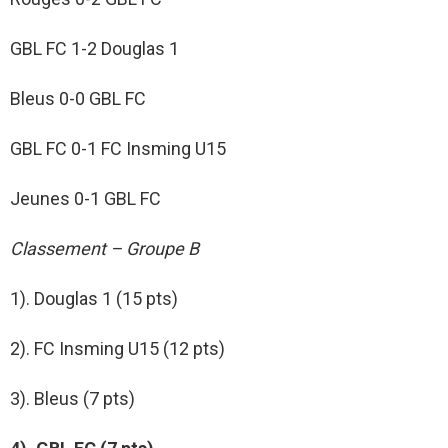
GBL FC 1-2 Douglas 1
Bleus 0-0 GBL FC
GBL FC 0-1 FC Insming U15
Jeunes 0-1 GBL FC
Classement – Groupe B
1). Douglas 1 (15 pts)
2). FC Insming U15 (12 pts)
3). Bleus (7 pts)