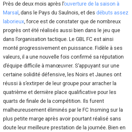
Près de deux mois après l’
ouverture de la saison à
Marsal
, dans le Pays du Saulnois, et des
débuts assez
laborieux
, force est de constater que de nombreux
progrès ont été réalisés aussi bien dans le jeu que
dans l’organisation tactique. Le GBL FC est ainsi
monté progressivement en puissance. Fidèle à ses
valeurs, il a une nouvelle fois confirmé sa réputation
d’équipe difficile à manœuvrer. S’appuyant sur une
certaine solidité défensive, les Noirs et Jaunes ont
réussi à s’extirper de leur groupe pour arracher la
quatrième et dernière place qualificative pour les
quarts de finale de la compétition. Ils furent
malheureusement éliminés par le FC Insming sur la
plus petite marge après avoir pourtant réalisé sans
doute leur meilleure prestation de la journée. Bien en