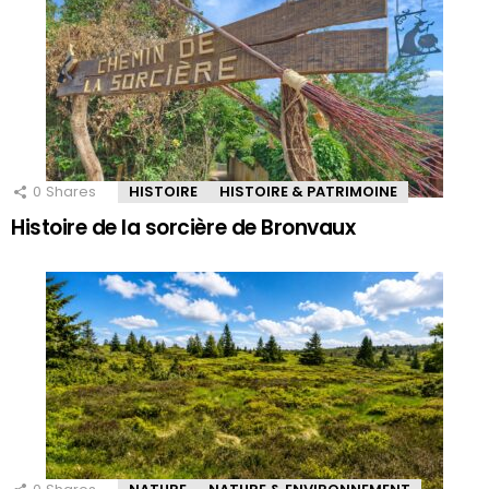
0
Shares
HISTOIRE
HISTOIRE & PATRIMOINE
Histoire de la sorcière de Bronvaux