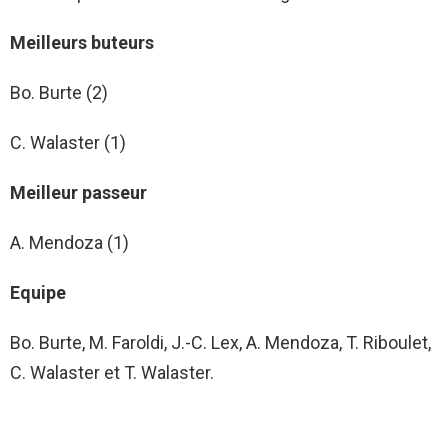
Meilleurs buteurs
Bo. Burte (2)
C. Walaster (1)
Meilleur passeur
A. Mendoza (1)
Equipe
Bo. Burte, M. Faroldi, J.-C. Lex, A. Mendoza, T. Riboulet,
C. Walaster et T. Walaster.