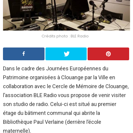
Crédits photo : BLE Radio
Dans le cadre des Journées Européennes du
Patrimoine organisées à Clouange par la Ville
en
collaboration avec le Cercle de Mémoire de
Clouange
,
l’association
BLE
Radio vous propose de venir visiter
son studio de radio. Celui-ci est situé au premier
étage du bâtiment communal qui abrite la
Bibliothèque Paul Verlaine
(derrière l’école
maternelle)
.