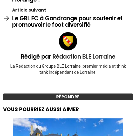
Article suivant
Le GBL FC à Gandrange pour soutenir et
promouvoir le foot diversifié
Rédigé par
Rédaction BLE Lorraine
La Rédaction du Groupe BLE Lorraine, premier média et think
tank indépendant de Lorraine.
RÉPONDRE
VOUS POURRIEZ AUSSI AIMER