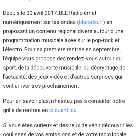
Depuis le 30 avril 2017,
BLE
Radio émet
numériquement sur les ondes
(
bleradio.fr
)
en
proposant un contenu régional divers autour d’une
programmation musicale axée sur le pop-rock et
l’électro.
Pour sa première rentrée en septembre,
l’équipe vous propose des rendez-vous autour du
sport, de la découverte musicale, du décryptage de
l’actualité, des jeux vidéo et d’autres surprises qui
vont arriver très prochainement !
Pour en savoir plus, n’hésitez pas à consulter notre
grille de rentrée en
cliquant ici
.
Si vous êtes curieux et désireux de venir découvrir les
coulisses de vos émissions et de votre radio locale,