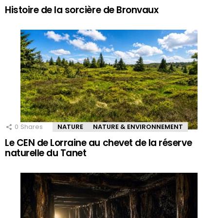
Histoire de la sorcière de Bronvaux
0
Shares
NATURE
NATURE & ENVIRONNEMENT
Le CEN de Lorraine au chevet de la réserve
naturelle du Tanet