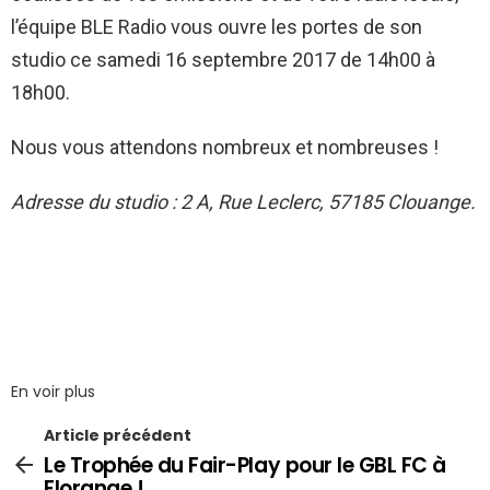
l’équipe
BLE
Radio vous ouvre les portes de son
studio ce samedi 16 septembre 2017 de 14h00 à
18h00.
Nous vous attendons nombreux et nombreuses !
Adresse du studio :
2 A, Rue Leclerc,
57185
Clouange.
En voir plus
Article précédent
Le Trophée du Fair-Play pour le GBL FC à
Florange !