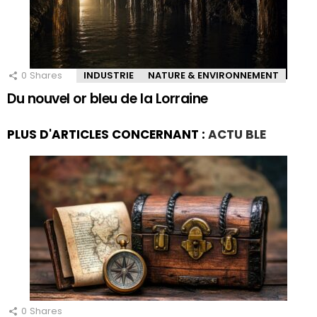
0
Shares
INDUSTRIE
NATURE & ENVIRONNEMENT
Du nouvel or bleu de la Lorraine
PLUS D'ARTICLES CONCERNANT :
ACTU BLE
0
Shares