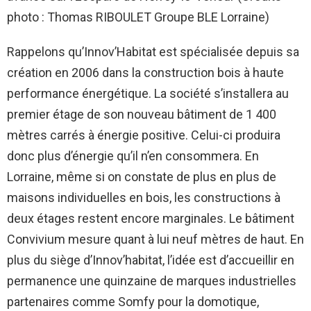
photo : Thomas RIBOULET Groupe BLE Lorraine)
Rappelons qu’Innov’Habitat est spécialisée depuis sa
création en 2006 dans la construction bois à haute
performance énergétique. La société s’installera au
premier étage de son nouveau bâtiment de 1 400
mètres carrés à énergie positive. Celui-ci produira
donc plus d’énergie qu’il n’en consommera. En
Lorraine, même si on constate de plus en plus de
maisons individuelles en bois, les constructions à
deux étages restent encore marginales. Le bâtiment
Convivium mesure quant à lui neuf mètres de haut. En
plus du siège d’Innov’habitat, l’idée est d’accueillir en
permanence une quinzaine de marques industrielles
partenaires comme Somfy pour la domotique,