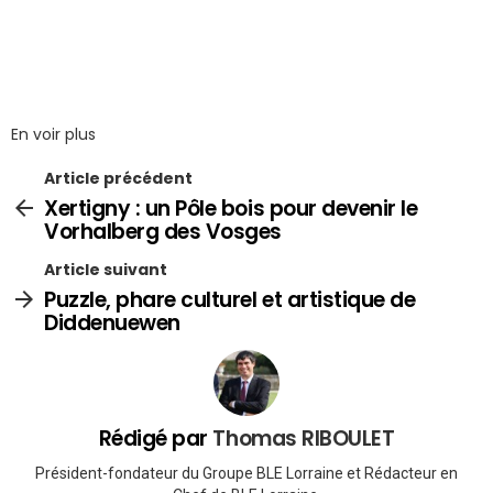
En voir plus
Article précédent
Xertigny : un Pôle bois pour devenir le
Vorhalberg des Vosges
Article suivant
Puzzle, phare culturel et artistique de
Diddenuewen
Rédigé par
Thomas RIBOULET
Président-fondateur du Groupe BLE Lorraine et Rédacteur en