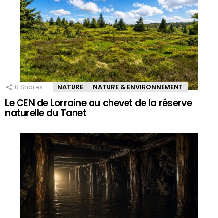
0
Shares
NATURE
NATURE & ENVIRONNEMENT
Le CEN de Lorraine au chevet de la réserve
naturelle du Tanet