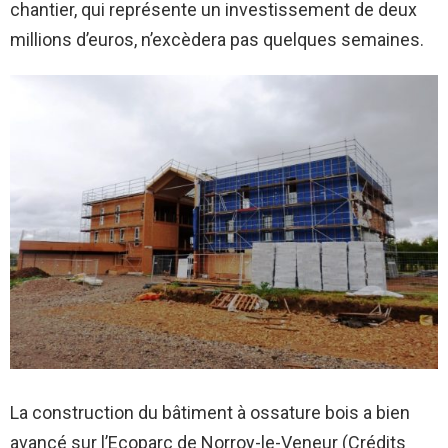
chantier, qui représente un investissement de deux
millions d’euros, n’excèdera pas quelques semaines.
La construction du bâtiment à ossature bois a bien
avancé sur l’Ecoparc de Norroy-le-Veneur (Crédits