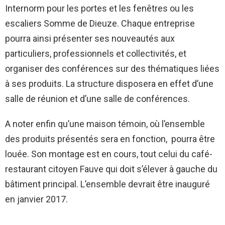
Internorm pour les portes et les fenêtres ou les
escaliers Somme de Dieuze. Chaque entreprise
pourra ainsi présenter ses nouveautés aux
particuliers, professionnels et collectivités, et
organiser des conférences sur des thématiques liées
à ses produits. La structure disposera en effet d’une
salle de réunion et d’une salle de conférences.
A noter enfin qu’une maison témoin, où l’ensemble
des produits présentés sera en fonction, pourra être
louée. Son montage est en cours, tout celui du café-
restaurant citoyen Fauve qui doit s’élever à gauche du
bâtiment principal. L’ensemble devrait être inauguré
en janvier 2017.