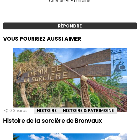
Chef de BLE Lorraine.
RÉPONDRE
VOUS POURRIEZ AUSSI AIMER
0
Shares
HISTOIRE
HISTOIRE & PATRIMOINE
Histoire de la sorcière de Bronvaux