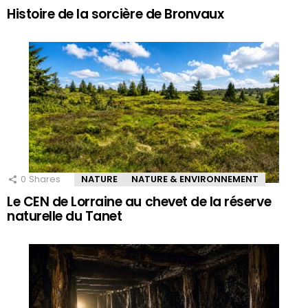
Histoire de la sorcière de Bronvaux
0
Shares
NATURE
NATURE & ENVIRONNEMENT
Le CEN de Lorraine au chevet de la réserve
naturelle du Tanet