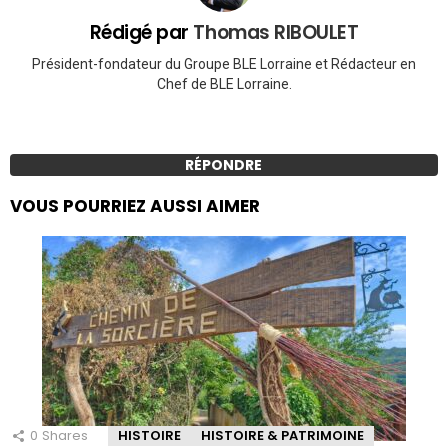
Rédigé par
Thomas RIBOULET
Président-fondateur du Groupe BLE Lorraine et Rédacteur en
Chef de BLE Lorraine.
RÉPONDRE
VOUS POURRIEZ AUSSI AIMER
0
Shares
HISTOIRE
HISTOIRE & PATRIMOINE