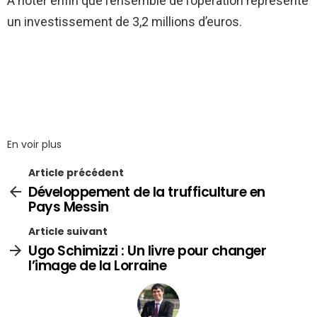
A noter enfin que l’ensemble de l’opération représente
un investissement de 3,2 millions d’euros.
En voir plus
Article précédent
Développement de la trufficulture en
Pays Messin
Article suivant
Ugo Schimizzi : Un livre pour changer
l’image de la Lorraine