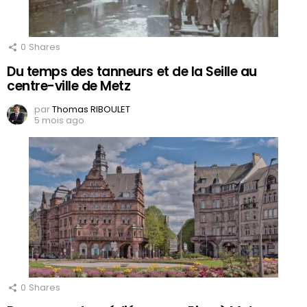
0
Shares
Du temps des tanneurs et de la Seille au
centre-ville de Metz
par
Thomas RIBOULET
5 mois ago
0
Shares