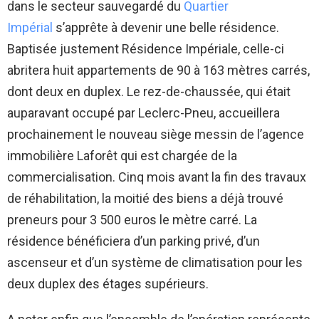
dans le secteur sauvegardé du
Quartier
Impérial
s’apprête à devenir une belle résidence.
Baptisée justement Résidence Impériale, celle-ci
abritera huit appartements de 90 à 163 mètres carrés,
dont deux en duplex. Le rez-de-chaussée, qui était
auparavant occupé par Leclerc-Pneu, accueillera
prochainement le nouveau siège messin de l’agence
immobilière Laforêt qui est chargée de la
commercialisation. Cinq mois avant la fin des travaux
de réhabilitation, la moitié des biens a déjà trouvé
preneurs pour 3 500 euros le mètre carré. La
résidence bénéficiera d’un parking privé, d’un
ascenseur et d’un système de climatisation pour les
deux duplex des étages supérieurs.