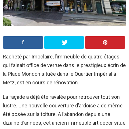
Racheté par Imoclaire, l’immeuble de quatre étages,
qui faisait office de verrue dans le prestigieux écrin de
la Place Mondon située dans le Quartier Impérial à
Metz, est en cours de rénovation.
La façade a déjà été ravalée pour retrouver tout son
lustre. Une nouvelle couverture d’ardoise a de même
été posée sur la toiture. A l’abandon depuis une
dizaine d’années, cet ancien immeuble art décor situé