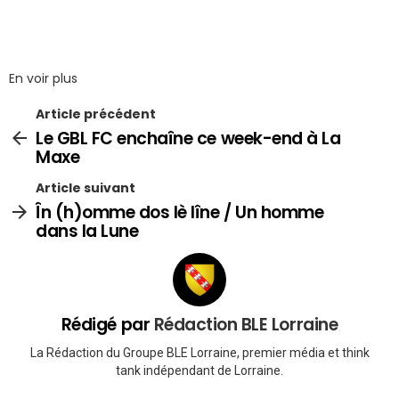
En voir plus
Article précédent
Le GBL FC enchaîne ce week-end à La
Maxe
Article suivant
În (h)omme dos lè lîne / Un homme
dans la Lune
Rédigé par
Rédaction BLE Lorraine
La Rédaction du Groupe BLE Lorraine, premier média et think
tank indépendant de Lorraine.