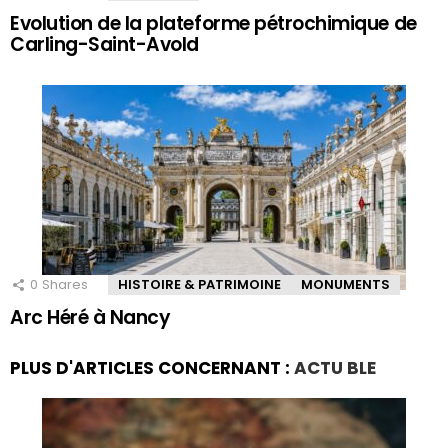
Evolution de la plateforme pétrochimique de
Carling-Saint-Avold
0
Shares
HISTOIRE & PATRIMOINE
MONUMENTS
Arc Héré à Nancy
PLUS D'ARTICLES CONCERNANT :
ACTU BLE