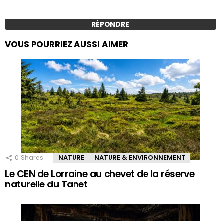
RÉPONDRE
VOUS POURRIEZ AUSSI AIMER
0
Shares
NATURE
NATURE & ENVIRONNEMENT
Le CEN de Lorraine au chevet de la réserve
naturelle du Tanet