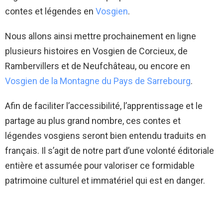
contes et légendes en
Vosgien
.
Nous allons ainsi mettre prochainement en ligne
plusieurs histoires en Vosgien de Corcieux, de
Rambervillers et de Neufchâteau, ou encore en
Vosgien de la Montagne du Pays de Sarrebourg
.
Afin de faciliter l’accessibilité, l’apprentissage et le
partage au plus grand nombre, ces contes et
légendes vosgiens seront bien entendu traduits en
français. Il s’agit de notre part d’une volonté éditoriale
entière et assumée pour valoriser ce formidable
patrimoine culturel et immatériel qui est en danger.