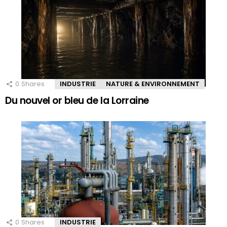
0
Shares
INDUSTRIE
NATURE & ENVIRONNEMENT
Du nouvel or bleu de la Lorraine
0
Shares
INDUSTRIE