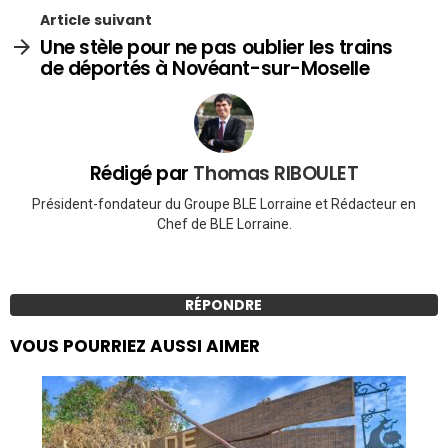
Article suivant
Une stèle pour ne pas oublier les trains
de déportés à Novéant-sur-Moselle
Rédigé par
Thomas RIBOULET
Président-fondateur du Groupe BLE Lorraine et Rédacteur en
Chef de BLE Lorraine.
RÉPONDRE
VOUS POURRIEZ AUSSI AIMER