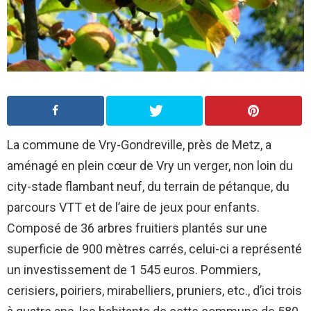
La commune de Vry-Gondreville, près de Metz, a
aménagé en plein cœur de Vry un verger, non loin du
city-stade flambant neuf, du terrain de pétanque, du
parcours VTT et de l’aire de jeux pour enfants.
Composé de 36 arbres fruitiers plantés sur une
superficie de 900 mètres carrés, celui-ci a représenté
un investissement de 1 545 euros. Pommiers,
cerisiers, poiriers, mirabelliers, pruniers, etc., d’ici trois