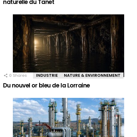
naturelle du Tanet
0
Shares
INDUSTRIE
NATURE & ENVIRONNEMENT
Du nouvel or bleu de la Lorraine