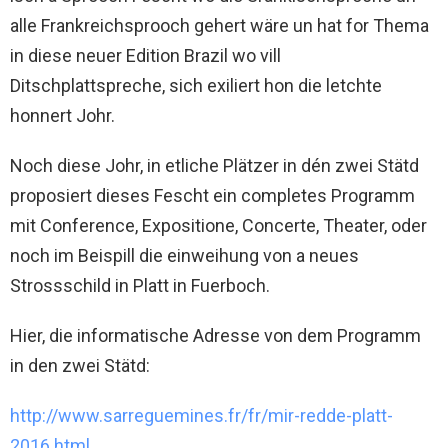
alle Frankreichsprooch gehert wäre un hat for Thema
in diese neuer Edition Brazil wo vill
Ditschplattspreche, sich exiliert hon die letchte
honnert Johr.
Noch diese Johr, in etliche Plätzer in dén zwei Stätd
proposiert dieses Fescht ein completes Programm
mit Conference, Expositione, Concerte, Theater, oder
noch im Beispill die einweihung von a neues
Strossschild in Platt in Fuerboch.
Hier, die informatische Adresse von dem Programm
in den zwei Stätd:
http://www.sarreguemines.fr/fr/mir-redde-platt-
2016.html