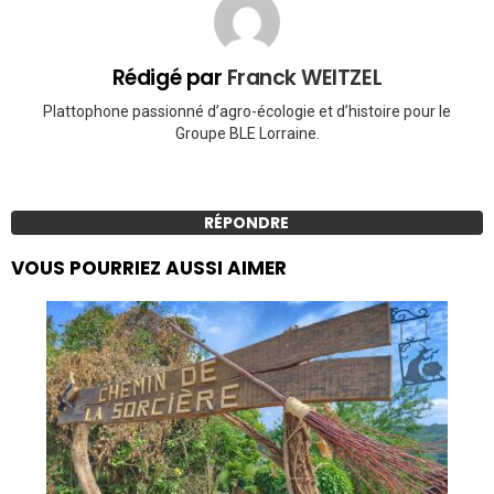
Rédigé par
Franck WEITZEL
Plattophone passionné d’agro-écologie et d’histoire pour le
Groupe BLE Lorraine.
RÉPONDRE
VOUS POURRIEZ AUSSI AIMER