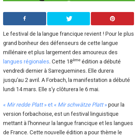
Le festival de la langue francique revient ! Pour le plus
grand bonheur des défenseurs de cette langue
millénaire et plus largement des amoureux des
ème
langues régionales
. Cette 18
édition a débuté
vendredi dernier à Sarreguemines. Elle durera
jusqu’au 2 avril. A Forbach, la manifestation a débuté
lundi 14 mars. Elle s’y clôturera le 6 mai.
«
Mir redde Platt
» et «
Mir schwätze Platt
»
pour la
version forbachoise, est un festival linguistique
mettant à l’honneur la langue francique et les langues
de France. Cette nouvelle édition a pour thème le