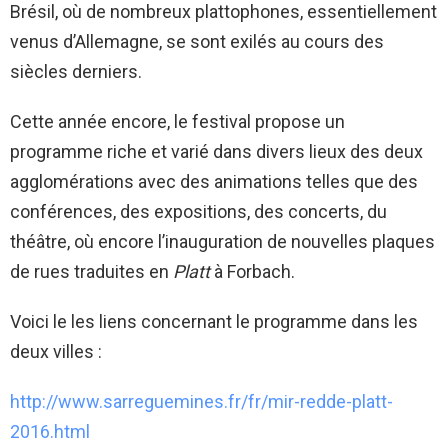
Brésil, où de nombreux plattophones, essentiellement
venus d’Allemagne, se sont exilés au cours des
siècles derniers.
Cette année encore, le festival propose un
programme riche et varié dans divers lieux des deux
agglomérations avec des animations telles que des
conférences, des expositions, des concerts, du
théâtre, où encore l’inauguration de nouvelles plaques
de rues traduites en
Platt
à Forbach.
Voici le les liens concernant le programme dans les
deux villes :
http://www.sarreguemines.fr/fr/mir-redde-platt-
2016.html