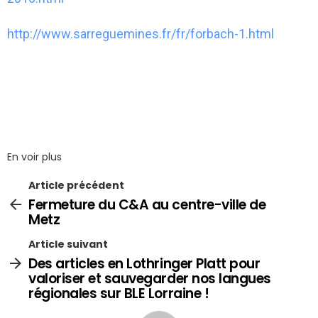
http://www.sarreguemines.fr/fr/forbach-1.html
En voir plus
Article précédent
Fermeture du C&A au centre-ville de
Metz
Article suivant
Des articles en Lothringer Platt pour
valoriser et sauvegarder nos langues
régionales sur BLE Lorraine !