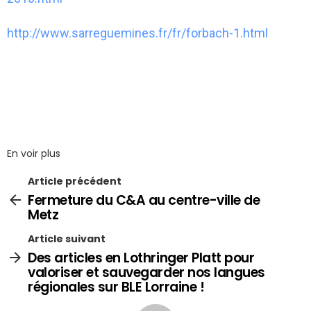
http://www.sarreguemines.fr/fr/forbach-1.html
En voir plus
Article précédent
Fermeture du C&A au centre-ville de
Metz
Article suivant
Des articles en Lothringer Platt pour
valoriser et sauvegarder nos langues
régionales sur BLE Lorraine !