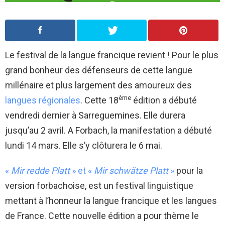
Le festival de la langue francique revient ! Pour le plus
grand bonheur des défenseurs de cette langue
millénaire et plus largement des amoureux des
ème
langues régionales
. Cette 18
édition a débuté
vendredi dernier à Sarreguemines. Elle durera
jusqu’au 2 avril. A Forbach, la manifestation a débuté
lundi 14 mars. Elle s’y clôturera le 6 mai.
«
Mir redde Platt
» et «
Mir schwätze Platt
»
pour la
version forbachoise, est un festival linguistique
mettant à l’honneur la langue francique et les langues
de France. Cette nouvelle édition a pour thème le