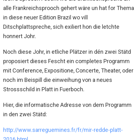
alle Frankreichsprooch gehert wäre un hat for Thema
in diese neuer Edition Brazil wo vill
Ditschplattspreche, sich exiliert hon die letchte
honnert Johr.
Noch diese Johr, in etliche Plätzer in dén zwei Stätd
proposiert dieses Fescht ein completes Programm
mit Conference, Expositione, Concerte, Theater, oder
noch im Beispill die einweihung von a neues
Strossschild in Platt in Fuerboch.
Hier, die informatische Adresse von dem Programm
in den zwei Stätd:
http://www.sarreguemines.fr/fr/mir-redde-platt-
2016.html