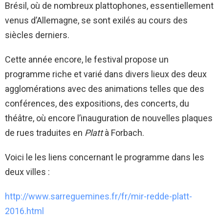
Brésil, où de nombreux plattophones, essentiellement
venus d’Allemagne, se sont exilés au cours des
siècles derniers.
Cette année encore, le festival propose un
programme riche et varié dans divers lieux des deux
agglomérations avec des animations telles que des
conférences, des expositions, des concerts, du
théâtre, où encore l’inauguration de nouvelles plaques
de rues traduites en
Platt
à Forbach.
Voici le les liens concernant le programme dans les
deux villes :
http://www.sarreguemines.fr/fr/mir-redde-platt-
2016.html