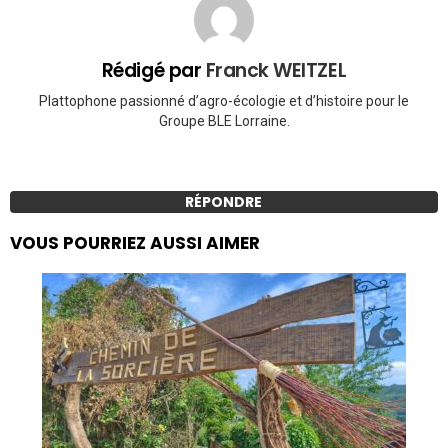
Rédigé par
Franck WEITZEL
Plattophone passionné d’agro-écologie et d’histoire pour le
Groupe BLE Lorraine.
RÉPONDRE
VOUS POURRIEZ AUSSI AIMER