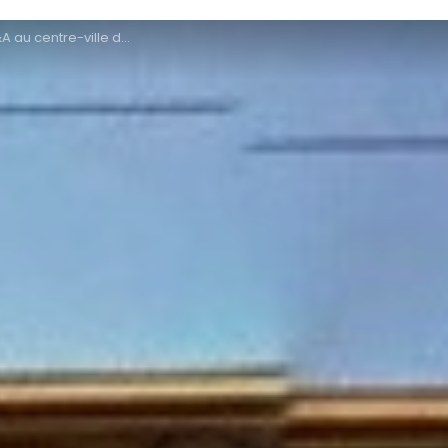
u centre-ville de Metz