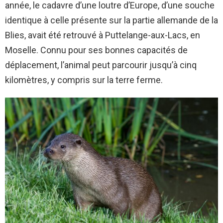
année, le cadavre d’une loutre d’Europe, d’une souche
identique à celle présente sur la partie allemande de la
Blies, avait été retrouvé à Puttelange-aux-Lacs, en
Moselle. Connu pour ses bonnes capacités de
déplacement, l’animal peut parcourir jusqu’à cinq
kilomètres, y compris sur la terre ferme.