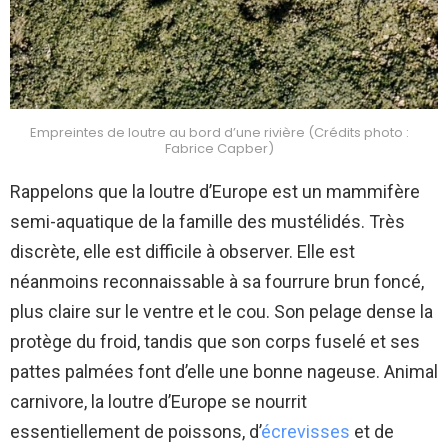
Empreintes de loutre au bord d’une rivière (Crédits photo :
Fabrice Capber)
Rappelons que la loutre d’Europe est un mammifère
semi-aquatique de la famille des mustélidés. Très
discrète, elle est difficile à observer. Elle est
néanmoins reconnaissable à sa fourrure brun foncé,
plus claire sur le ventre et le cou. Son pelage dense la
protège du froid, tandis que son corps fuselé et ses
pattes palmées font d’elle une bonne nageuse. Animal
carnivore, la loutre d’Europe se nourrit
essentiellement de poissons, d’
écrevisses
et de