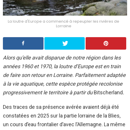
La loutre d'Europe a commencé à repeupler les rivières de
Lorraine
Alors qu’elle avait disparue de notre région dans les
années 1960 et 1970, la loutre d’Europe est en train
de faire son retour en Lorraine. Parfaitement adaptée
à la vie aquatique, cette espèce protégée recolonise
progressivement le territoire à partir du
Bitscherland
.
Des traces de sa présence avérée avaient déjà été
constatées en 2025 sur la partie lorraine de la Blies,
un cours d’eau frontalier d’avec l’Allemagne. La même