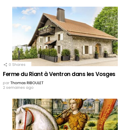
0
Shares
Ferme du Riant à Ventron dans les Vosges
par
Thomas RIBOULET
2 semaines ago