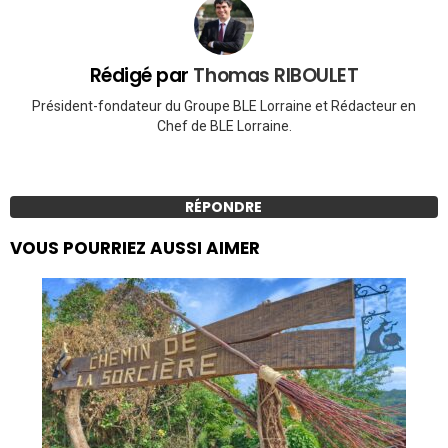
Rédigé par
Thomas RIBOULET
Président-fondateur du Groupe BLE Lorraine et Rédacteur en
Chef de BLE Lorraine.
RÉPONDRE
VOUS POURRIEZ AUSSI AIMER