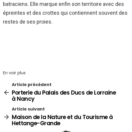
batraciens. Elle marque enfin son territoire avec des
épreintes et des crottes qui contiennent souvent des
restes de ses proies.
En voir plus
Article précédent
Porterie du Palais des Ducs de Lorraine
à Nancy
Article suivant
Maison de la Nature et du Tourisme à
Hettange-Grande