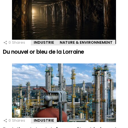
0
Shares
INDUSTRIE
NATURE & ENVIRONNEMENT
Du nouvel or bleu de la Lorraine
0
Shares
INDUSTRIE