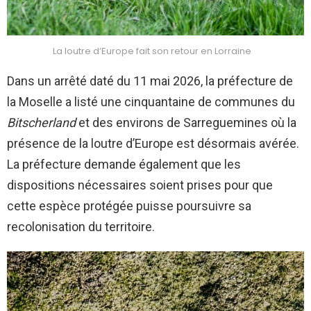
La loutre d’Europe fait son retour en Lorraine
Dans un arrêté daté du 11 mai 2026, la préfecture de
la Moselle a listé une cinquantaine de communes du
Bitscherland
et des environs de Sarreguemines où la
présence de la loutre d’Europe est désormais avérée.
La préfecture demande également que les
dispositions nécessaires soient prises pour que
cette espèce protégée puisse poursuivre sa
recolonisation du territoire.