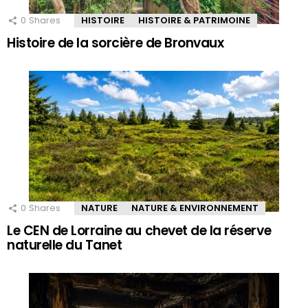
0
Shares
HISTOIRE
HISTOIRE & PATRIMOINE
Histoire de la sorcière de Bronvaux
0
Shares
NATURE
NATURE & ENVIRONNEMENT
Le CEN de Lorraine au chevet de la réserve
naturelle du Tanet