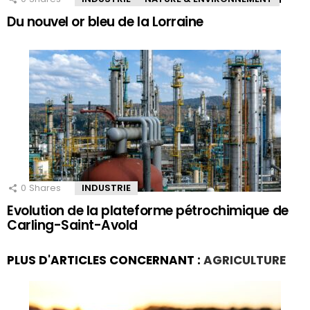
Du nouvel or bleu de la Lorraine
0
Shares
INDUSTRIE
Evolution de la plateforme pétrochimique de
Carling-Saint-Avold
PLUS D'ARTICLES CONCERNANT :
AGRICULTURE