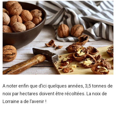
A noter enfin que d’ici quelques années, 3,5 tonnes de
noix par hectares doivent être récoltées. La noix de
Lorraine a de l’avenir !