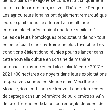
de noix dans l’Hexagone se concentrait uniquement
sur deux départements, à savoir l’Isère et le Périgord.
Les agriculteurs lorrains ont également remarqué que
leurs exploitations se situaient à une altitude
comparable et présentaient une terre similaire à
celles de leurs homologues producteurs de noix tout
en bénéficiant d’une hydrométrie plus favorable. Les
conditions étaient donc réunies pour se lancer dans
cette nouvelle culture en Lorraine de manière
pérenne. Les associés ont alors planté entre 2017 et
2021 400 hectares de noyers dans leurs exploitations
respectives situées en Meuse et en Meurthe-et-
Moselle, dont certaines se trouvent dans des zones
de captage dans un périmètre de 80 kilomètres. Afin
de se différencier de la concurrence, ils décident de