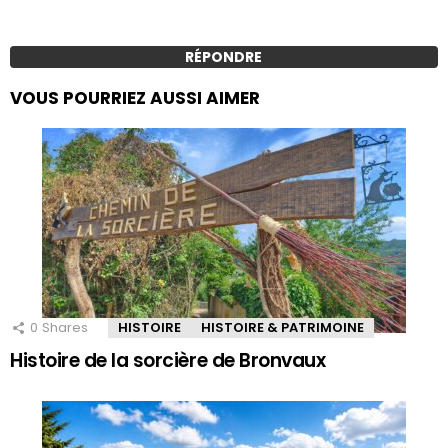
RÉPONDRE
VOUS POURRIEZ AUSSI AIMER
0
Shares
HISTOIRE
HISTOIRE & PATRIMOINE
Histoire de la sorcière de Bronvaux