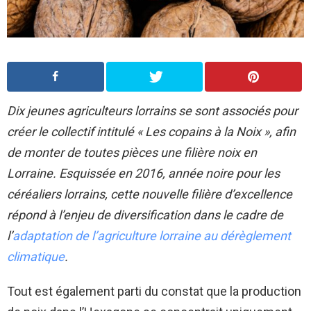
Dix jeunes agriculteurs lorrains se sont associés pour
créer le collectif intitulé « Les copains à la Noix », afin
de monter de toutes pièces une filière noix en
Lorraine. Esquissée en 2016, année noire pour les
céréaliers lorrains, cette nouvelle filière d’excellence
répond à l’enjeu de diversification dans le cadre de
l’
adaptation de l’agriculture lorraine au dérèglement
climatique
.
Tout est également parti du constat que la production