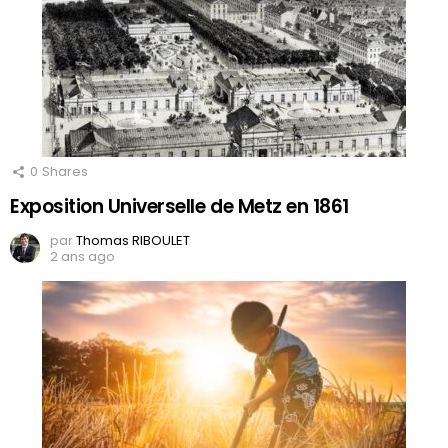
0
Shares
Exposition Universelle de Metz en 1861
par
Thomas RIBOULET
2 ans ago