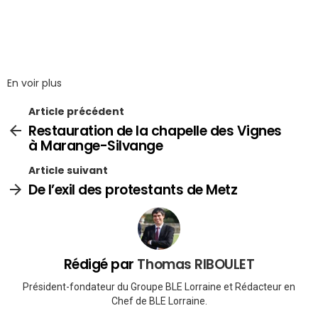
En voir plus
Article précédent
Restauration de la chapelle des Vignes
à Marange-Silvange
Article suivant
De l’exil des protestants de Metz
Rédigé par
Thomas RIBOULET
Président-fondateur du Groupe BLE Lorraine et Rédacteur en
Chef de BLE Lorraine.