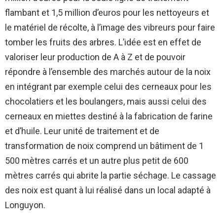
flambant et 1,5 million d’euros pour les nettoyeurs et
le matériel de récolte, à l’image des vibreurs pour faire
tomber les fruits des arbres. L’idée est en effet de
valoriser leur production de A à Z et de pouvoir
répondre à l’ensemble des marchés autour de la noix
en intégrant par exemple celui des cerneaux pour les
chocolatiers et les boulangers, mais aussi celui des
cerneaux en miettes destiné à la fabrication de farine
et d’huile. Leur unité de traitement et de
transformation de noix comprend un bâtiment de 1
500 mètres carrés et un autre plus petit de 600
mètres carrés qui abrite la partie séchage. Le cassage
des noix est quant à lui réalisé dans un local adapté à
Longuyon.