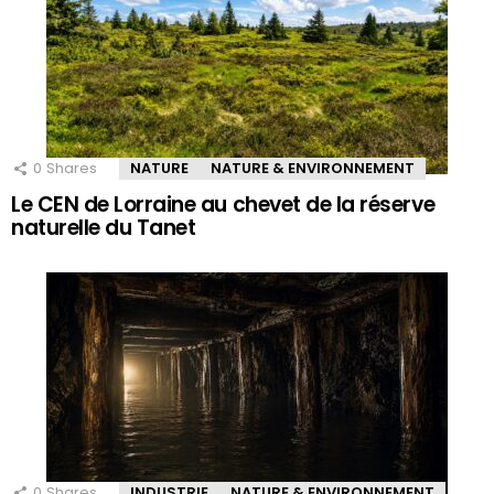
0
Shares
NATURE
NATURE & ENVIRONNEMENT
Le CEN de Lorraine au chevet de la réserve
naturelle du Tanet
0
Shares
INDUSTRIE
NATURE & ENVIRONNEMENT