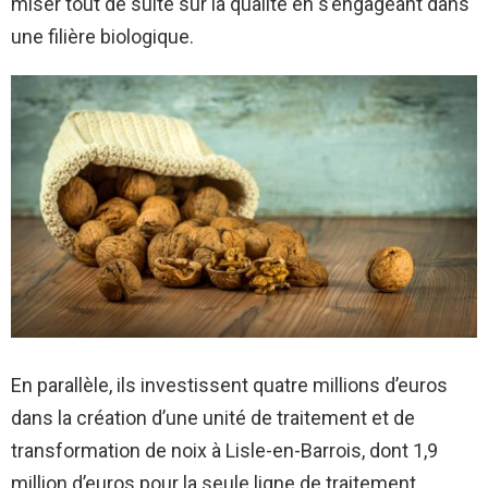
miser tout de suite sur la qualité en s’engageant dans
une filière biologique.
En parallèle, ils investissent quatre millions d’euros
dans la création d’une unité de traitement et de
transformation de noix à Lisle-en-Barrois, dont 1,9
million d’euros pour la seule ligne de traitement