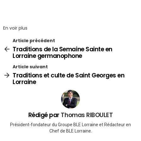
En voir plus
Article précédent
Traditions de la Semaine Sainte en
Lorraine germanophone
Article suivant
Traditions et culte de Saint Georges en
Lorraine
Rédigé par
Thomas RIBOULET
Président-fondateur du Groupe BLE Lorraine et Rédacteur en
Chef de BLE Lorraine.