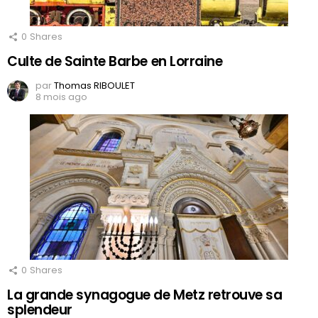
0
Shares
Culte de Sainte Barbe en Lorraine
par
Thomas RIBOULET
8 mois ago
0
Shares
La grande synagogue de Metz retrouve sa
splendeur