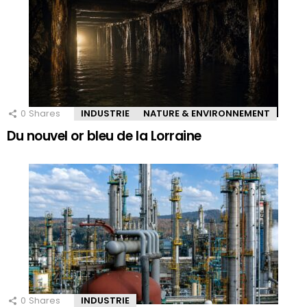
0
Shares
INDUSTRIE
NATURE & ENVIRONNEMENT
Du nouvel or bleu de la Lorraine
0
Shares
INDUSTRIE