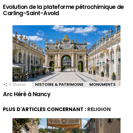
Evolution de la plateforme pétrochimique de
Carling-Saint-Avold
0
Shares
HISTOIRE & PATRIMOINE
MONUMENTS
Arc Héré à Nancy
PLUS D'ARTICLES CONCERNANT :
RELIGION