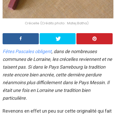
Crécelle (Crédits photo : Matej Batha)
Fêtes Pascales obligent
, dans de nombreuses
communes de Lorraine, les crécelles reviennent et ne
taisent pas. Si dans le Pays Sarrebourg la tradition
reste encore bien ancrée, cette dernière perdure
néanmoins plus difficilement dans le Pays Messin. Il
était une fois en Lorraine une tradition bien
particulière.
Revenons en effet un peu sur cette originalité qui fait