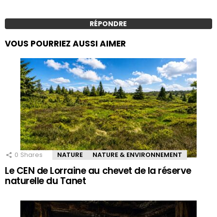
RÉPONDRE
VOUS POURRIEZ AUSSI AIMER
0
Shares
NATURE
NATURE & ENVIRONNEMENT
Le CEN de Lorraine au chevet de la réserve
naturelle du Tanet