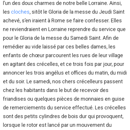
l’un des doux charmes de notre belle Lorraine. Ainsi,
les
cloches
, sitôt le Gloria de la messe du Jeudi Saint
achevé, s’en iraient à Rome se faire confesser. Elles
ne reviendraient en Lorraine reprendre du service que
pour le Gloria de la messe du Samedi Saint. Afin de
remédier au vide laissé par ces belles dames, les
enfants de chœur parcourent les rues de leur village
en agitant des crécelles, et ce trois fois par jour, pour
annoncer les trois angélus et offices du matin, du midi
et du soir. Le samedi, nos chers crécelleurs passent
chez les habitants dans le but de recevoir des
friandises ou quelques pièces de monnaies en guise
de remerciements du service effectué. Les crécelles
sont des petits cylindres de bois dur qui provoquent,
lorsque le rotor est lancé par un mouvement du