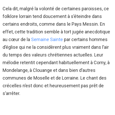
Cela dit, malgré la volonté de certaines paroisses, ce
folklore lorrain tend doucement à s’éteindre dans
certains endroits, comme dans le Pays Messin. En
effet, cette tradition semble à tort jugée anecdotique
au cœur de la
Semaine Sainte
par certains hommes
d’église qui ne la considèrent plus vraiment dans l’air
du temps des valeurs chrétiennes actuelles. Leur
mélodie retentit cependant habituellement à Corny, à
Mondelange, à Clouange et dans bien d’autres
communes de Moselle et de Lorraine. Le chant des
crécelles n’est donc et heureusement pas prêt de
s’arrêter.