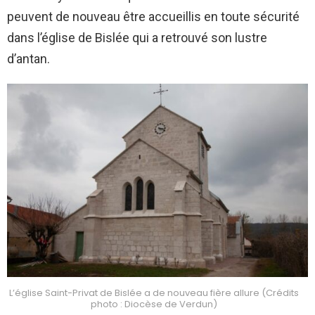
peuvent de nouveau être accueillis en toute sécurité
dans l’église de Bislée qui a retrouvé son lustre
d’antan.
L’église Saint-Privat de Bislée a de nouveau fière allure (Crédits
photo : Diocèse de Verdun)