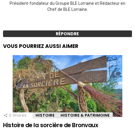
Président-fondateur du Groupe BLE Lorraine et Rédacteur en
Chef de BLE Lorraine.
RÉPONDRE
VOUS POURRIEZ AUSSI AIMER
0
Shares
HISTOIRE
HISTOIRE & PATRIMOINE
Histoire de la sorcière de Bronvaux