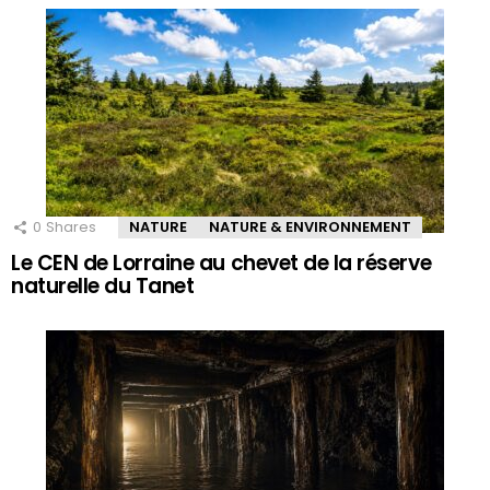
0
Shares
NATURE
NATURE & ENVIRONNEMENT
Le CEN de Lorraine au chevet de la réserve
naturelle du Tanet