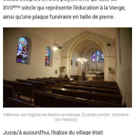
ème
XVII
siècle qui représente l’éducation à la Vierge,
ainsi qu’une plaque funéraire en taille de pierre.
Intérieur de l’église de Bislée en Meuse (Crédits photo : Diocèse
de Verdun)
Jusqu’à aujourd’hui, l’église du village était