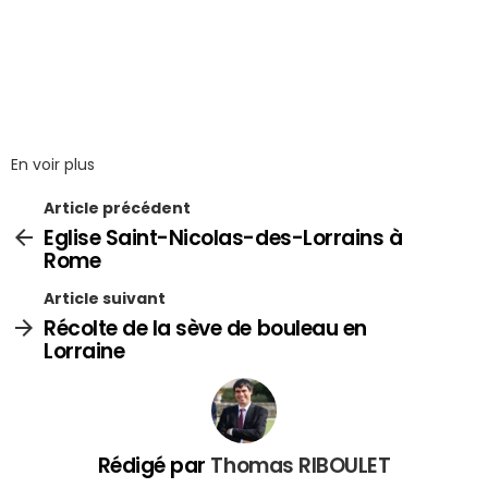
En voir plus
Article précédent
Eglise Saint-Nicolas-des-Lorrains à
Rome
Article suivant
Récolte de la sève de bouleau en
Lorraine
Rédigé par
Thomas RIBOULET