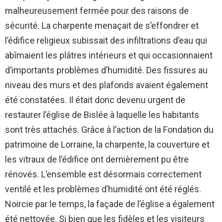
malheureusement fermée pour des raisons de
sécurité. La charpente menaçait de s’effondrer et
l’édifice religieux subissait des infiltrations d’eau qui
abîmaient les plâtres intérieurs et qui occasionnaient
d’importants problèmes d’humidité. Des fissures au
niveau des murs et des plafonds avaient également
été constatées. Il était donc devenu urgent de
restaurer l’église de Bislée à laquelle les habitants
sont très attachés. Grâce à l’action de la Fondation du
patrimoine de Lorraine, la charpente, la couverture et
les vitraux de l’édifice ont dernièrement pu être
rénovés. L’ensemble est désormais correctement
ventilé et les problèmes d’humidité ont été réglés.
Noircie par le temps, la façade de l’église a également
été nettoyée. Si bien que les fidèles et les visiteurs