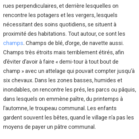
rues perpendiculaires, et derrière lesquelles on
rencontre les potagers et les vergers, lesquels
nécessitant des soins quotidiens, se situent à
proximité des habitations. Tout autour, ce sont les
champs
. Champs de blé, d’orge, de navette aussi.
Champs très étroits mais terriblement étirés, afin
d’éviter d’avoir à faire « demi-tour à tout bout de
champ » avec un attelage qui pouvait compter jusqu’à
six chevaux. Dans les zones basses, humides et
inondables, on rencontre les prés, les parcs ou pâquis,
dans lesquels on emmène paître, du printemps à
l’automne, le troupeau communal. Les enfants
gardent souvent les bêtes, quand le village n’a pas les
moyens de payer un pâtre communal.