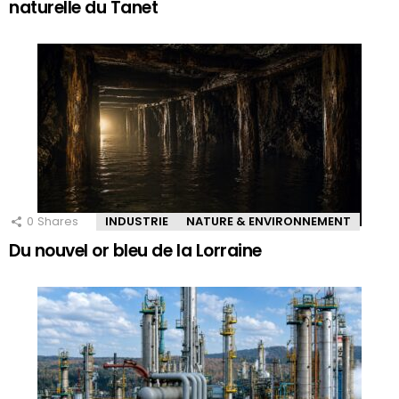
naturelle du Tanet
0
Shares
INDUSTRIE
NATURE & ENVIRONNEMENT
Du nouvel or bleu de la Lorraine