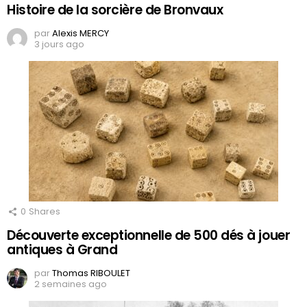
Histoire de la sorcière de Bronvaux
par
Alexis MERCY
3 jours ago
0
Shares
Découverte exceptionnelle de 500 dés à jouer
antiques à Grand
par
Thomas RIBOULET
2 semaines ago