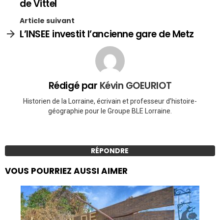
de Vittel
Article suivant
L’INSEE investit l’ancienne gare de Metz
Rédigé par
Kévin GOEURIOT
Historien de la Lorraine, écrivain et professeur d’histoire-
géographie pour le Groupe BLE Lorraine.
RÉPONDRE
VOUS POURRIEZ AUSSI AIMER