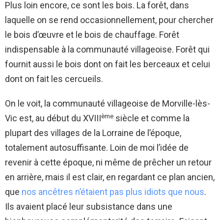
Plus loin encore, ce sont les bois. La forêt, dans
laquelle on se rend occasionnellement, pour chercher
le bois d’œuvre et le bois de chauffage. Forêt
indispensable à la communauté villageoise. Forêt qui
fournit aussi le bois dont on fait les berceaux et celui
dont on fait les cercueils.
On le voit, la communauté villageoise de Morville-lès-
ème
Vic est, au début du XVIII
siècle et comme la
plupart des villages de la Lorraine de l’époque,
totalement autosuffisante. Loin de moi l’idée de
revenir à cette époque, ni même de prêcher un retour
en arrière, mais il est clair, en regardant ce plan ancien,
que
nos ancêtres n’étaient pas plus idiots que nous
.
Ils avaient placé leur subsistance dans une