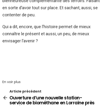
bienheureuse complémentarité des terroirs. Faisant
en sorte d’avoir tout sur place. Et sachant, aussi, se
contenter de peu.
Qui a dit, encore, que l’histoire permet de mieux
connaître le présent et aussi, un peu, de mieux
envisager l’avenir ?
En voir plus
Article précédent
Ouverture d’une nouvelle station-
service de biométhane en Lorraine près