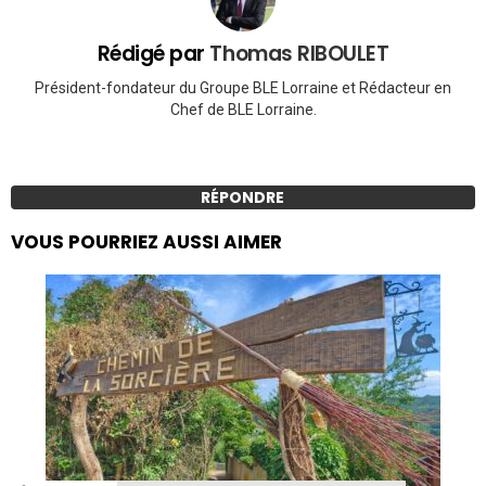
Rédigé par
Thomas RIBOULET
Président-fondateur du Groupe BLE Lorraine et Rédacteur en
Chef de BLE Lorraine.
RÉPONDRE
VOUS POURRIEZ AUSSI AIMER