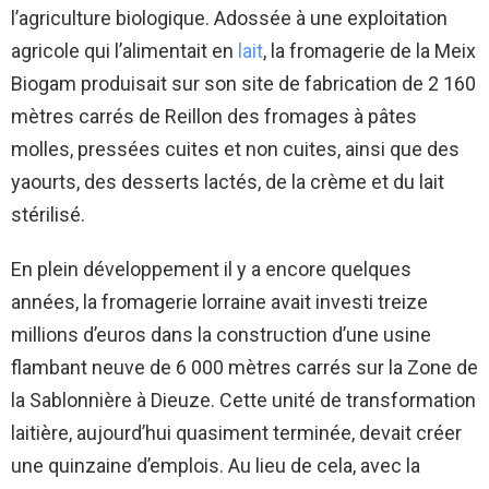
l’agriculture biologique. Adossée à une exploitation
agricole qui l’alimentait en
lait
, la fromagerie de la Meix
Biogam produisait sur son site de fabrication de 2 160
mètres carrés de Reillon des fromages à pâtes
molles, pressées cuites et non cuites, ainsi que des
yaourts, des desserts lactés, de la crème et du lait
stérilisé.
En plein développement il y a encore quelques
années, la fromagerie lorraine avait investi treize
millions d’euros dans la construction d’une usine
flambant neuve de 6 000 mètres carrés sur la Zone de
la Sablonnière à Dieuze. Cette unité de transformation
laitière, aujourd’hui quasiment terminée, devait créer
une quinzaine d’emplois. Au lieu de cela, avec la