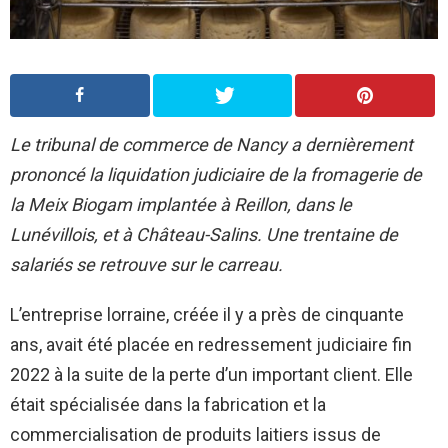
Le tribunal de commerce de Nancy a dernièrement
prononcé la liquidation judiciaire de la fromagerie de
la Meix Biogam implantée à Reillon, dans le
Lunévillois, et à Château-Salins. Une trentaine de
salariés se retrouve sur le carreau.
L’entreprise lorraine, créée il y a près de cinquante
ans, avait été placée en redressement judiciaire fin
2022 à la suite de la perte d’un important client. Elle
était spécialisée dans la fabrication et la
commercialisation de produits laitiers issus de