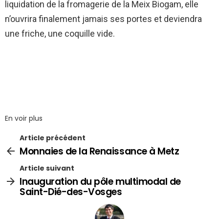
liquidation de la fromagerie de la Meix Biogam, elle
n’ouvrira finalement jamais ses portes et deviendra
une friche, une coquille vide.
En voir plus
Article précédent
Monnaies de la Renaissance à Metz
Article suivant
Inauguration du pôle multimodal de
Saint-Dié-des-Vosges