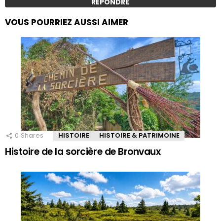
RÉPONDRE
VOUS POURRIEZ AUSSI AIMER
0
Shares
HISTOIRE
HISTOIRE & PATRIMOINE
Histoire de la sorcière de Bronvaux