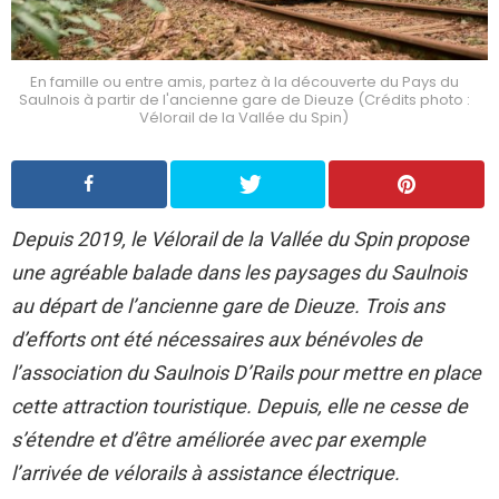
En famille ou entre amis, partez à la découverte du Pays du
Saulnois à partir de l'ancienne gare de Dieuze (Crédits photo :
Vélorail de la Vallée du Spin)
Depuis 2019, le Vélorail de la Vallée du Spin propose
une agréable balade dans les paysages du Saulnois
au départ de l’ancienne gare de Dieuze. Trois ans
d’efforts ont été nécessaires aux bénévoles de
l’association du Saulnois D’Rails pour mettre en place
cette attraction touristique. Depuis, elle ne cesse de
s’étendre et d’être améliorée avec par exemple
l’arrivée de vélorails à assistance électrique.