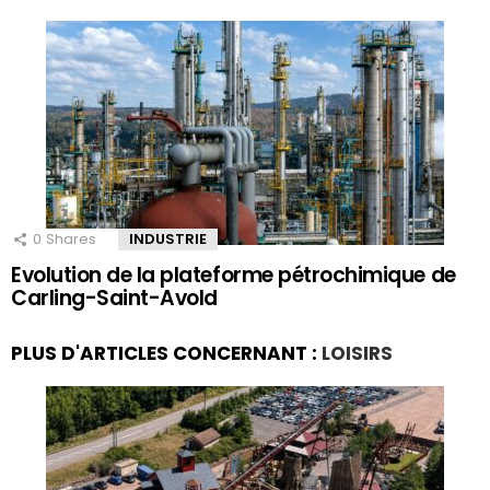
0
Shares
INDUSTRIE
Evolution de la plateforme pétrochimique de
Carling-Saint-Avold
PLUS D'ARTICLES CONCERNANT :
LOISIRS