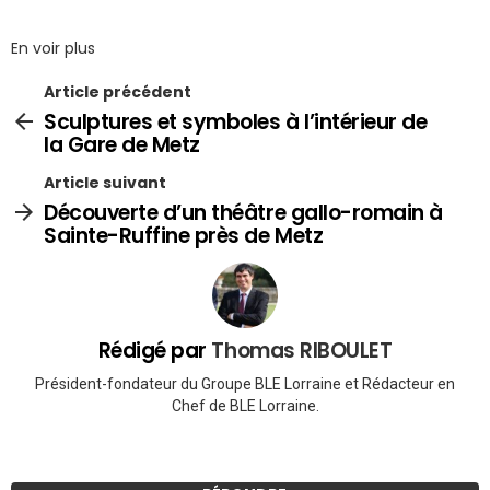
En voir plus
Article précédent
Sculptures et symboles à l’intérieur de
la Gare de Metz
Article suivant
Découverte d’un théâtre gallo-romain à
Sainte-Ruffine près de Metz
Rédigé par
Thomas RIBOULET
Président-fondateur du Groupe BLE Lorraine et Rédacteur en
Chef de BLE Lorraine.