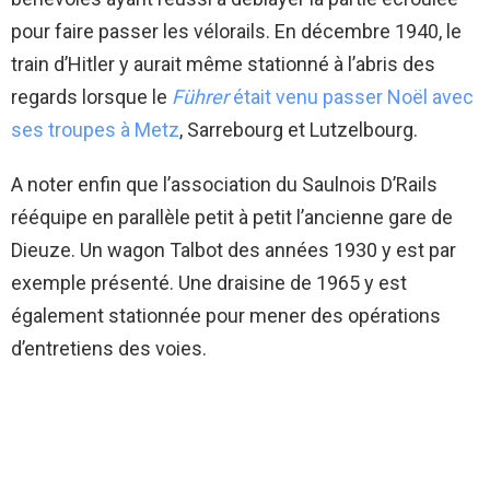
pour faire passer les vélorails. En décembre 1940, le
train d’Hitler y aurait même stationné à l’abris des
regards lorsque le
Führer
était venu passer Noël avec
ses troupes à Metz
, Sarrebourg et Lutzelbourg.
A noter enfin que l’association du Saulnois D’Rails
rééquipe en parallèle petit à petit l’ancienne gare de
Dieuze. Un wagon Talbot des années 1930 y est par
exemple présenté. Une draisine de 1965 y est
également stationnée pour mener des opérations
d’entretiens des voies.