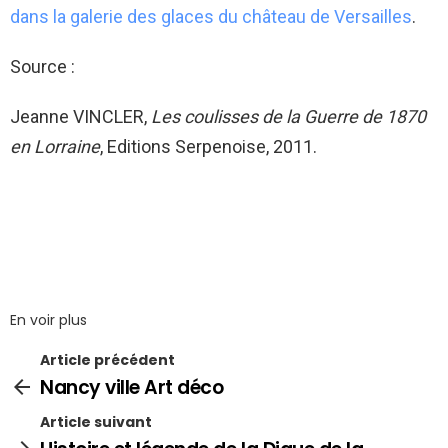
dans la galerie des glaces du château de Versailles
.
Source :
Jeanne VINCLER,
Les coulisses de la Guerre de 1870
en Lorraine
, Editions Serpenoise, 2011.
En voir plus
Article précédent
Nancy ville Art déco
Article suivant