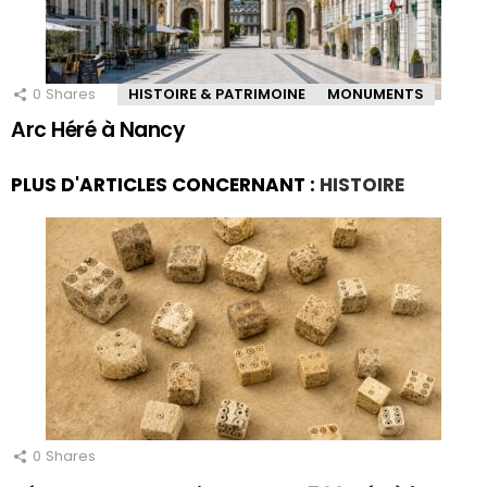
0
Shares
HISTOIRE & PATRIMOINE
MONUMENTS
Arc Héré à Nancy
PLUS D'ARTICLES CONCERNANT :
HISTOIRE
0
Shares