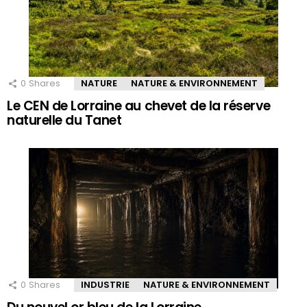
0
Shares
NATURE
NATURE & ENVIRONNEMENT
Le CEN de Lorraine au chevet de la réserve
naturelle du Tanet
0
Shares
INDUSTRIE
NATURE & ENVIRONNEMENT