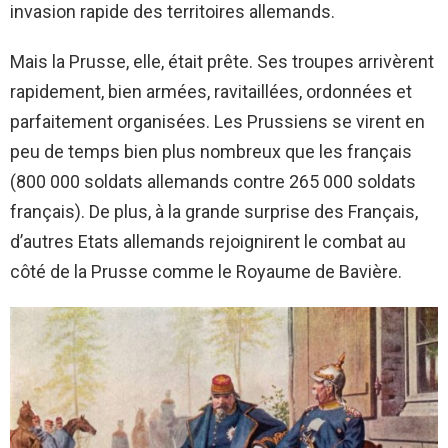
invasion rapide des territoires allemands.
Mais la Prusse, elle, était prête. Ses troupes arrivèrent
rapidement, bien armées, ravitaillées, ordonnées et
parfaitement organisées. Les Prussiens se virent en
peu de temps bien plus nombreux que les français
(800 000 soldats allemands contre 265 000 soldats
français). De plus, à la grande surprise des Français,
d’autres Etats allemands rejoignirent le combat au
côté de la Prusse comme le Royaume de Bavière.