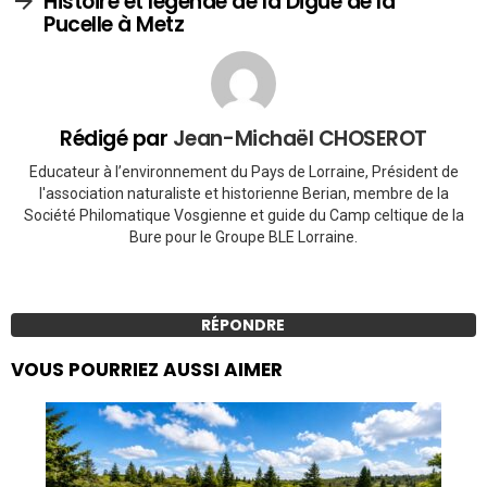
Histoire et légende de la Digue de la
Pucelle à Metz
Rédigé par
Jean-Michaël CHOSEROT
Educateur à l’environnement du Pays de Lorraine, Président de
l'association naturaliste et historienne Berian, membre de la
Société Philomatique Vosgienne et guide du Camp celtique de la
Bure pour le Groupe BLE Lorraine.
RÉPONDRE
VOUS POURRIEZ AUSSI AIMER