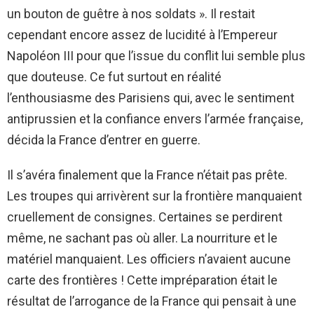
un bouton de guêtre à nos soldats ». Il restait
cependant encore assez de lucidité à l’Empereur
Napoléon III pour que l’issue du conflit lui semble plus
que douteuse. Ce fut surtout en réalité
l’enthousiasme des Parisiens qui, avec le sentiment
antiprussien et la confiance envers l’armée française,
décida la France d’entrer en guerre.
Il s’avéra finalement que la France n’était pas prête.
Les troupes qui arrivèrent sur la frontière manquaient
cruellement de consignes. Certaines se perdirent
même, ne sachant pas où aller. La nourriture et le
matériel manquaient. Les officiers n’avaient aucune
carte des frontières ! Cette impréparation était le
résultat de l’arrogance de la France qui pensait à une