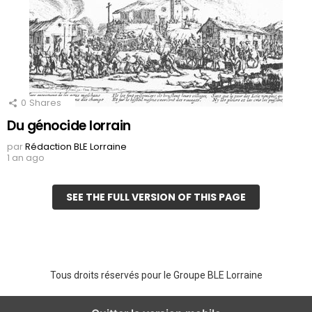
0
Shares
Du génocide lorrain
par
Rédaction BLE Lorraine
1 an ago
SEE THE FULL VERSION OF THIS PAGE
Tous droits réservés pour le Groupe BLE Lorraine