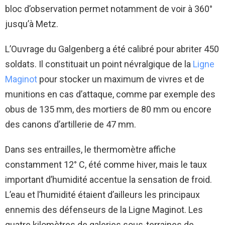
bloc d’observation permet notamment de voir à 360°
jusqu’à Metz.
L’Ouvrage du Galgenberg a été calibré pour abriter 450
soldats. Il constituait un point névralgique de la
Ligne
Maginot
pour stocker un maximum de vivres et de
munitions en cas d’attaque, comme par exemple des
obus de 135 mm, des mortiers de 80 mm ou encore
des canons d’artillerie de 47 mm.
Dans ses entrailles, le thermomètre affiche
constamment 12° C, été comme hiver, mais le taux
important d’humidité accentue la sensation de froid.
L’eau et l’humidité étaient d’ailleurs les principaux
ennemis des défenseurs de la Ligne Maginot. Les
quatre kilomètres de galeries sous-terraines de