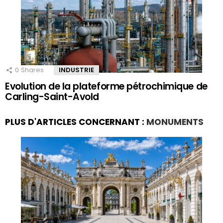
0
Shares
INDUSTRIE
Evolution de la plateforme pétrochimique de
Carling-Saint-Avold
PLUS D'ARTICLES CONCERNANT :
MONUMENTS