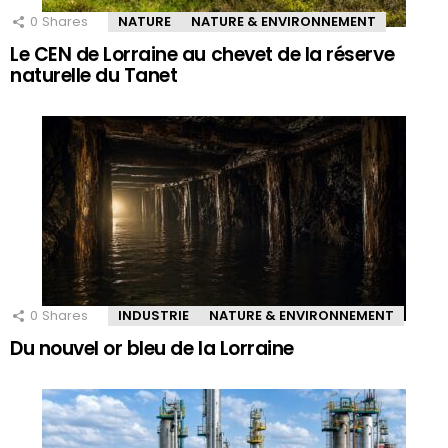
0
Shares
NATURE
NATURE & ENVIRONNEMENT
Le CEN de Lorraine au chevet de la réserve
naturelle du Tanet
0
Shares
INDUSTRIE
NATURE & ENVIRONNEMENT
Du nouvel or bleu de la Lorraine