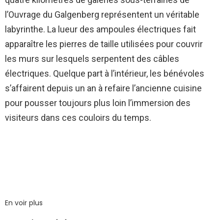
l’Ouvrage du Galgenberg représentent un véritable
labyrinthe. La lueur des ampoules électriques fait
apparaître les pierres de taille utilisées pour couvrir
les murs sur lesquels serpentent des câbles
électriques. Quelque part à l’intérieur, les bénévoles
s’affairent depuis un an à refaire l’ancienne cuisine
pour pousser toujours plus loin l’immersion des
visiteurs dans ces couloirs du temps.
En voir plus