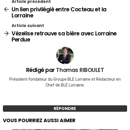
Article précédent
Un lien privilégié entre Cocteau et la
Lorraine
Article suivant
Vézelise retrouve sa bière avec Lorraine
Perdue
Rédigé par
Thomas RIBOULET
Président-fondateur du Groupe BLE Lorraine et Rédacteur en
Chef de BLE Lorraine.
RÉPONDRE
VOUS POURRIEZ AUSSI AIMER