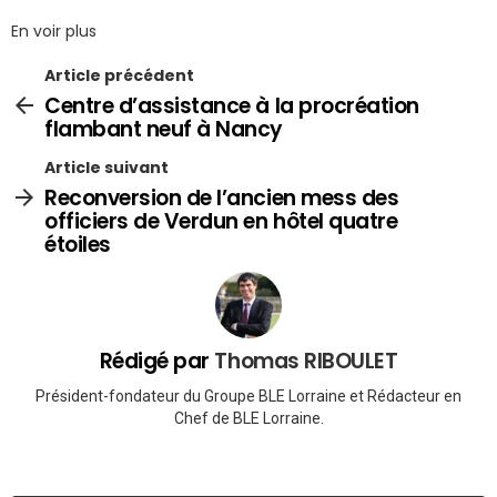
En voir plus
Article précédent
Centre d’assistance à la procréation
flambant neuf à Nancy
Article suivant
Reconversion de l’ancien mess des
officiers de Verdun en hôtel quatre
étoiles
Rédigé par
Thomas RIBOULET
Président-fondateur du Groupe BLE Lorraine et Rédacteur en
Chef de BLE Lorraine.