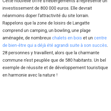
Cette nouvelle offre d’hébergements a représenté un
investissement de 800 000 euros. Elle devrait
néanmoins doper l’attractivité du site lorrain.
Rappelons que la zone de loisirs de Langatte
comprend un camping, un bowling, une plage
aménagée, de nombreux
chalets en bois
et un
centre
de bien-être qui a déjà été agrandi suite à son succès
.
28 personnes y travaillent, alors que la charmante
commune n’est peuplée que de 580 habitants. Un bel
exemple de réussite et de développement touristique
en harmonie avec la nature !