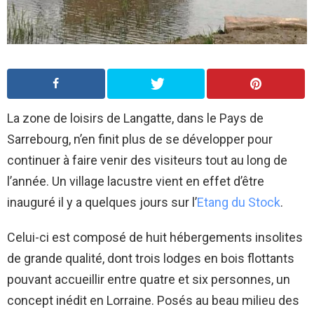
La zone de loisirs de Langatte, dans le Pays de
Sarrebourg, n’en finit plus de se développer pour
continuer à faire venir des visiteurs tout au long de
l’année. Un village lacustre vient en effet d’être
inauguré il y a quelques jours sur l’
Etang du Stock
.
Celui-ci est composé de huit hébergements insolites
de grande qualité, dont trois lodges en bois flottants
pouvant accueillir entre quatre et six personnes, un
concept inédit en Lorraine. Posés au beau milieu des