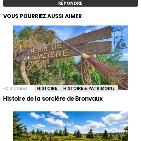
RÉPONDRE
VOUS POURRIEZ AUSSI AIMER
0
Shares
HISTOIRE
HISTOIRE & PATRIMOINE
Histoire de la sorcière de Bronvaux