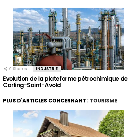
0
Shares
INDUSTRIE
Evolution de la plateforme pétrochimique de
Carling-Saint-Avold
PLUS D'ARTICLES CONCERNANT :
TOURISME