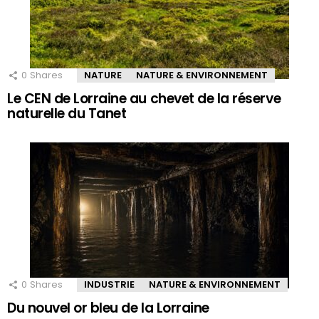
0
Shares
NATURE
NATURE & ENVIRONNEMENT
Le CEN de Lorraine au chevet de la réserve
naturelle du Tanet
0
Shares
INDUSTRIE
NATURE & ENVIRONNEMENT
Du nouvel or bleu de la Lorraine