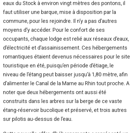
eaux du Stock à environ vingt mètres des pontons, il
faut utiliser une barque, mise à disposition par la
commune, pour les rejoindre. Il n’y a pas d’autres
moyens d’y accéder. Pour le confort de ses
occupants, chaque lodge est relié aux réseaux d’eaux,
d’électricité et d’assainissement. Ces hébergements
romantiques étaient devenus nécessaires pour le site
touristique en été, puisqu’en période d’étiage, le
niveau de l’étang peut baisser jusqu’à 1,80 mètre, afin
d’alimenter le Canal de la Marne au Rhin tout proche. A
noter que deux hébergements ont aussi été
construits dans les arbres sur la berge de ce vaste
étang-réservoir bucolique et préservé, et trois autres
sur pilotis au-dessus de l’eau.