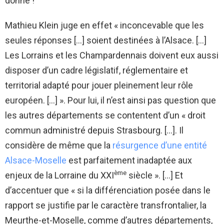
donné !
Mathieu Klein juge en effet « inconcevable que les
seules réponses […] soient destinées à l’Alsace. […]
Les Lorrains et les Champardennais doivent eux aussi
disposer d’un cadre législatif, réglementaire et
territorial adapté pour jouer pleinement leur rôle
européen. […] ». Pour lui, il n’est ainsi pas question que
les autres départements se contentent d’un « droit
commun administré depuis Strasbourg. […]. Il
considère de même que la
résurgence d’une entité
Alsace-Moselle
est parfaitement inadaptée aux
ème
enjeux de la Lorraine du XXI
siècle ». […] Et
d’accentuer que « si la différenciation posée dans le
rapport se justifie par le caractère transfrontalier, la
Meurthe-et-Moselle, comme d’autres départements,