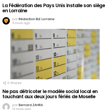
La Fédération des Pays Unis installe son siège
en Lorraine
par
Rédaction BLE Lorraine
11 mois ago
0
Shares
Ne pas détricoter le modèle social local en
touchant aux deux jours fériés de Moselle
par
Bernard ZAHRA
12 mois ago