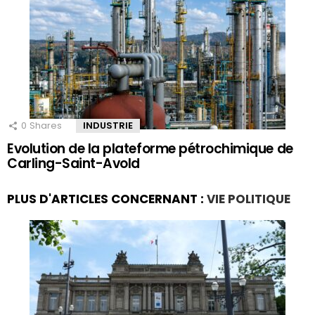
0
Shares
INDUSTRIE
Evolution de la plateforme pétrochimique de
Carling-Saint-Avold
PLUS D'ARTICLES CONCERNANT :
VIE POLITIQUE