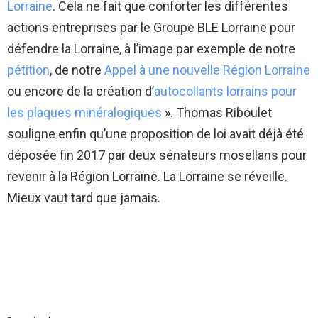
Lorraine
. Cela ne fait que conforter les différentes
actions entreprises par le Groupe BLE Lorraine pour
défendre la Lorraine, à l’image par exemple de notre
pétition
, de notre
Appel à une nouvelle Région Lorraine
ou encore de la création d’
autocollants lorrains pour
les plaques minéralogiques
». Thomas Riboulet
souligne enfin qu’une proposition de loi avait déjà été
déposée fin 2017 par deux sénateurs mosellans pour
revenir à la Région Lorraine. La Lorraine se réveille.
Mieux vaut tard que jamais.