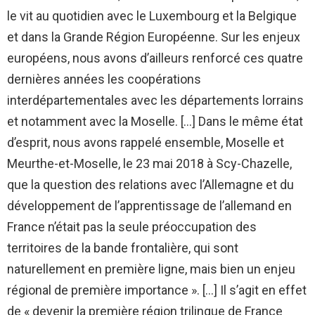
le vit au quotidien avec le Luxembourg et la Belgique
et dans la Grande Région Européenne. Sur les enjeux
européens, nous avons d’ailleurs renforcé ces quatre
dernières années les coopérations
interdépartementales avec les départements lorrains
et notamment avec la Moselle. […] Dans le même état
d’esprit, nous avons rappelé ensemble, Moselle et
Meurthe-et-Moselle, le 23 mai 2018 à Scy-Chazelle,
que la question des relations avec l’Allemagne et du
développement de l’apprentissage de l’allemand en
France n’était pas la seule préoccupation des
territoires de la bande frontalière, qui sont
naturellement en première ligne, mais bien un enjeu
régional de première importance ». […] Il s’agit en effet
de « devenir la première région trilingue de France