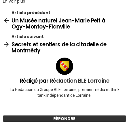
En voir plus
Article précédent
Un Musée naturel Jean-Marie Pelt à
Ogy-Montoy-Flanville
Article suivant
Secrets et sentiers de la citadelle de
Montmédy
Rédigé par
Rédaction BLE Lorraine
La Rédaction du Groupe BLE Lorraine, premier média et think
tank indépendant de Lorraine.
RÉPONDRE