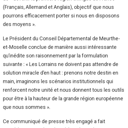
(Français, Allemand et Anglais), objectif que nous
pourrons efficacement porter si nous en disposons
des moyens ».
Le Président du Conseil Départemental de Meurthe-
et-Moselle conclue de manière aussi intéressante
qu’inédite son raisonnement par la formulation
suivante : « Les Lorrains ne doivent pas attendre de
solution miracle d’en haut : prenons notre destin en
main, imaginons les scénarios institutionnels qui
renforcent notre unité et nous donnent tous les outils
pour être à la hauteur de la grande région européenne
que nous sommes ».
Ce communiqué de presse très engagé a fait