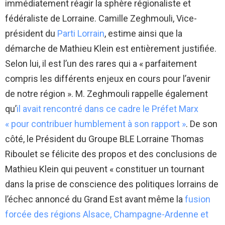
immédiatement réagir la sphère régionaliste et
fédéraliste de Lorraine. Camille Zeghmouli, Vice-
président du
Parti Lorrain
, estime ainsi que la
démarche de Mathieu Klein est entièrement justifiée.
Selon lui, il est l’un des rares qui a « parfaitement
compris les différents enjeux en cours pour l’avenir
de notre région ». M. Zeghmouli rappelle également
qu’
il avait rencontré dans ce cadre le Préfet Marx
« pour contribuer humblement à son rapport »
. De son
côté, le Président du Groupe BLE Lorraine Thomas
Riboulet se félicite des propos et des conclusions de
Mathieu Klein qui peuvent « constituer un tournant
dans la prise de conscience des politiques lorrains de
l’échec annoncé du Grand Est avant même la
fusion
forcée des régions Alsace, Champagne-Ardenne et