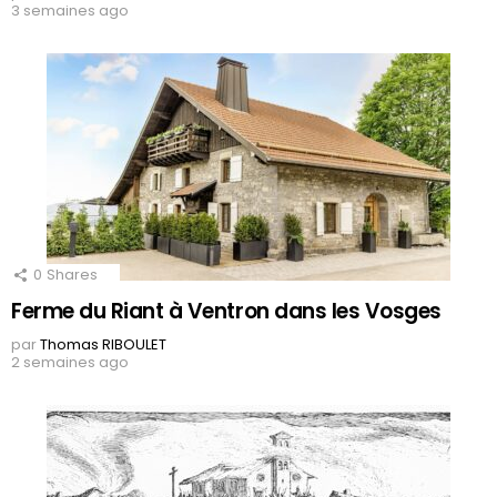
3 semaines ago
0
Shares
Ferme du Riant à Ventron dans les Vosges
par
Thomas RIBOULET
2 semaines ago