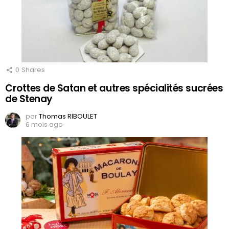
0
Shares
Crottes de Satan et autres spécialités sucrées
de Stenay
par
Thomas RIBOULET
6 mois ago