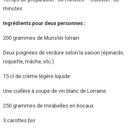
minutes
Ingrédients pour deux personnes :
200 grammes de Munster lorrain
Deux poignées de verdure selon la saison (épinards,
roquette, mâche, etc.)
15 cl de crème légère liquide
Une cuillère à soupe de vin blanc de Lorraine
250 grammes de mirabelles en bocaux
3 carottes bio