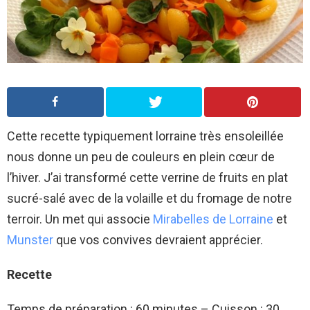
Cette recette typiquement lorraine très ensoleillée
nous donne un peu de couleurs en plein cœur de
l’hiver. J’ai transformé cette verrine de fruits en plat
sucré-salé avec de la volaille et du fromage de notre
terroir. Un met qui associe
Mirabelles de Lorraine
et
Munster
que vos convives devraient apprécier.
Recette
Temps de préparation : 60 minutes – Cuisson : 30