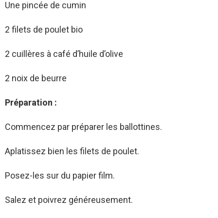
Une pincée de cumin
2 filets de poulet bio
2 cuillères à café d’huile d’olive
2 noix de beurre
Préparation :
Commencez par préparer les ballottines.
Aplatissez bien les filets de poulet.
Posez-les sur du papier film.
Salez et poivrez généreusement.