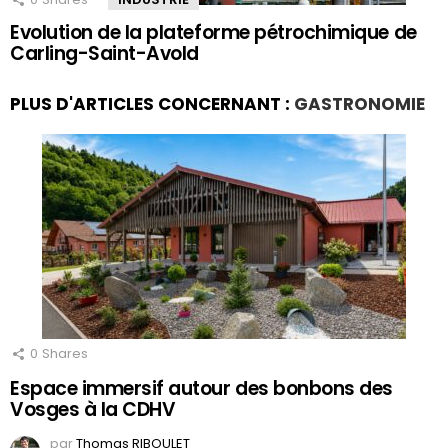
Evolution de la plateforme pétrochimique de
Carling-Saint-Avold
PLUS D'ARTICLES CONCERNANT :
GASTRONOMIE
0
Shares
Espace immersif autour des bonbons des
Vosges à la CDHV
par
Thomas RIBOULET