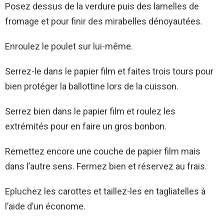
Posez dessus de la verdure puis des lamelles de
fromage et pour finir des mirabelles dénoyautées.
Enroulez le poulet sur lui-même.
Serrez-le dans le papier film et faites trois tours pour
bien protéger la ballottine lors de la cuisson.
Serrez bien dans le papier film et roulez les
extrémités pour en faire un gros bonbon.
Remettez encore une couche de papier film mais
dans l’autre sens. Fermez bien et réservez au frais.
Epluchez les carottes et taillez-les en tagliatelles à
l’aide d’un économe.