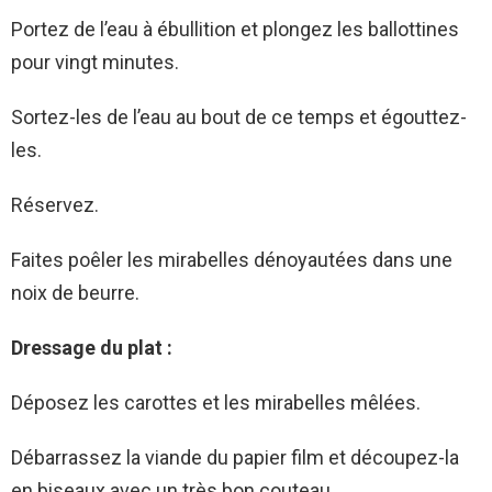
Portez de l’eau à ébullition et plongez les ballottines
pour vingt minutes.
Sortez-les de l’eau au bout de ce temps et égouttez-
les.
Réservez.
Faites poêler les mirabelles dénoyautées dans une
noix de beurre.
Dressage du plat :
Déposez les carottes et les mirabelles mêlées.
Débarrassez la viande du papier film et découpez-la
en biseaux avec un très bon couteau.