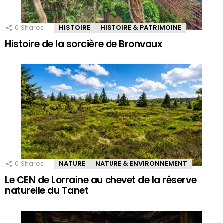
0
Shares
HISTOIRE
HISTOIRE & PATRIMOINE
Histoire de la sorcière de Bronvaux
0
Shares
NATURE
NATURE & ENVIRONNEMENT
Le CEN de Lorraine au chevet de la réserve
naturelle du Tanet