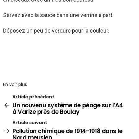
Servez avec la sauce dans une verrine à part.
Déposez un peu de verdure pour la couleur.
En voir plus
Article précédent
Un nouveau système de péage sur l’A4
à Varize près de Boulay
Article suivant
Pollution chimique de 1914-1918 dans le
Nord meusien