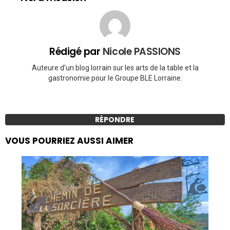
Rédigé par
Nicole PASSIONS
Auteure d’un blog lorrain sur les arts de la table et la
gastronomie pour le Groupe BLE Lorraine.
RÉPONDRE
VOUS POURRIEZ AUSSI AIMER