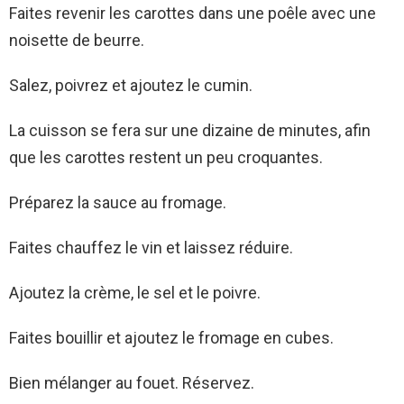
Faites revenir les carottes dans une poêle avec une
noisette de beurre.
Salez, poivrez et ajoutez le cumin.
La cuisson se fera sur une dizaine de minutes, afin
que les carottes restent un peu croquantes.
Préparez la sauce au fromage.
Faites chauffez le vin et laissez réduire.
Ajoutez la crème, le sel et le poivre.
Faites bouillir et ajoutez le fromage en cubes.
Bien mélanger au fouet. Réservez.