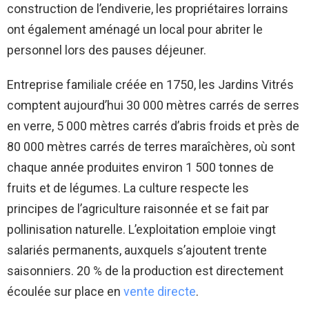
construction de l’endiverie, les propriétaires lorrains
ont également aménagé un local pour abriter le
personnel lors des pauses déjeuner.
Entreprise familiale créée en 1750, les Jardins Vitrés
comptent aujourd’hui 30 000 mètres carrés de serres
en verre, 5 000 mètres carrés d’abris froids et près de
80 000 mètres carrés de terres maraîchères, où sont
chaque année produites environ 1 500 tonnes de
fruits et de légumes. La culture respecte les
principes de l’agriculture raisonnée et se fait par
pollinisation naturelle. L’exploitation emploie vingt
salariés permanents, auxquels s’ajoutent trente
saisonniers. 20 % de la production est directement
écoulée sur place en
vente directe
.