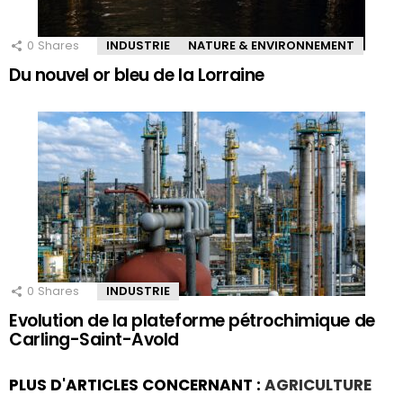
0
Shares
INDUSTRIE
NATURE & ENVIRONNEMENT
Du nouvel or bleu de la Lorraine
0
Shares
INDUSTRIE
Evolution de la plateforme pétrochimique de
Carling-Saint-Avold
PLUS D'ARTICLES CONCERNANT :
AGRICULTURE