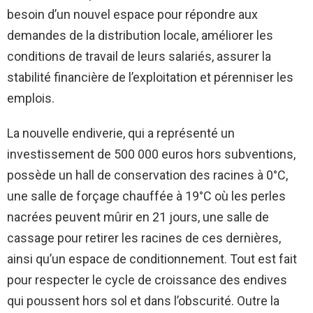
besoin d’un nouvel espace pour répondre aux
demandes de la distribution locale, améliorer les
conditions de travail de leurs salariés, assurer la
stabilité financière de l’exploitation et pérenniser les
emplois.
La nouvelle endiverie, qui a représenté un
investissement de 500 000 euros hors subventions,
possède un hall de conservation des racines à 0°C,
une salle de forçage chauffée à 19°C où les perles
nacrées peuvent mûrir en 21 jours, une salle de
cassage pour retirer les racines de ces dernières,
ainsi qu’un espace de conditionnement. Tout est fait
pour respecter le cycle de croissance des endives
qui poussent hors sol et dans l’obscurité. Outre la