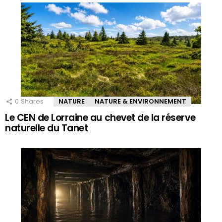
0
Shares
NATURE
NATURE & ENVIRONNEMENT
Le CEN de Lorraine au chevet de la réserve
naturelle du Tanet