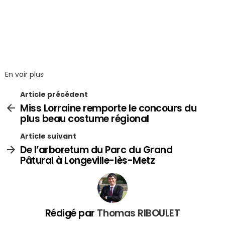
En voir plus
Article précédent
Miss Lorraine remporte le concours du
plus beau costume régional
Article suivant
De l’arboretum du Parc du Grand
Pâtural à Longeville-lès-Metz
Rédigé par
Thomas RIBOULET