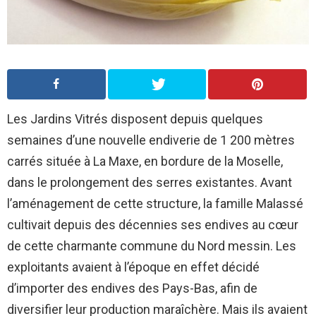
Les Jardins Vitrés disposent depuis quelques
semaines d’une nouvelle endiverie de 1 200 mètres
carrés située à La Maxe, en bordure de la Moselle,
dans le prolongement des serres existantes. Avant
l’aménagement de cette structure, la famille Malassé
cultivait depuis des décennies ses endives au cœur
de cette charmante commune du Nord messin. Les
exploitants avaient à l’époque en effet décidé
d’importer des endives des Pays-Bas, afin de
diversifier leur production maraîchère. Mais ils avaient