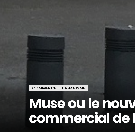
COMMERCE
URBANISME
Muse ou le nou
commercial de l