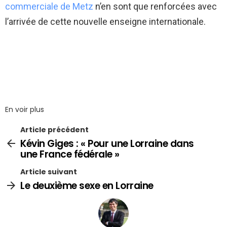
commerciale de Metz
n’en sont que renforcées avec
l’arrivée de cette nouvelle enseigne internationale.
En voir plus
Article précédent
Kévin Giges : « Pour une Lorraine dans
une France fédérale »
Article suivant
Le deuxième sexe en Lorraine