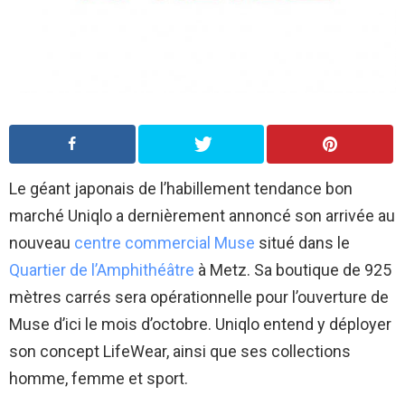
Le géant japonais de l’habillement tendance bon
marché Uniqlo a dernièrement annoncé son arrivée au
nouveau
centre commercial Muse
situé dans le
Quartier de l’Amphithéâtre
à Metz. Sa boutique de 925
mètres carrés sera opérationnelle pour l’ouverture de
Muse d’ici le mois d’octobre. Uniqlo entend y déployer
son concept LifeWear, ainsi que ses collections
homme, femme et sport.