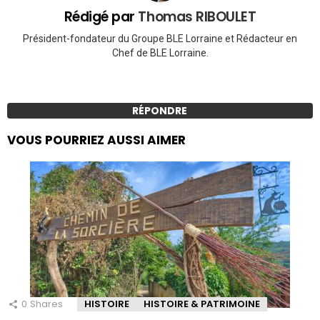
Rédigé par
Thomas RIBOULET
Président-fondateur du Groupe BLE Lorraine et Rédacteur en
Chef de BLE Lorraine.
RÉPONDRE
VOUS POURRIEZ AUSSI AIMER
0
Shares
HISTOIRE
HISTOIRE & PATRIMOINE