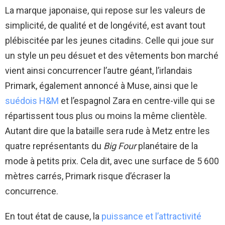
La marque japonaise, qui repose sur les valeurs de
simplicité, de qualité et de longévité, est avant tout
plébiscitée par les jeunes citadins. Celle qui joue sur
un style un peu désuet et des vêtements bon marché
vient ainsi concurrencer l’autre géant, l’irlandais
Primark, également annoncé à Muse, ainsi que le
suédois H&M
et l’espagnol Zara en centre-ville qui se
répartissent tous plus ou moins la même clientèle.
Autant dire que la bataille sera rude à Metz entre les
quatre représentants du
Big Four
planétaire de la
mode à petits prix. Cela dit, avec une surface de 5 600
mètres carrés, Primark risque d’écraser la
concurrence.
En tout état de cause, la
puissance et l’attractivité