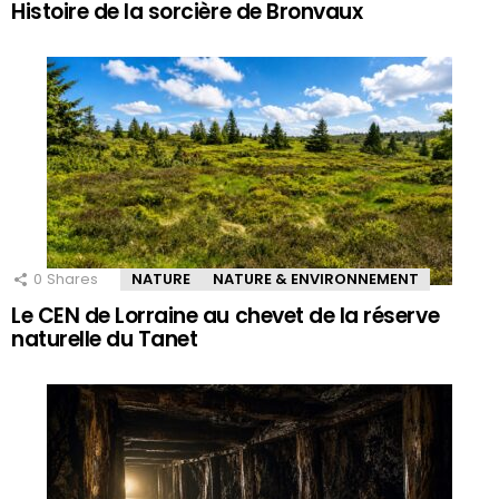
Histoire de la sorcière de Bronvaux
0
Shares
NATURE
NATURE & ENVIRONNEMENT
Le CEN de Lorraine au chevet de la réserve
naturelle du Tanet