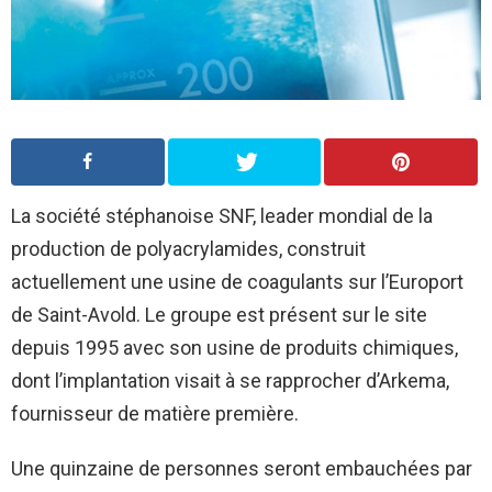
La société stéphanoise SNF, leader mondial de la
production de polyacrylamides, construit
actuellement une usine de coagulants sur l’Europort
de Saint-Avold. Le groupe est présent sur le site
depuis 1995 avec son usine de produits chimiques,
dont l’implantation visait à se rapprocher d’Arkema,
fournisseur de matière première.
Une quinzaine de personnes seront embauchées par