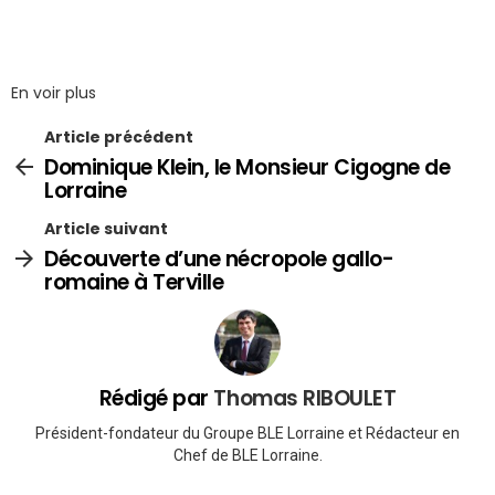
En voir plus
Article précédent
Dominique Klein, le Monsieur Cigogne de
Lorraine
Article suivant
Découverte d’une nécropole gallo-
romaine à Terville
Rédigé par
Thomas RIBOULET
Président-fondateur du Groupe BLE Lorraine et Rédacteur en
Chef de BLE Lorraine.