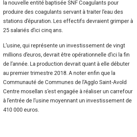
la nouvelle entité baptisée SNF Coagulants pour
produire des coagulants servant à traiter l’eau des
stations d’épuration. Les effectifs devraient grimper à
25 salariés d’ici cinq ans.
L’usine, qui représente un investissement de vingt
millions d’euros, devrait être opérationnelle d’ici la fin
de l’année. La production devrait quant à elle débuter
au premier trimestre 2018. A noter enfin que la
Communauté de Communes de l’Agglo Saint-Avold
Centre mosellan s’est engagée à réaliser un carrefour
à l’entrée de l’usine moyennant un investissement de
410 000 euros.