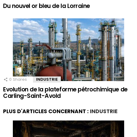
Du nouvel or bleu de la Lorraine
0
Shares
INDUSTRIE
Evolution de la plateforme pétrochimique de
Carling-Saint-Avold
PLUS D'ARTICLES CONCERNANT :
INDUSTRIE