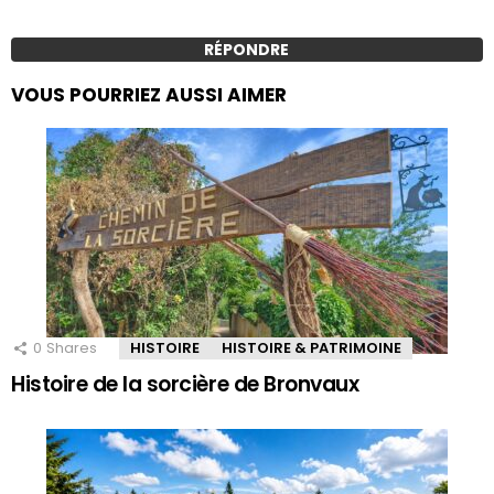
RÉPONDRE
VOUS POURRIEZ AUSSI AIMER
0
Shares
HISTOIRE
HISTOIRE & PATRIMOINE
Histoire de la sorcière de Bronvaux