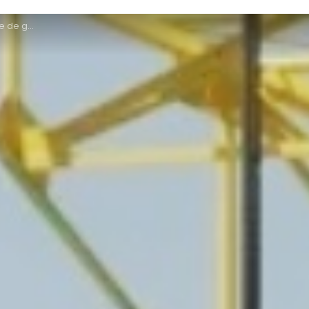
sé en Lorraine