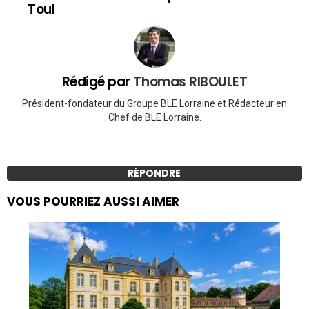
Toul
Rédigé par
Thomas RIBOULET
Président-fondateur du Groupe BLE Lorraine et Rédacteur en
Chef de BLE Lorraine.
RÉPONDRE
VOUS POURRIEZ AUSSI AIMER