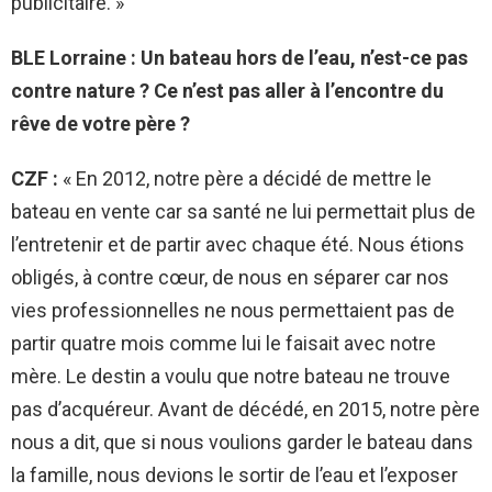
publicitaire. »
BLE Lorraine : Un bateau hors de l’eau, n’est-ce pas
contre nature ? Ce n’est pas aller à l’encontre du
rêve de votre père ?
CZF :
« En 2012, notre père a décidé de mettre le
bateau en vente car sa santé ne lui permettait plus de
l’entretenir et de partir avec chaque été. Nous étions
obligés, à contre cœur, de nous en séparer car nos
vies professionnelles ne nous permettaient pas de
partir quatre mois comme lui le faisait avec notre
mère. Le destin a voulu que notre bateau ne trouve
pas d’acquéreur. Avant de décédé, en 2015, notre père
nous a dit, que si nous voulions garder le bateau dans
la famille, nous devions le sortir de l’eau et l’exposer