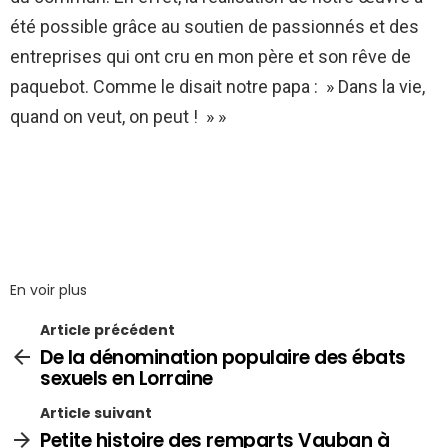
été possible grâce au soutien de passionnés et des
entreprises qui ont cru en mon père et son rêve de
paquebot. Comme le disait notre papa : » Dans la vie,
quand on veut, on peut ! » »
En voir plus
Article précédent
De la dénomination populaire des ébats
sexuels en Lorraine
Article suivant
Petite histoire des remparts Vauban à