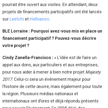
pourrait être ouvert aux visites. En attendant, deux
projets de financements participatifs ont été lancés
sur
Leetchi
et
Helloasso
.
BLE Lorraine : Pourquoi avez-vous mis en place un
financement participatif ? Pouvez-vous décrire
votre projet ?
Cindy Zanella-Francisco :
« L’idée est de faire un
appel aux dons, aux particuliers et aux entreprises,
pour nous aider à mener à bien notre projet
Majesty
2017
. Celui-ci sera un événement majeur pour
l’histoire de cette œuvre, mais également pour toute
la région. Plusieurs médias nationaux et
internationaux ont d’ores et déjà répondu présents