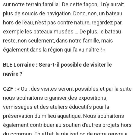
sur notre terrain familial. De cette façon, il n’y aurait
plus de soucis de navigation. Donc, non, un bateau
hors de l’eau, n’est pas contre nature, regardez par
exemple les bateaux musées … De plus, le bateau
reste, non seulement, dans notre famille, mais
également dans la région qui l’a vu naître ! »
BLE Lorraine : Sera-t-il possible de visiter le
navire ?
CZF :
« Oui, des visites seront possibles et par la suite
nous souhaitons organiser des expositions,
vernissages et des ateliers éducatifs pour la
préservation du milieu aquatique. Nous souhaitons
également contribuer au soutien d’autres projets hors
du commun. En effet, la réalisation de notre œuvre a