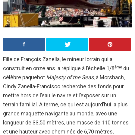
Fille de François Zanella, le mineur lorrain qui a
ème
construit en onze ans la réplique à l’échelle 1/8
du
célèbre paquebot
Majesty of the Seas
, à Morsbach,
Cindy Zanella-Francisco recherche des fonds pour
mettre hors de l’eau le navire et l’exposer sur un
terrain familial. A terme, ce qui est aujourd’hui la plus
grande maquette navigante au monde, avec une
longueur de 33,50 mètres, une masse de 110 tonnes
et une hauteur avec cheminée de 6,70 mètres,