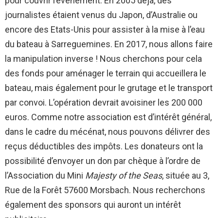
pour couvrir l’événement. En 2005 déjà, des
journalistes étaient venus du Japon, d’Australie ou
encore des Etats-Unis pour assister à la mise à l’eau
du bateau à Sarreguemines. En 2017, nous allons faire
la manipulation inverse ! Nous cherchons pour cela
des fonds pour aménager le terrain qui accueillera le
bateau, mais également pour le grutage et le transport
par convoi. L’opération devrait avoisiner les 200 000
euros. Comme notre association est d’intérêt général,
dans le cadre du mécénat, nous pouvons délivrer des
reçus déductibles des impôts. Les donateurs ont la
possibilité d’envoyer un don par chèque à l’ordre de
l’Association du Mini
Majesty of the Seas
, située au 3,
Rue de la Forêt 57600 Morsbach. Nous recherchons
également des sponsors qui auront un intérêt