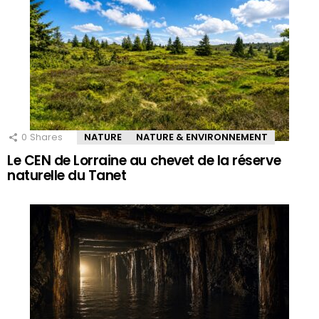
0
Shares
NATURE
NATURE & ENVIRONNEMENT
Le CEN de Lorraine au chevet de la réserve
naturelle du Tanet