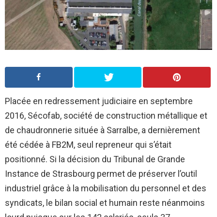
Placée en redressement judiciaire en septembre
2016, Sécofab, société de construction métallique et
de chaudronnerie située à Sarralbe, a dernièrement
été cédée à FB2M, seul repreneur qui s’était
positionné. Si la décision du Tribunal de Grande
Instance de Strasbourg permet de préserver l’outil
industriel grâce à la mobilisation du personnel et des
syndicats, le bilan social et humain reste néanmoins