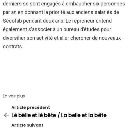
derniers se sont engagés à embaucher six personnes
par an en donnant la priorité aux anciens salariés de
Sécofab pendant deux ans. Le repreneur entend
également s’associer à un bureau d’études pour
diversifier son activité et aller chercher de nouveaux
contrats.
En voir plus
Article précédent
Lè bêlle et lè bête / La belle et la bête
Article suivant