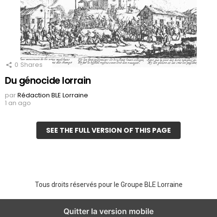
0
Shares
Du génocide lorrain
par
Rédaction BLE Lorraine
1 an ago
SEE THE FULL VERSION OF THIS PAGE
Tous droits réservés pour le Groupe BLE Lorraine
Quitter la version mobile