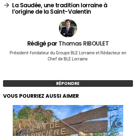
La Saudée, une tradition lorraine à
l’origine de la Saint-Valentin
Rédigé par
Thomas RIBOULET
Président-fondateur du Groupe BLE Lorraine et Rédacteur en
Chef de BLE Lorraine.
RÉPONDRE
VOUS POURRIEZ AUSSI AIMER