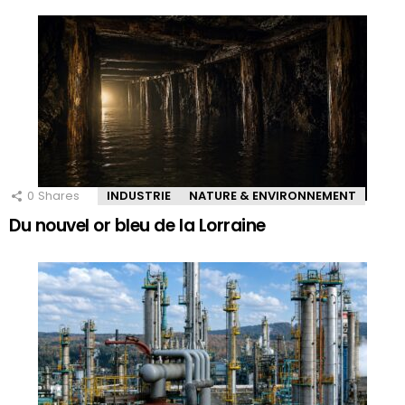
0
Shares
INDUSTRIE
NATURE & ENVIRONNEMENT
Du nouvel or bleu de la Lorraine