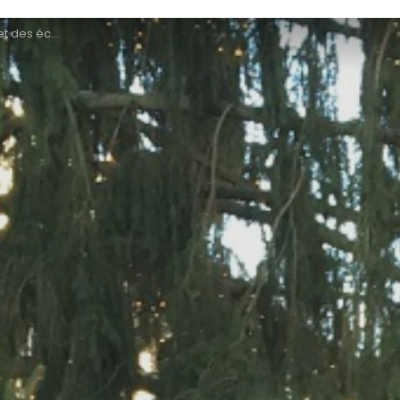
atives 2017 en Lorraine