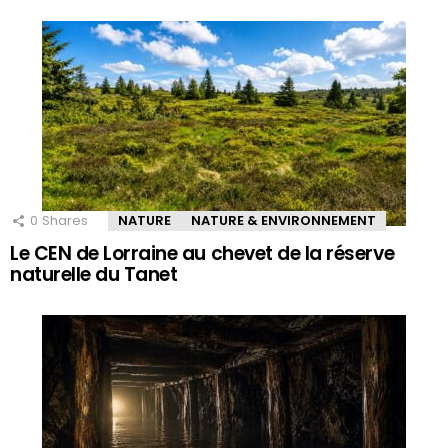
0
Shares
NATURE
NATURE & ENVIRONNEMENT
Le CEN de Lorraine au chevet de la réserve
naturelle du Tanet