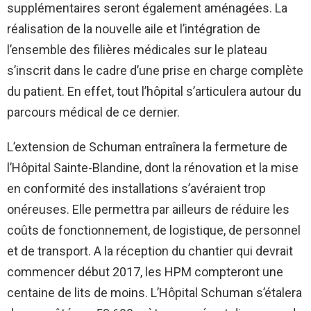
supplémentaires seront également aménagées. La
réalisation de la nouvelle aile et l’intégration de
l’ensemble des filières médicales sur le plateau
s’inscrit dans le cadre d’une prise en charge complète
du patient. En effet, tout l’hôpital s’articulera autour du
parcours médical de ce dernier.
L’extension de Schuman entraînera la fermeture de
l’Hôpital Sainte-Blandine, dont la rénovation et la mise
en conformité des installations s’avéraient trop
onéreuses. Elle permettra par ailleurs de réduire les
coûts de fonctionnement, de logistique, de personnel
et de transport. A la réception du chantier qui devrait
commencer début 2017, les HPM compteront une
centaine de lits de moins. L’Hôpital Schuman s’étalera