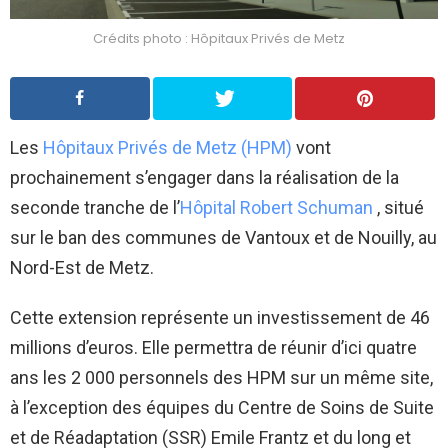
Crédits photo : Hôpitaux Privés de Metz
Les
Hôpitaux Privés de Metz (HPM)
vont
prochainement s’engager dans la réalisation de la
seconde tranche de l’
Hôpital Robert Schuman
, situé
sur le ban des communes de Vantoux et de Nouilly
, au
Nord-Est de Metz
.
Cette extension représente un investissement de 46
millions d’euros
. Elle permettra de réunir d’ici quatre
ans les 2 000 personnels des HPM sur un même site
,
à l’exception des équipes du Centre de Soins de Suite
et de Réadaptation (SSR) Emile Frantz et du long et