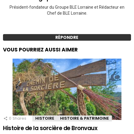
Président-fondateur du Groupe BLE Lorraine et Rédacteur en
Chef de BLE Lorraine.
RÉPONDRE
VOUS POURRIEZ AUSSI AIMER
0
Shares
HISTOIRE
HISTOIRE & PATRIMOINE
Histoire de la sorcière de Bronvaux