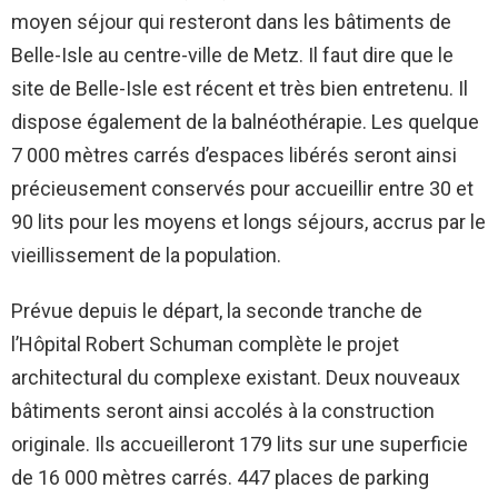
moyen séjour qui resteront dans les bâtiments de
Belle-Isle au centre-ville de Metz
. Il faut dire que le
site de Belle-Isle est récent et très bien entretenu
. Il
dispose également de la balnéothérapie
. Les quelque
7 000 mètres carrés d’espaces libérés seront ainsi
précieusement conservés pour accueillir entre 30 et
90 lits pour les moyens et longs séjours
, accrus par le
vieillissement de la population
.
Prévue depuis le départ, la seconde tranche de
l’Hôpital Robert Schuman complète le projet
architectural du complexe existant. Deux nouveaux
bâtiments seront ainsi accolés à la construction
originale. Ils accueilleront 179 lits sur une superficie
de 16 000 mètres carrés. 447 places de parking