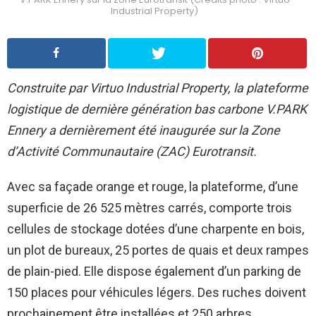
Industrial Property)
Construite par Virtuo Industrial Property, la plateforme
logistique de dernière génération bas carbone V.PARK
Ennery a dernièrement été inaugurée sur la Zone
d’Activité Communautaire (ZAC) Eurotransit.
Avec sa façade orange et rouge, la plateforme, d’une
superficie de 26 525 mètres carrés, comporte trois
cellules de stockage dotées d’une charpente en bois,
un plot de bureaux, 25 portes de quais et deux rampes
de plain-pied. Elle dispose également d’un parking de
150 places pour véhicules légers. Des ruches doivent
prochainement être installées et 250 arbres