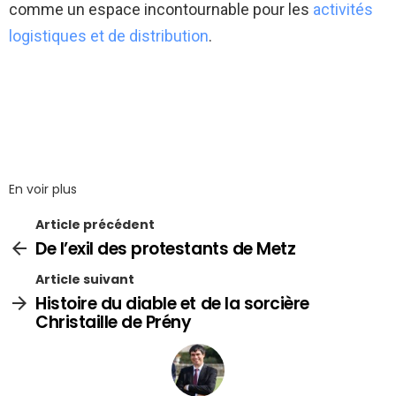
comme un espace incontournable pour les
activités
logistiques et de distribution
.
En voir plus
Article précédent
De l’exil des protestants de Metz
Article suivant
Histoire du diable et de la sorcière
Christaille de Prény