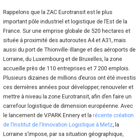
Rappelons que la ZAC Eurotransit est le plus
important pôle industriel et logistique de l’Est de la
France. Sur une emprise globale de 520 hectares et
située à proximité des autoroutes A4 et A31, mais
aussi du port de Thionville-Illange et des aéroports de
Lorraine, du Luxembourg et de Bruxelles, la zone
accueille près de 110 entreprises et 7 200 emplois.
Plusieurs dizaines de millions d’euros ont été investis
ces dernières années pour développer, renouveler et
mettre à niveau la zone Eurotransit, afin d’en faire un
carrefour logistique de dimension européenne. Avec
le lancement de V.PARK Ennery et la
récente création
de l’Institut de l’Innovation Logistique à Metz
, la
Lorraine s’impose, par sa situation géographique,