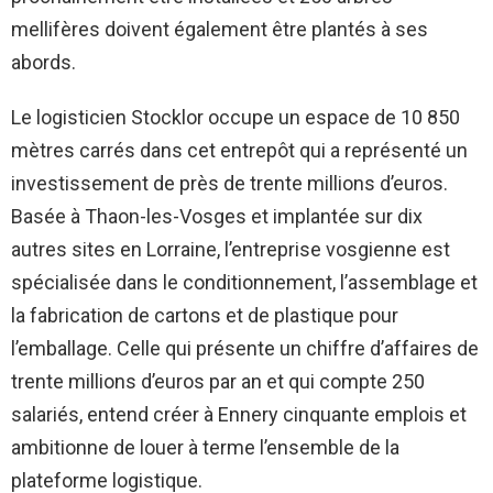
mellifères doivent également être plantés à ses
abords.
Le logisticien Stocklor occupe un espace de 10 850
mètres carrés dans cet entrepôt qui a représenté un
investissement de près de trente millions d’euros.
Basée à Thaon-les-Vosges et implantée sur dix
autres sites en Lorraine, l’entreprise vosgienne est
spécialisée dans le conditionnement, l’assemblage et
la fabrication de cartons et de plastique pour
l’emballage. Celle qui présente un chiffre d’affaires de
trente millions d’euros par an et qui compte 250
salariés, entend créer à Ennery cinquante emplois et
ambitionne de louer à terme l’ensemble de la
plateforme logistique.