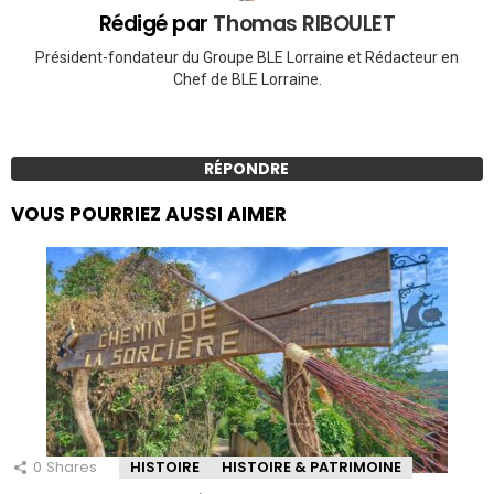
Rédigé par
Thomas RIBOULET
Président-fondateur du Groupe BLE Lorraine et Rédacteur en
Chef de BLE Lorraine.
RÉPONDRE
VOUS POURRIEZ AUSSI AIMER
0
Shares
HISTOIRE
HISTOIRE & PATRIMOINE