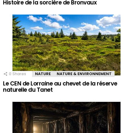
Histoire de la sorcière de Bronvaux
0
Shares
NATURE
NATURE & ENVIRONNEMENT
Le CEN de Lorraine au chevet de la réserve
naturelle du Tanet