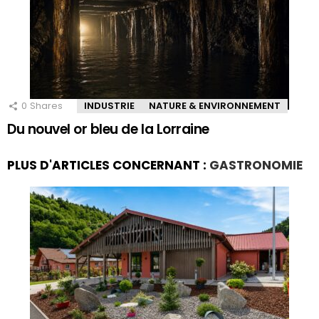
0
Shares
INDUSTRIE
NATURE & ENVIRONNEMENT
Du nouvel or bleu de la Lorraine
PLUS D'ARTICLES CONCERNANT :
GASTRONOMIE