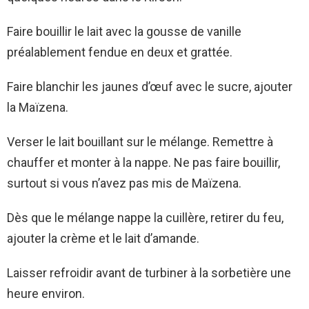
Faire bouillir le lait avec la gousse de vanille
préalablement fendue en deux et grattée.
Faire blanchir les jaunes d’œuf avec le sucre, ajouter
la Maïzena.
Verser le lait bouillant sur le mélange. Remettre à
chauffer et monter à la nappe. Ne pas faire bouillir,
surtout si vous n’avez pas mis de Maïzena.
Dès que le mélange nappe la cuillère, retirer du feu,
ajouter la crème et le lait d’amande.
Laisser refroidir avant de turbiner à la sorbetière une
heure environ.