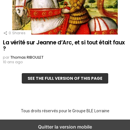
0
Shares
La vérité sur Jeanne d’Arc, et si tout était faux
?
par
Thomas RIBOULET
10 ans ago
SEE THE FULL VERSION OF THIS PAGE
Tous droits réservés pour le Groupe BLE Lorraine
Quitter la version mobile