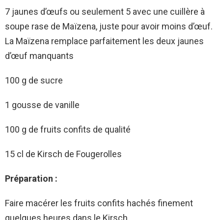
7 jaunes d’œufs ou seulement 5 avec une cuillère à
soupe rase de Maïzena, juste pour avoir moins d’œuf.
La Maïzena remplace parfaitement les deux jaunes
d’œuf manquants
100 g de sucre
1 gousse de vanille
100 g de fruits confits de qualité
15 cl de Kirsch de Fougerolles
Préparation :
Faire macérer les fruits confits hachés finement
quelques heures dans le Kirsch.