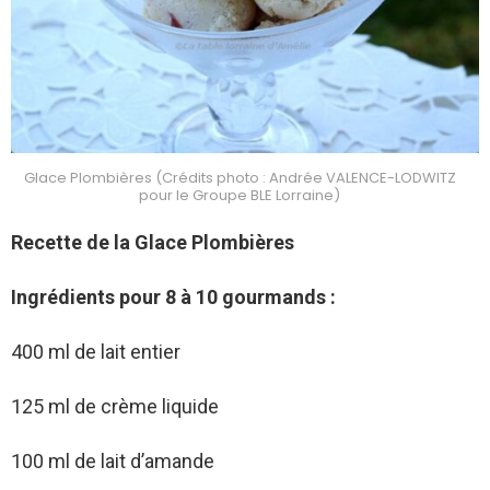
Glace Plombières (Crédits photo : Andrée VALENCE-LODWITZ
pour le Groupe BLE Lorraine)
Recette de la Glace Plombières
Ingrédients pour 8 à 10 gourmands :
400 ml de lait entier
125 ml de crème liquide
100 ml de lait d’amande