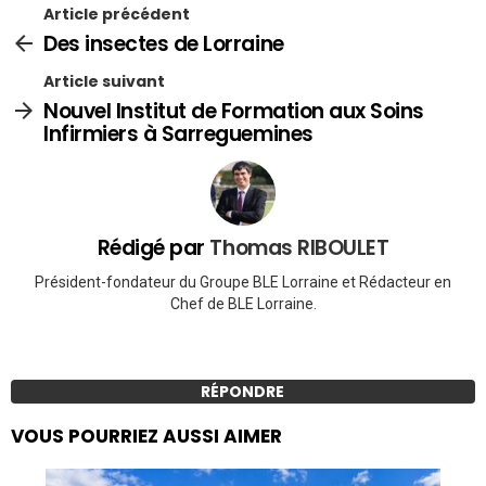
Article précédent
Des insectes de Lorraine
Article suivant
Nouvel Institut de Formation aux Soins
Infirmiers à Sarreguemines
Rédigé par
Thomas RIBOULET
Président-fondateur du Groupe BLE Lorraine et Rédacteur en
Chef de BLE Lorraine.
RÉPONDRE
VOUS POURRIEZ AUSSI AIMER