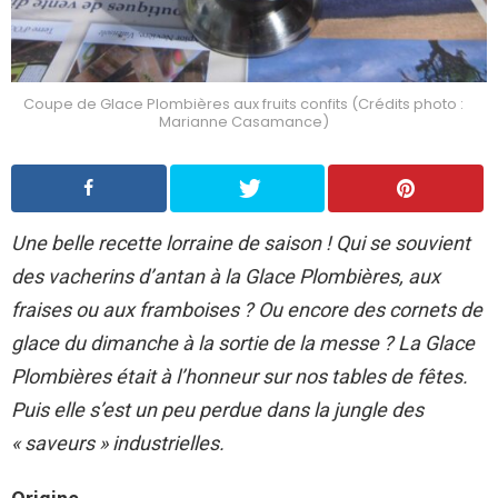
Coupe de Glace Plombières aux fruits confits (Crédits photo :
Marianne Casamance)
Une belle recette lorraine de saison ! Qui se souvient
des vacherins d’antan à la Glace Plombières, aux
fraises ou aux framboises ?
Ou encore d
es cornets de
glace du dimanche à la sortie de la messe ? La Glace
Plombières était à l’honneur sur nos tables de fêtes.
Puis elle s’est un peu perdue dans la jungle des
« saveurs » industrielles.