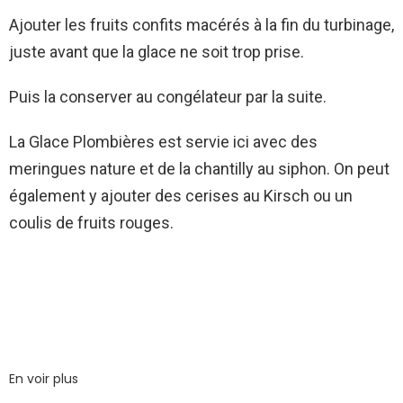
Ajouter les fruits confits macérés à la fin du turbinage,
juste avant que la glace ne soit trop prise.
Puis la conserver au congélateur par la suite.
La Glace Plombières est servie ici avec des
meringues nature et de la chantilly au siphon. On peut
également y ajouter des cerises au Kirsch ou un
coulis de fruits rouges.
En voir plus