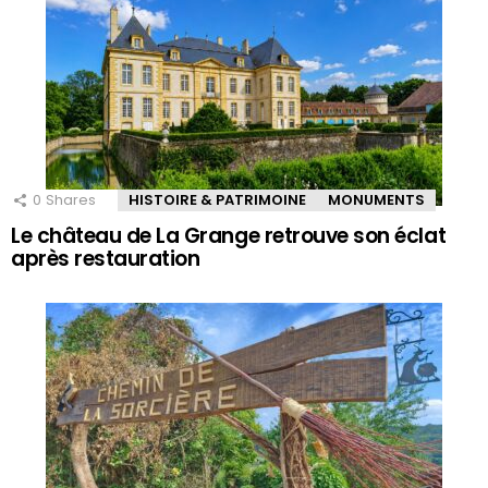
0
Shares
HISTOIRE & PATRIMOINE
MONUMENTS
Le château de La Grange retrouve son éclat
après restauration