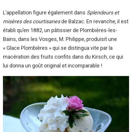
L’appellation figure également dans
Splendeurs et
misères des courtisanes
de Balzac. En revanche, il est
établi qu’en 1882, un pâtissier de Plombières-les-
Bains, dans les Vosges, M. Philippe, produisit une
« Glace Plombières » qui se distingua vite par la
macération des fruits confits dans du Kirsch, ce qui
lui donna un goût original et incomparable !