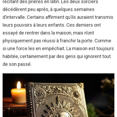
récitant des prières en latin. Les deux sorciers
décédèrent peu après, à quelques semaines
d’intervalle. Certains affirment qu’ils auraient transmis
leurs pouvoirs à leurs enfants. Ces derniers ont
essayé de rentrer dans la maison, mais n’ont
physiquement pas réussi à franchir la porte. Comme
si une force les en empêchait. La maison est toujours
habitée, certainement par des gens qui ignorent tout
de son passé.