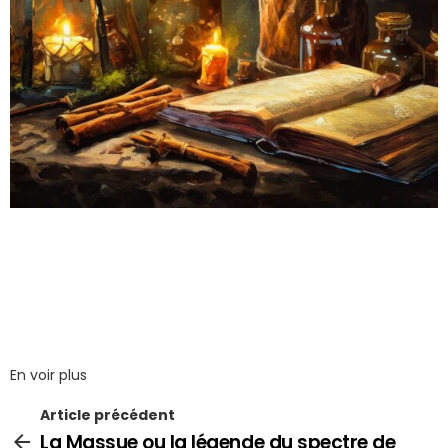
En voir plus
Article précédent
La Massue ou la légende du spectre de