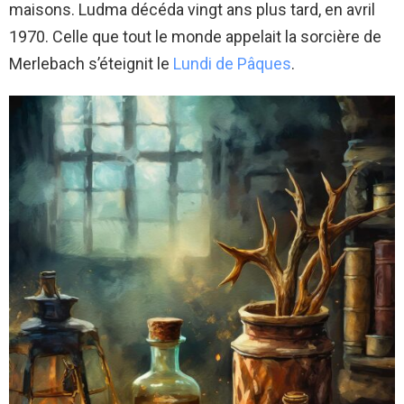
maisons. Ludma décéda vingt ans plus tard, en avril
1970. Celle que tout le monde appelait la sorcière de
Merlebach s’éteignit le
Lundi de Pâques
.