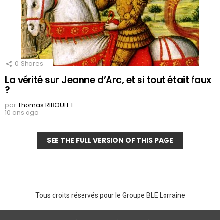
0
Shares
La vérité sur Jeanne d’Arc, et si tout était faux
?
par
Thomas RIBOULET
10 ans ago
SEE THE FULL VERSION OF THIS PAGE
Tous droits réservés pour le Groupe BLE Lorraine