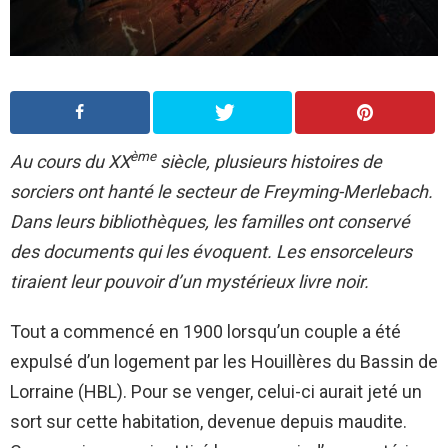
ème
Au cours du XX
siècle, plusieurs histoires de
sorciers ont hanté le secteur de Freyming-Merlebach.
Dans leurs bibliothèques, les familles ont conservé
des documents qui les évoquent. Les ensorceleurs
tiraient leur pouvoir d’un mystérieux livre noir.
Tout a commencé en 1900 lorsqu’un couple a été
expulsé d’un logement par les Houillères du Bassin de
Lorraine (HBL). Pour se venger, celui-ci aurait jeté un
sort sur cette habitation, devenue depuis maudite.