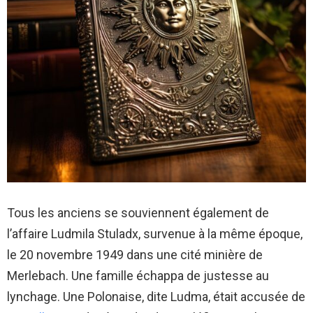
Tous les anciens se souviennent également de
l’affaire Ludmila Stuladx, survenue à la même époque,
le 20 novembre 1949 dans une cité minière de
Merlebach. Une famille échappa de justesse au
lynchage. Une Polonaise, dite Ludma, était accusée de