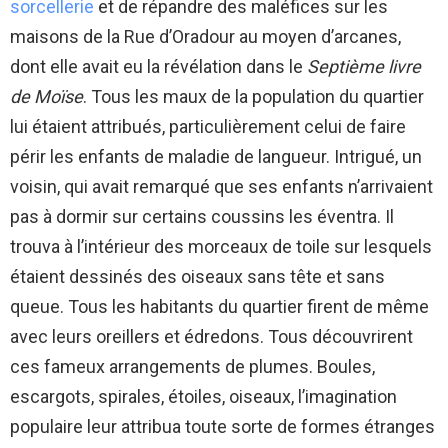
sorcellerie
et de répandre des maléfices sur les
maisons de la Rue d’Oradour au moyen d’arcanes,
dont elle avait eu la révélation dans le
Septième livre
de Moïse
. Tous les maux de la population du quartier
lui étaient attribués, particulièrement celui de faire
périr les enfants de maladie de langueur. Intrigué, un
voisin, qui avait remarqué que ses enfants n’arrivaient
pas à dormir sur certains coussins les éventra. Il
trouva à l’intérieur des morceaux de toile sur lesquels
étaient dessinés des oiseaux sans tête et sans
queue. Tous les habitants du quartier firent de même
avec leurs oreillers et édredons. Tous découvrirent
ces fameux arrangements de plumes. Boules,
escargots, spirales, étoiles, oiseaux, l’imagination
populaire leur attribua toute sorte de formes étranges