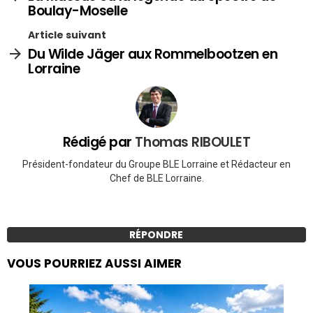
Boulay-Moselle
Article suivant
Du Wilde Jäger aux Rommelbootzen en
Lorraine
Rédigé par
Thomas RIBOULET
Président-fondateur du Groupe BLE Lorraine et Rédacteur en
Chef de BLE Lorraine.
RÉPONDRE
VOUS POURRIEZ AUSSI AIMER