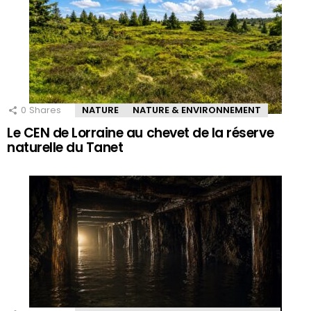
0
Shares
NATURE
NATURE & ENVIRONNEMENT
Le CEN de Lorraine au chevet de la réserve
naturelle du Tanet