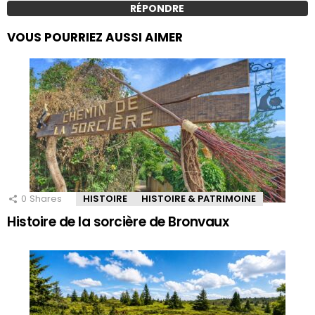
RÉPONDRE
VOUS POURRIEZ AUSSI AIMER
0
Shares
HISTOIRE
HISTOIRE & PATRIMOINE
Histoire de la sorcière de Bronvaux