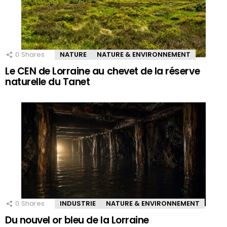
0
Shares
NATURE
NATURE & ENVIRONNEMENT
Le CEN de Lorraine au chevet de la réserve
naturelle du Tanet
0
Shares
INDUSTRIE
NATURE & ENVIRONNEMENT
Du nouvel or bleu de la Lorraine