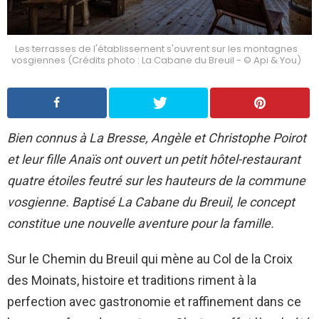
Les terrasses de l'établissement s'ouvrent sur les montagnes
vosgiennes (Crédits photo : La Cabane du Breuil - © Api & You)
Bien connus à La Bresse, Angèle et Christophe Poirot
et leur fille Anaïs ont ouvert un petit hôtel-restaurant
quatre étoiles feutré sur les hauteurs de la commune
vosgienne. Baptisé La Cabane du Breuil, le concept
constitue une nouvelle aventure pour la famille.
Sur le Chemin du Breuil qui mène au Col de la Croix
des Moinats, histoire et traditions riment à la
perfection avec gastronomie et raffinement dans ce