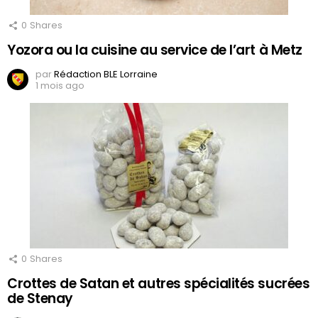
0
Shares
Yozora ou la cuisine au service de l’art à Metz
par
Rédaction BLE Lorraine
1 mois ago
0
Shares
Crottes de Satan et autres spécialités sucrées
de Stenay