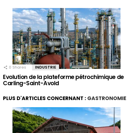
0
Shares
INDUSTRIE
Evolution de la plateforme pétrochimique de
Carling-Saint-Avold
PLUS D'ARTICLES CONCERNANT :
GASTRONOMIE