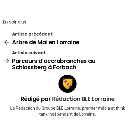
En voir plus
Article précédent
Arbre de Mai en Lorraine
Article suivant
Parcours d’accrobranches au
Schlossberg à Forbach
Rédigé par
Rédaction BLE Lorraine
La Rédaction du Groupe BLE Lorraine, premier média et think
tank indépendant de Lorraine.