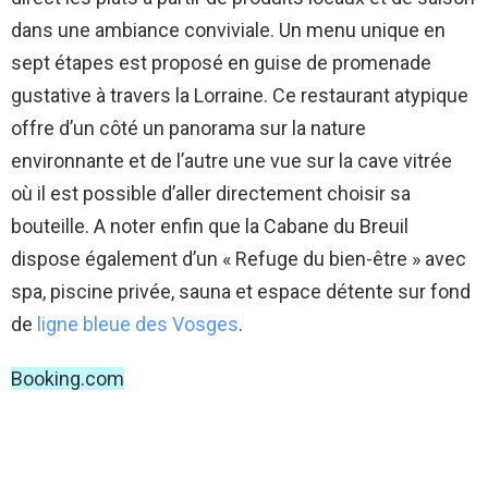
dans une ambiance conviviale. Un menu unique en
sept étapes est proposé en guise de promenade
gustative à travers la Lorraine. Ce restaurant atypique
offre d’un côté un panorama sur la nature
environnante et de l’autre une vue sur la cave vitrée
où il est possible d’aller directement choisir sa
bouteille. A noter enfin que la Cabane du Breuil
dispose également d’un « Refuge du bien-être » avec
spa, piscine privée, sauna et espace détente sur fond
de
ligne bleue des Vosges
.
Booking.com