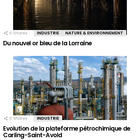
0
Shares
INDUSTRIE
NATURE & ENVIRONNEMENT
Du nouvel or bleu de la Lorraine
0
Shares
INDUSTRIE
Evolution de la plateforme pétrochimique de
Carling-Saint-Avold