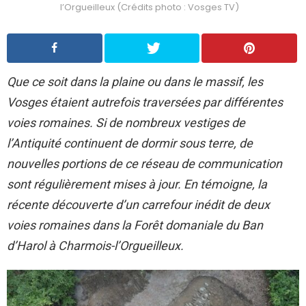
l’Orgueilleux (Crédits photo : Vosges TV)
Que ce soit dans la plaine ou dans le massif, les
Vosges étaient autrefois traversées par différentes
voies romaines. Si de nombreux vestiges de
l’Antiquité continuent de dormir sous terre, de
nouvelles portions de ce réseau de communication
sont régulièrement mises à jour. En témoigne, la
récente découverte d’un carrefour inédit de deux
voies romaines dans la Forêt domaniale du Ban
d’Harol à Charmois-l’Orgueilleux.