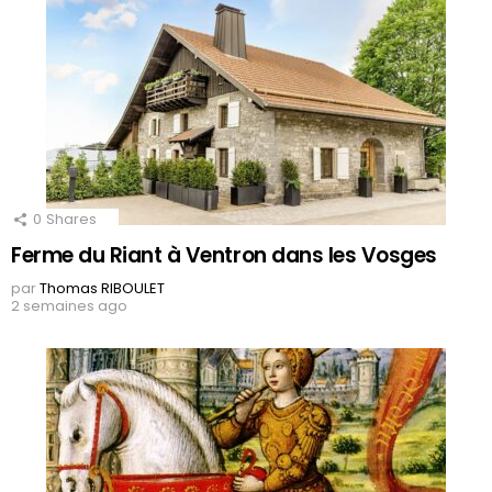
0
Shares
Ferme du Riant à Ventron dans les Vosges
par
Thomas RIBOULET
2 semaines ago