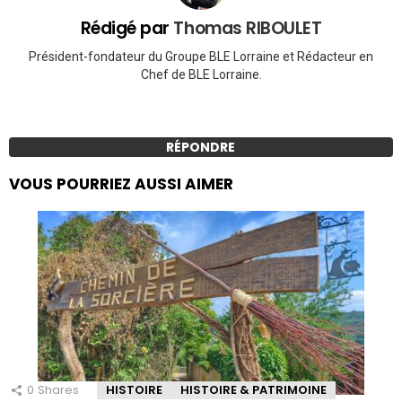
Rédigé par
Thomas RIBOULET
Président-fondateur du Groupe BLE Lorraine et Rédacteur en
Chef de BLE Lorraine.
RÉPONDRE
VOUS POURRIEZ AUSSI AIMER
0
Shares
HISTOIRE
HISTOIRE & PATRIMOINE