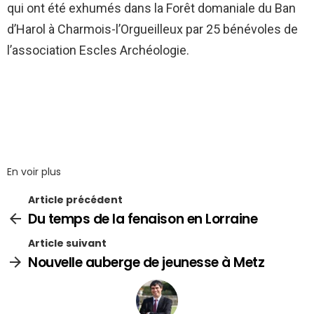
qui ont été exhumés dans la Forêt domaniale du Ban
d’Harol à Charmois-l’Orgueilleux par 25 bénévoles de
l’association Escles Archéologie.
En voir plus
Article précédent
Du temps de la fenaison en Lorraine
Article suivant
Nouvelle auberge de jeunesse à Metz