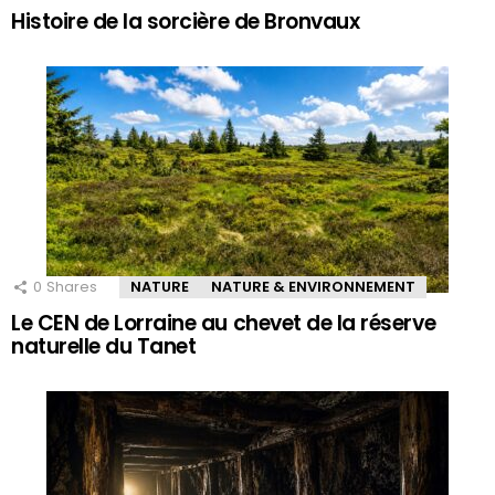
Histoire de la sorcière de Bronvaux
0
Shares
NATURE
NATURE & ENVIRONNEMENT
Le CEN de Lorraine au chevet de la réserve
naturelle du Tanet