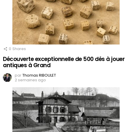
0
Shares
Découverte exceptionnelle de 500 dés à jouer
antiques à Grand
par
Thomas RIBOULET
2 semaines ago