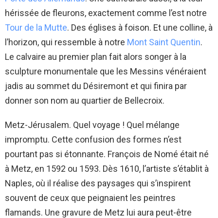
hérissée de fleurons, exactement comme l’est notre
Tour de la Mutte
. Des églises à foison. Et une colline, à
l’horizon, qui ressemble à notre
Mont Saint Quentin
.
Le calvaire au premier plan fait alors songer à la
sculpture monumentale que les Messins vénéraient
jadis au sommet du Désiremont et qui finira par
donner son nom au quartier de Bellecroix.
Metz-Jérusalem. Quel voyage ! Quel mélange
impromptu. Cette confusion des formes n’est
pourtant pas si étonnante. François de Nomé était né
à Metz, en 1592 ou 1593. Dès 1610, l’artiste s’établit à
Naples, où il réalise des paysages qui s’inspirent
souvent de ceux que peignaient les peintres
flamands. Une gravure de Metz lui aura peut-être