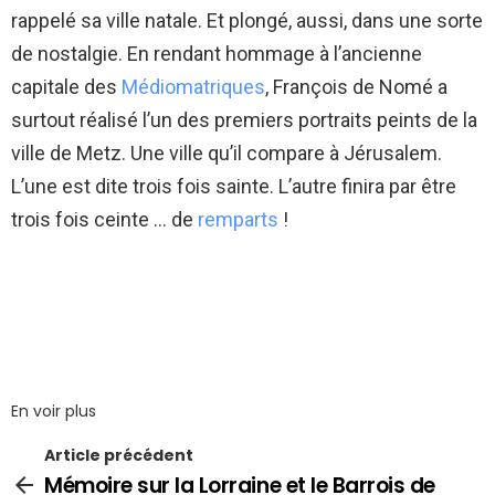
rappelé sa ville natale. Et plongé, aussi, dans une sorte
de nostalgie. En rendant hommage à l’ancienne
capitale des
Médiomatriques
, François de Nomé a
surtout réalisé l’un des premiers portraits peints de la
ville de Metz. Une ville qu’il compare à Jérusalem.
L’une est dite trois fois sainte. L’autre finira par être
trois fois ceinte … de
remparts
!
En voir plus
Article précédent
Mémoire sur la Lorraine et le Barrois de