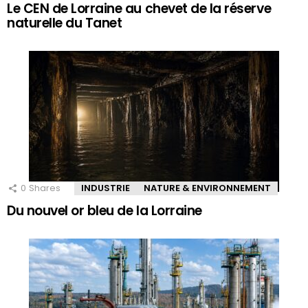
Le CEN de Lorraine au chevet de la réserve
naturelle du Tanet
0
Shares
INDUSTRIE
NATURE & ENVIRONNEMENT
Du nouvel or bleu de la Lorraine