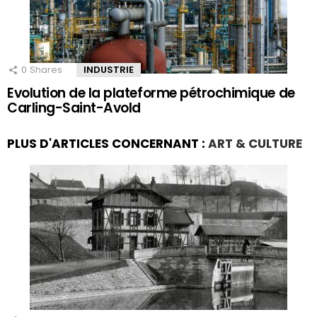
0
Shares
INDUSTRIE
Evolution de la plateforme pétrochimique de
Carling-Saint-Avold
PLUS D'ARTICLES CONCERNANT :
ART & CULTURE