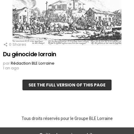
0
Shares
Du génocide lorrain
par
Rédaction BLE Lorraine
1 an ago
SEE THE FULL VERSION OF THIS PAGE
Tous droits réservés pour le Groupe BLE Lorraine