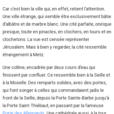
Car c’est bien la ville qui, en effet, retient l’attention.
Une ville étrange, qui semble être exclusivement bâtie
d’albâtre et de marbre blanc. Une cité parfaite, onirique
presque, toute en pinacles, en clochers, en tours et en
clochetons. La vue est censée représenter
Jérusalem. Mais à bien y regarder, la cité ressemble
étrangement à Metz.
Une colline, encadrée par deux cours d’eau qui
finissent par confluer. Ce ressemble bien à la Seille et
à la Moselle. Des remparts solides, avec des portes,
qui font songer à celles qui commandaient jadis le
front de la Seille, depuis la Porte Sainte-Barbe jusqu’à
la Porte Saint-Thiébaut, en passant par la fameuse
Porte des Allemands
. Une cathédrale aussi, à la tour