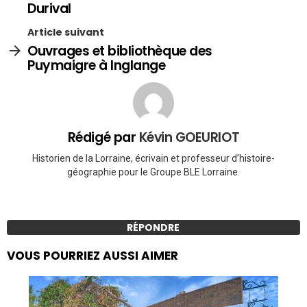
Durival
Article suivant
Ouvrages et bibliothèque des
Puymaigre à Inglange
Rédigé par
Kévin GOEURIOT
Historien de la Lorraine, écrivain et professeur d’histoire-
géographie pour le Groupe BLE Lorraine.
RÉPONDRE
VOUS POURRIEZ AUSSI AIMER