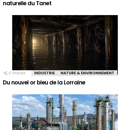
naturelle du Tanet
0
Shares
INDUSTRIE
NATURE & ENVIRONNEMENT
Du nouvel or bleu de la Lorraine