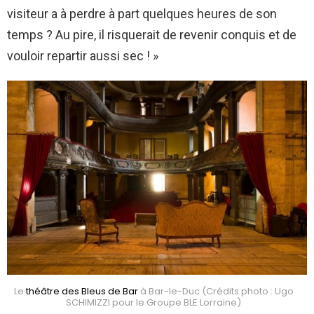
visiteur a à perdre à part quelques heures de son
temps ? Au pire, il risquerait de revenir conquis et de
vouloir repartir aussi sec ! »
Le
théâtre des Bleus de Bar
à Bar-le-Duc (Crédits photo : Ugo
SCHIMIZZI pour le Groupe BLE Lorraine)