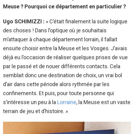
Meuse ? Pourquoi ce département en particulier ?
Ugo SCHIMIZZI :
«
C’était finalement la suite logique
des choses ! Dans l’optique où je souhaitais
m’attaquer à chaque département lorrain, il fallait
ensuite choisir entre la Meuse et les Vosges. J’avais
déjà eu l’occasion de réaliser quelques prises de vue
par le passé et de nouer différents contacts. Cela
semblait donc une destination de choix, un vrai bol
d’air dans cette période alors rythmée par les
confinements. Et puis, pour toute personne qui
s’intéresse un peu à la
Lorraine
, la Meuse est un vaste
terrain de jeu et d’histoire. »