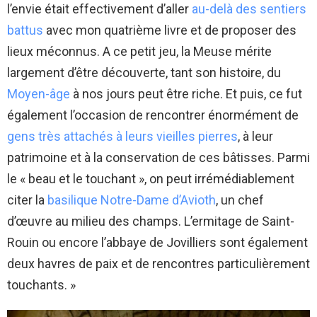
l’envie était effectivement d’aller
au-delà des sentiers
battus
avec mon quatrième livre et de proposer des
lieux méconnus. A ce petit jeu, la Meuse mérite
largement d’être découverte, tant son histoire, du
Moyen-âge
à nos jours peut être riche. Et puis, ce fut
également l’occasion de rencontrer énormément de
gens très attachés à leurs vieilles pierres
, à leur
patrimoine et à la conservation de ces bâtisses. Parmi
le « beau et le touchant », on peut irrémédiablement
citer la
basilique Notre-Dame d’Avioth
, un chef
d’œuvre au milieu des champs. L’ermitage de Saint-
Rouin ou encore l’abbaye de Jovilliers sont également
deux havres de paix et de rencontres particulièrement
touchants. »