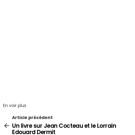
En voir plus
Article précédent
Un livre sur Jean Cocteau et le Lorrain
Edouard Dermit