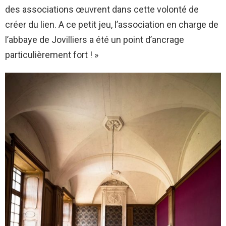
des associations œuvrent dans cette volonté de
créer du lien. A ce petit jeu, l’association en charge de
l’abbaye de Jovilliers a été un point d’ancrage
particulièrement fort ! »