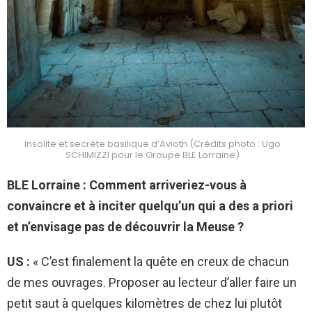
Insolite et secrète basilique d’Avioth (Crédits photo : Ugo
SCHIMIZZI pour le Groupe BLE Lorraine)
BLE Lorraine : Comment arriveriez-vous à
convaincre et à inciter quelqu’un qui a des a priori
et n’envisage pas de découvrir la Meuse ?
US :
« C’est finalement la quête en creux de chacun
de mes ouvrages. Proposer au lecteur d’aller faire un
petit saut à quelques kilomètres de chez lui plutôt