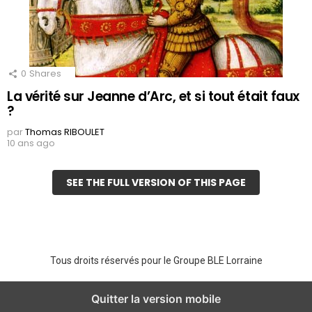
0
Shares
La vérité sur Jeanne d’Arc, et si tout était faux
?
par
Thomas RIBOULET
10 ans ago
SEE THE FULL VERSION OF THIS PAGE
Tous droits réservés pour le Groupe BLE Lorraine
Quitter la version mobile