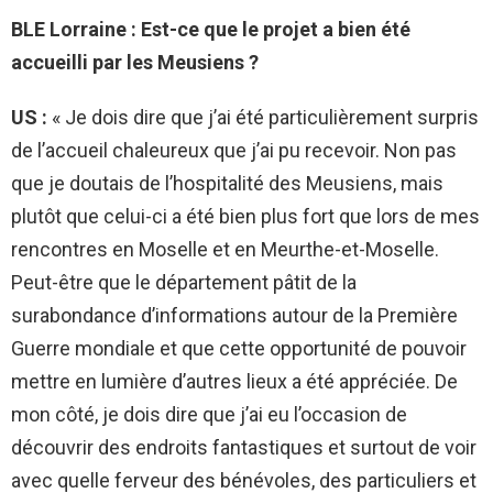
BLE Lorraine : Est-ce que le projet a bien été
accueilli par les Meusiens ?
US :
« Je dois dire que j’ai été particulièrement surpris
de l’accueil chaleureux que j’ai pu recevoir. Non pas
que je doutais de l’hospitalité des Meusiens, mais
plutôt que celui-ci a été bien plus fort que lors de mes
rencontres en Moselle et en Meurthe-et-Moselle.
Peut-être que le département pâtit de la
surabondance d’informations autour de la Première
Guerre mondiale et que cette opportunité de pouvoir
mettre en lumière d’autres lieux a été appréciée. De
mon côté, je dois dire que j’ai eu l’occasion de
découvrir des endroits fantastiques et surtout de voir
avec quelle ferveur des bénévoles, des particuliers et