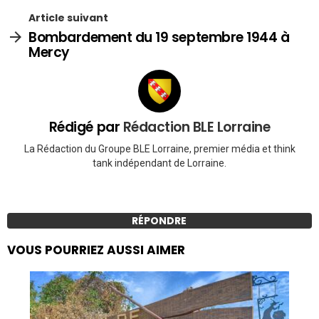
Article suivant
Bombardement du 19 septembre 1944 à
Mercy
Rédigé par
Rédaction BLE Lorraine
La Rédaction du Groupe BLE Lorraine, premier média et think
tank indépendant de Lorraine.
RÉPONDRE
VOUS POURRIEZ AUSSI AIMER