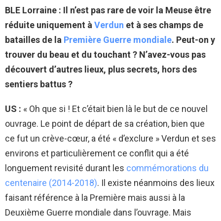
BLE Lorraine : Il n’est pas rare de voir la Meuse être
réduite uniquement à
Verdun
et à ses champs de
batailles de la
Première Guerre mondiale
. Peut-on y
trouver du beau et du touchant ? N’avez-vous pas
découvert d’autres lieux, plus secrets, hors des
sentiers battus ?
US :
«
Oh que si ! Et c’était bien là le but de ce nouvel
ouvrage. Le point de départ de sa création, bien que
ce fut un crève-cœur, a été « d’exclure » Verdun et ses
environs et particulièrement ce conflit qui a été
longuement revisité durant les
commémorations du
centenaire (2014-2018)
. Il existe néanmoins des lieux
faisant référence à la Première mais aussi à la
Deuxième Guerre mondiale dans l’ouvrage. Mais