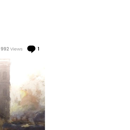
Comment
992
Views
1