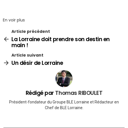
En voir plus
Article précédent
La Lorraine doit prendre son destin en
main !
Article suivant
Un désir de Lorraine
Rédigé par
Thomas RIBOULET
Président-fondateur du Groupe BLE Lorraine et Rédacteur en
Chef de BLE Lorraine.