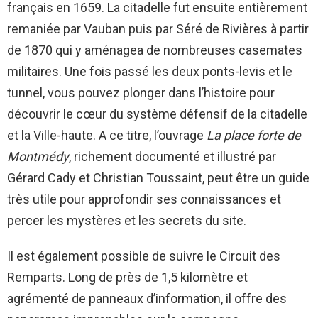
français en 1659. La citadelle fut ensuite entièrement
remaniée par Vauban puis par Séré de Rivières à partir
de 1870 qui y aménagea de nombreuses casemates
militaires. Une fois passé les deux ponts-levis et le
tunnel, vous pouvez plonger dans l’histoire pour
découvrir le cœur du système défensif de la citadelle
et la Ville-haute. A ce titre, l’ouvrage
La place forte de
Montmédy
, richement documenté et illustré par
Gérard Cady et Christian Toussaint, peut être un guide
très utile pour approfondir ses connaissances et
percer les mystères et les secrets du site.
Il est également possible de suivre le Circuit des
Remparts. Long de près de 1,5 kilomètre et
agrémenté de panneaux d’information, il offre des