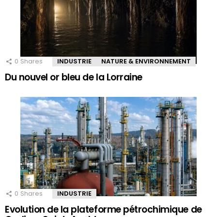
0
Shares
INDUSTRIE
NATURE & ENVIRONNEMENT
Du nouvel or bleu de la Lorraine
0
Shares
INDUSTRIE
Evolution de la plateforme pétrochimique de