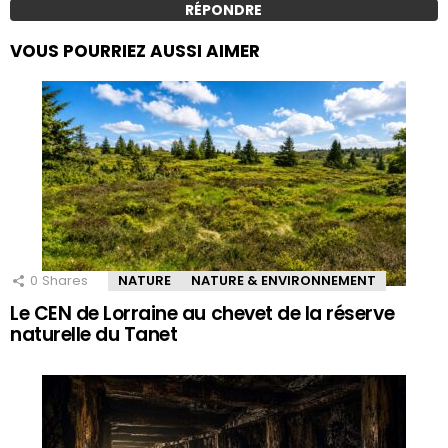
RÉPONDRE
VOUS POURRIEZ AUSSI AIMER
0
Shares
NATURE
NATURE & ENVIRONNEMENT
Le CEN de Lorraine au chevet de la réserve
naturelle du Tanet