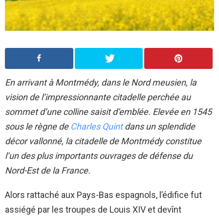
En arrivant à Montmédy, dans le Nord meusien, la
vision de l’impressionnante citadelle perchée au
sommet d’une colline saisit d’emblée. Elevée en 1545
sous le règne de
Charles Quint
dans un splendide
décor vallonné, la citadelle de Montmédy constitue
l’un des plus importants ouvrages de défense du
Nord-Est de la France.
Alors rattaché aux Pays-Bas espagnols, l’édifice fut
assiégé par les troupes de Louis XIV et devînt