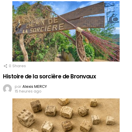
0
Shares
Histoire de la sorcière de Bronvaux
par
Alexis MERCY
15 heures ago