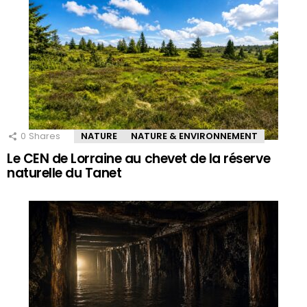
0
Shares
NATURE
NATURE & ENVIRONNEMENT
Le CEN de Lorraine au chevet de la réserve
naturelle du Tanet