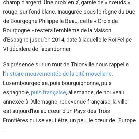
champ d’argent. Une croix en X, garnie de « nœuds »
rouge, sur fond blanc. Inaugurée sous le règne du Duc
de Bourgogne Philippe le Beau, cette « Croix de
Bourgogne » restera l’emblème de la Maison
d’Espagne jusqu’en 2014, date à laquelle le Roi Felipe
VI décidera de l’abandonner.
Sa présence sur un mur de Thionville nous rappelle
l’
histoire mouvementée de la cité mosellane
.
Luxembourgeoise, puis bourguignonne, puis
espagnole,
puis française
, allemande, de nouveau
annexée à l’Allemagne, redevenue française, la ville
est aujourd’hui au cœur d’un Pays des Trois
Frontières qui se veut être, un peu, le cœur de l’Europe
!