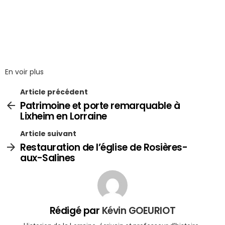
En voir plus
Article précédent
Patrimoine et porte remarquable à
Lixheim en Lorraine
Article suivant
Restauration de l’église de Rosières-
aux-Salines
Rédigé par
Kévin GOEURIOT