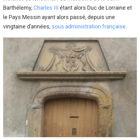
Barthélemy,
Charles III
étant alors Duc de Lorraine et
le Pays Messin ayant alors passé, depuis une
vingtaine d’années,
sous administration française
.