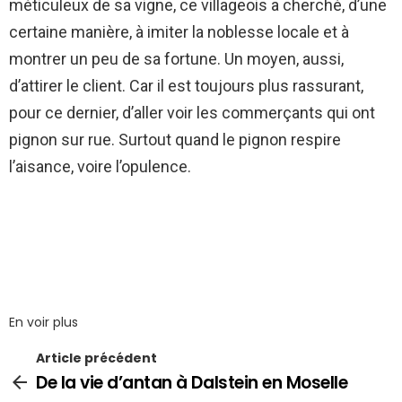
méticuleux de sa vigne, ce villageois a cherché, d’une
certaine manière, à imiter la noblesse locale et à
montrer un peu de sa fortune. Un moyen, aussi,
d’attirer le client. Car il est toujours plus rassurant,
pour ce dernier, d’aller voir les commerçants qui ont
pignon sur rue. Surtout quand le pignon respire
l’aisance, voire l’opulence.
En voir plus
Article précédent
De la vie d’antan à Dalstein en Moselle