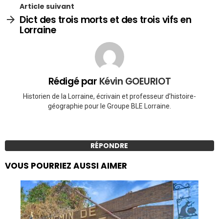
Article suivant
Dict des trois morts et des trois vifs en
Lorraine
Rédigé par
Kévin GOEURIOT
Historien de la Lorraine, écrivain et professeur d’histoire-
géographie pour le Groupe BLE Lorraine.
RÉPONDRE
VOUS POURRIEZ AUSSI AIMER