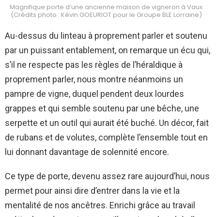
Magnifique porte d’une ancienne maison de vigneron à Vaux
(Crédits photo : Kévin GOEURIOT pour le Groupe BLE Lorraine)
Au-dessus du linteau à proprement parler et soutenu
par un puissant entablement, on remarque un écu qui,
s’il ne respecte pas les règles de l’héraldique à
proprement parler, nous montre néanmoins un
pampre de vigne, duquel pendent deux lourdes
grappes et qui semble soutenu par une bêche, une
serpette et un outil qui aurait été buché. Un décor, fait
de rubans et de volutes, complète l’ensemble tout en
lui donnant davantage de solennité encore.
Ce type de porte, devenu assez rare aujourd’hui, nous
permet pour ainsi dire d’entrer dans la vie et la
mentalité de nos ancêtres. Enrichi grâce au travail