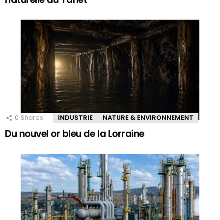
0
Shares
INDUSTRIE
NATURE & ENVIRONNEMENT
Du nouvel or bleu de la Lorraine