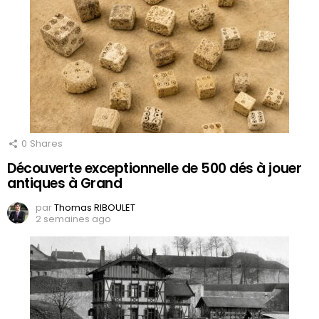
0
Shares
Découverte exceptionnelle de 500 dés à jouer
antiques à Grand
par
Thomas RIBOULET
2 semaines ago